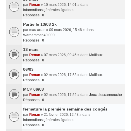
par
Renan
» 10 mars 2026, 14:01 » dans
Informations générales figurines
Réponses :
0
Partie le 13/03 2k
par
mau arras
» 09 mars 2026, 15:46 » dans
Warhammer 40.000
Réponses :
0
13 mars
par
Renan
» 07 mars 2026, 09:45 » dans
Malifaux
Réponses :
0
06/03
par
Renan
» 02 mars 2026, 17:53 » dans
Malifaux
Réponses :
0
MCP 06/03
par
Renan
» 02 mars 2026, 17:52 » dans
Jeux d'escarmouche
Réponses :
0
fermeture la première semaine des congés
par
Renan
» 21 février 2026, 12:43 » dans
Informations générales figurines
Réponses :
0