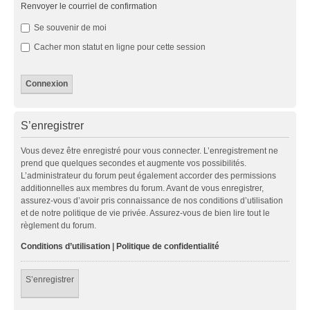
Renvoyer le courriel de confirmation
Se souvenir de moi
Cacher mon statut en ligne pour cette session
S’enregistrer
Vous devez être enregistré pour vous connecter. L’enregistrement ne
prend que quelques secondes et augmente vos possibilités.
L’administrateur du forum peut également accorder des permissions
additionnelles aux membres du forum. Avant de vous enregistrer,
assurez-vous d’avoir pris connaissance de nos conditions d’utilisation
et de notre politique de vie privée. Assurez-vous de bien lire tout le
règlement du forum.
Conditions d’utilisation
|
Politique de confidentialité
S’enregistrer