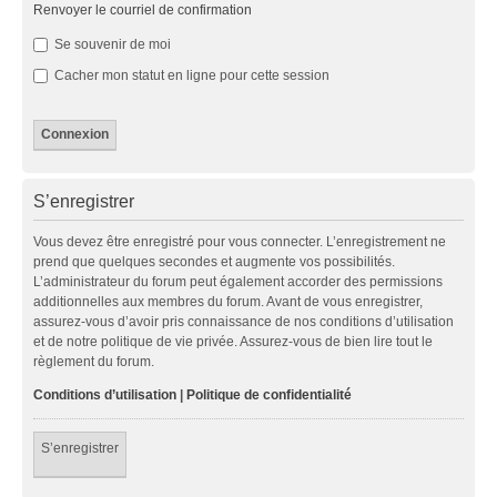
Renvoyer le courriel de confirmation
Se souvenir de moi
Cacher mon statut en ligne pour cette session
S’enregistrer
Vous devez être enregistré pour vous connecter. L’enregistrement ne
prend que quelques secondes et augmente vos possibilités.
L’administrateur du forum peut également accorder des permissions
additionnelles aux membres du forum. Avant de vous enregistrer,
assurez-vous d’avoir pris connaissance de nos conditions d’utilisation
et de notre politique de vie privée. Assurez-vous de bien lire tout le
règlement du forum.
Conditions d’utilisation
|
Politique de confidentialité
S’enregistrer