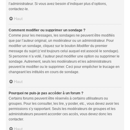
l’administrateur. Si vous avez besoin d’indiquer plus d’options,
contactez-le.
Haut
Comment modifier ou supprimer un sondage ?
Comme pour les messages, les sondages ne peuvent être modifiés
que par l’auteur original, un modérateur ou un administrateur. Pour
modifier un sondage, cliquez sur le bouton
Modifier
du premier
message du sujet (c’est toujours celui auquel est associé le sondage).
Si personne n’a voté, l’auteur peut modifier une option ou supprimer le
sondage. Autrement, seuls les modérateurs et les administrateurs
peuvent le modifier ou le supprimer. Ceci pour empêcher le trucage en
changeant les intitulés en cours de sondage.
Haut
Pourquoi ne puis-je pas accéder à un forum ?
Certains forums peuvent être réservés à certains utilisateurs ou
groupes. Pour les consulter, les lire, y poster, etc., vous devez avoir les
permissions s’y rapportant. Seuls les modérateurs de groupes et les
administrateurs peuvent accorder ces accès, vous devez donc les
contacter.
Haut