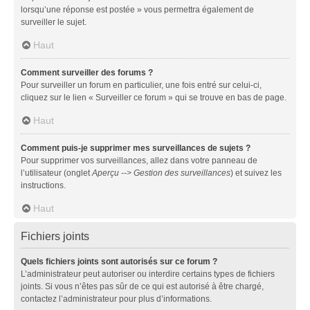
lorsqu’une réponse est postée » vous permettra également de
surveiller le sujet.
Haut
Comment surveiller des forums ?
Pour surveiller un forum en particulier, une fois entré sur celui-ci,
cliquez sur le lien « Surveiller ce forum » qui se trouve en bas de page.
Haut
Comment puis-je supprimer mes surveillances de sujets ?
Pour supprimer vos surveillances, allez dans votre panneau de
l’utilisateur (onglet
Aperçu --> Gestion des surveillances
) et suivez les
instructions.
Haut
Fichiers joints
Quels fichiers joints sont autorisés sur ce forum ?
L’administrateur peut autoriser ou interdire certains types de fichiers
joints. Si vous n’êtes pas sûr de ce qui est autorisé à être chargé,
contactez l’administrateur pour plus d’informations.