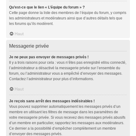
Qu’est-ce que le lien « L’équipe du forum » ?
Cette page donne la liste des membres de l’équipe du forum, y compris
les administrateurs et modérateurs ainsi que d’autres détails tels que
les forums qu’ils modèrent.
Haut
Messagerie privée
Je ne peux pas envoyer de messages privés !
Il y a trois raisons pour cela : vous n’êtes pas enregistré et/ou connecté,
l’administrateur a désactivé la messagerie privée sur l’ensemble du
forum, ou l’administrateur vous a empêché d’envoyer des messages.
Contactez l’administrateur pour plus d’informations.
Haut
Je reçois sans arrêt des messages indésirables !
Vous pouvez supprimer automatiquement les messages privés d’un
membre en utilisant les filtres de message dans les paramètres de
votre messagerie privée. Si vous recevez des messages privés abusifs
d’un membre en particulier, rapportez les messages aux modérateurs.
Ce dernier a la possibilité d’empêcher complètement un membre
d’envoyer des messages privés.