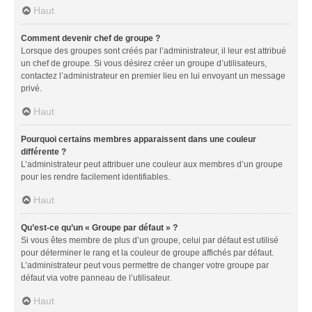
Haut
Comment devenir chef de groupe ?
Lorsque des groupes sont créés par l’administrateur, il leur est attribué
un chef de groupe. Si vous désirez créer un groupe d’utilisateurs,
contactez l’administrateur en premier lieu en lui envoyant un message
privé.
Haut
Pourquoi certains membres apparaissent dans une couleur
différente ?
L’administrateur peut attribuer une couleur aux membres d’un groupe
pour les rendre facilement identifiables.
Haut
Qu’est-ce qu’un « Groupe par défaut » ?
Si vous êtes membre de plus d’un groupe, celui par défaut est utilisé
pour déterminer le rang et la couleur de groupe affichés par défaut.
L’administrateur peut vous permettre de changer votre groupe par
défaut via votre panneau de l’utilisateur.
Haut