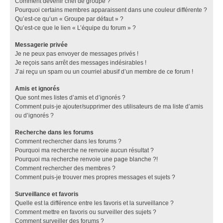
Comment devenir chef de groupe ?
Pourquoi certains membres apparaissent dans une couleur différente ?
Qu’est-ce qu’un « Groupe par défaut » ?
Qu’est-ce que le lien « L’équipe du forum » ?
Messagerie privée
Je ne peux pas envoyer de messages privés !
Je reçois sans arrêt des messages indésirables !
J’ai reçu un spam ou un courriel abusif d’un membre de ce forum !
Amis et ignorés
Que sont mes listes d’amis et d’ignorés ?
Comment puis-je ajouter/supprimer des utilisateurs de ma liste d’amis
ou d’ignorés ?
Recherche dans les forums
Comment rechercher dans les forums ?
Pourquoi ma recherche ne renvoie aucun résultat ?
Pourquoi ma recherche renvoie une page blanche ?!
Comment rechercher des membres ?
Comment puis-je trouver mes propres messages et sujets ?
Surveillance et favoris
Quelle est la différence entre les favoris et la surveillance ?
Comment mettre en favoris ou surveiller des sujets ?
Comment surveiller des forums ?