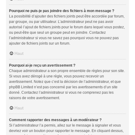
Pourquoi ne puis-je pas joindre des fichiers à mon message ?
La possibilité d’ajouter des fichiers joints peut être accordée par forum,
par groupe, ou par utilisateur. L’administrateur peut ne pas avoir
autorisé l’ajout de fichiers joints pour le forum dans lequel vous postez,
ou peut-être que seul un groupe peut en joindre. Contactez
l’administrateur si vous ne savez pas pourquoi vous ne pouvez pas
ajouter de fichiers joints sur un forum.
Haut
Pourquoi ai-je reçu un avertissement ?
Chaque administrateur a son propre ensemble de règles pour son site.
Si vous avez dérogé à une règle, vous pouvez recevoir un
avertissement. Notez que c’est la décision de l’administrateur, et que
phpBB Limited n’est pas concerné par les avertissements d’un site
donné. Contactez l’administrateur si vous ne comprenez pas les
raisons de votre avertissement.
Haut
Comment rapporter des messages à un modérateur ?
Si l’administrateur l’a permis, allez sur le message à signaler et vous
devriez voir un bouton pour rapporter le message. En cliquant dessus,