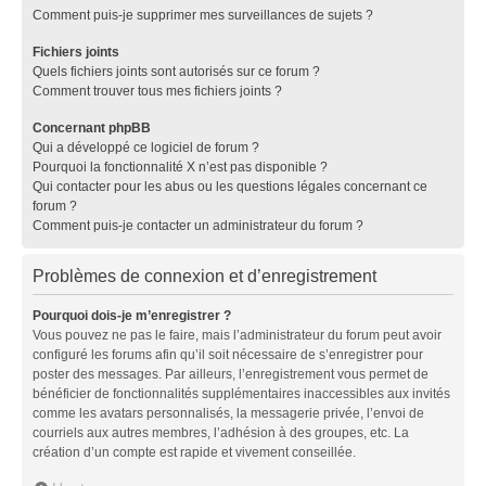
Comment puis-je supprimer mes surveillances de sujets ?
Fichiers joints
Quels fichiers joints sont autorisés sur ce forum ?
Comment trouver tous mes fichiers joints ?
Concernant phpBB
Qui a développé ce logiciel de forum ?
Pourquoi la fonctionnalité X n’est pas disponible ?
Qui contacter pour les abus ou les questions légales concernant ce
forum ?
Comment puis-je contacter un administrateur du forum ?
Problèmes de connexion et d’enregistrement
Pourquoi dois-je m’enregistrer ?
Vous pouvez ne pas le faire, mais l’administrateur du forum peut avoir
configuré les forums afin qu’il soit nécessaire de s’enregistrer pour
poster des messages. Par ailleurs, l’enregistrement vous permet de
bénéficier de fonctionnalités supplémentaires inaccessibles aux invités
comme les avatars personnalisés, la messagerie privée, l’envoi de
courriels aux autres membres, l’adhésion à des groupes, etc. La
création d’un compte est rapide et vivement conseillée.