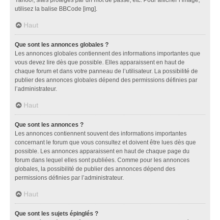
utilisez la balise BBCode [img].
Haut
Que sont les annonces globales ?
Les annonces globales contiennent des informations importantes que
vous devez lire dès que possible. Elles apparaissent en haut de
chaque forum et dans votre panneau de l’utilisateur. La possibilité de
publier des annonces globales dépend des permissions définies par
l’administrateur.
Haut
Que sont les annonces ?
Les annonces contiennent souvent des informations importantes
concernant le forum que vous consultez et doivent être lues dès que
possible. Les annonces apparaissent en haut de chaque page du
forum dans lequel elles sont publiées. Comme pour les annonces
globales, la possibilité de publier des annonces dépend des
permissions définies par l’administrateur.
Haut
Que sont les sujets épinglés ?