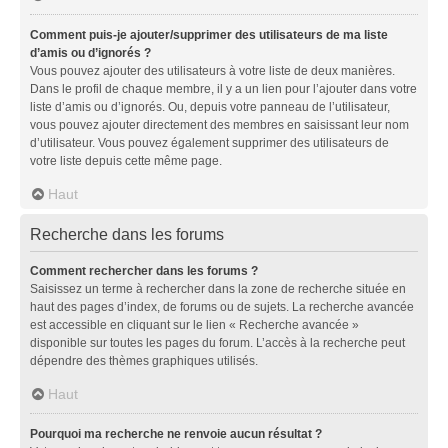
Comment puis-je ajouter/supprimer des utilisateurs de ma liste
d’amis ou d’ignorés ?
Vous pouvez ajouter des utilisateurs à votre liste de deux manières.
Dans le profil de chaque membre, il y a un lien pour l’ajouter dans votre
liste d’amis ou d’ignorés. Ou, depuis votre panneau de l’utilisateur,
vous pouvez ajouter directement des membres en saisissant leur nom
d’utilisateur. Vous pouvez également supprimer des utilisateurs de
votre liste depuis cette même page.
Haut
Recherche dans les forums
Comment rechercher dans les forums ?
Saisissez un terme à rechercher dans la zone de recherche située en
haut des pages d’index, de forums ou de sujets. La recherche avancée
est accessible en cliquant sur le lien « Recherche avancée »
disponible sur toutes les pages du forum. L’accès à la recherche peut
dépendre des thèmes graphiques utilisés.
Haut
Pourquoi ma recherche ne renvoie aucun résultat ?