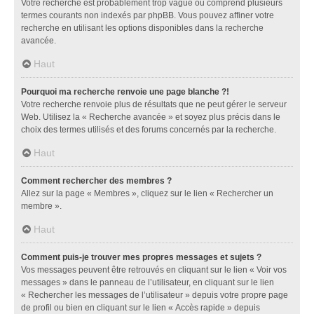
Votre recherche est probablement trop vague ou comprend plusieurs
termes courants non indexés par phpBB. Vous pouvez affiner votre
recherche en utilisant les options disponibles dans la recherche
avancée.
Haut
Pourquoi ma recherche renvoie une page blanche ?!
Votre recherche renvoie plus de résultats que ne peut gérer le serveur
Web. Utilisez la « Recherche avancée » et soyez plus précis dans le
choix des termes utilisés et des forums concernés par la recherche.
Haut
Comment rechercher des membres ?
Allez sur la page « Membres », cliquez sur le lien « Rechercher un
membre ».
Haut
Comment puis-je trouver mes propres messages et sujets ?
Vos messages peuvent être retrouvés en cliquant sur le lien « Voir vos
messages » dans le panneau de l’utilisateur, en cliquant sur le lien
« Rechercher les messages de l’utilisateur » depuis votre propre page
de profil ou bien en cliquant sur le lien « Accès rapide » depuis