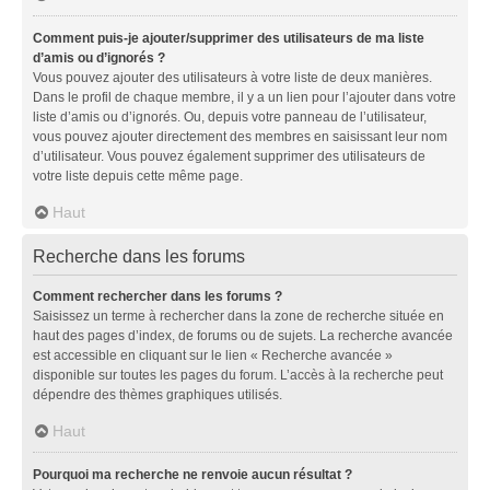
Comment puis-je ajouter/supprimer des utilisateurs de ma liste
d’amis ou d’ignorés ?
Vous pouvez ajouter des utilisateurs à votre liste de deux manières.
Dans le profil de chaque membre, il y a un lien pour l’ajouter dans votre
liste d’amis ou d’ignorés. Ou, depuis votre panneau de l’utilisateur,
vous pouvez ajouter directement des membres en saisissant leur nom
d’utilisateur. Vous pouvez également supprimer des utilisateurs de
votre liste depuis cette même page.
Haut
Recherche dans les forums
Comment rechercher dans les forums ?
Saisissez un terme à rechercher dans la zone de recherche située en
haut des pages d’index, de forums ou de sujets. La recherche avancée
est accessible en cliquant sur le lien « Recherche avancée »
disponible sur toutes les pages du forum. L’accès à la recherche peut
dépendre des thèmes graphiques utilisés.
Haut
Pourquoi ma recherche ne renvoie aucun résultat ?