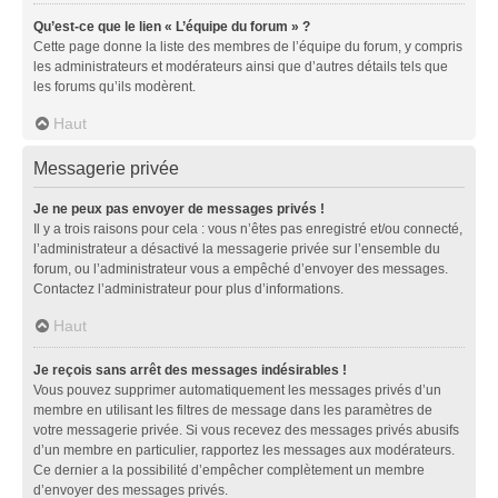
Qu’est-ce que le lien « L’équipe du forum » ?
Cette page donne la liste des membres de l’équipe du forum, y compris
les administrateurs et modérateurs ainsi que d’autres détails tels que
les forums qu’ils modèrent.
Haut
Messagerie privée
Je ne peux pas envoyer de messages privés !
Il y a trois raisons pour cela : vous n’êtes pas enregistré et/ou connecté,
l’administrateur a désactivé la messagerie privée sur l’ensemble du
forum, ou l’administrateur vous a empêché d’envoyer des messages.
Contactez l’administrateur pour plus d’informations.
Haut
Je reçois sans arrêt des messages indésirables !
Vous pouvez supprimer automatiquement les messages privés d’un
membre en utilisant les filtres de message dans les paramètres de
votre messagerie privée. Si vous recevez des messages privés abusifs
d’un membre en particulier, rapportez les messages aux modérateurs.
Ce dernier a la possibilité d’empêcher complètement un membre
d’envoyer des messages privés.