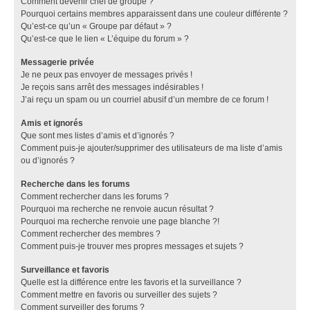
Comment devenir chef de groupe ?
Pourquoi certains membres apparaissent dans une couleur différente ?
Qu’est-ce qu’un « Groupe par défaut » ?
Qu’est-ce que le lien « L’équipe du forum » ?
Messagerie privée
Je ne peux pas envoyer de messages privés !
Je reçois sans arrêt des messages indésirables !
J’ai reçu un spam ou un courriel abusif d’un membre de ce forum !
Amis et ignorés
Que sont mes listes d’amis et d’ignorés ?
Comment puis-je ajouter/supprimer des utilisateurs de ma liste d’amis
ou d’ignorés ?
Recherche dans les forums
Comment rechercher dans les forums ?
Pourquoi ma recherche ne renvoie aucun résultat ?
Pourquoi ma recherche renvoie une page blanche ?!
Comment rechercher des membres ?
Comment puis-je trouver mes propres messages et sujets ?
Surveillance et favoris
Quelle est la différence entre les favoris et la surveillance ?
Comment mettre en favoris ou surveiller des sujets ?
Comment surveiller des forums ?