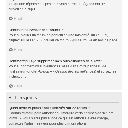
lorsqu’une réponse est postée » vous permettra également de
surveiller le sujet.
Haut
Comment surveiller des forums ?
Pour surveiller un forum en particulier, une fois entré sur celui-ci,
cliquez sur le lien « Surveiller ce forum » qui se trouve en bas de page.
Haut
Comment puis-je supprimer mes surveillances de sujets ?
Pour supprimer vos surveillances, allez dans votre panneau de
l’utilisateur (onglet
Aperçu --> Gestion des surveillances
) et suivez les
instructions.
Haut
Fichiers joints
Quels fichiers joints sont autorisés sur ce forum ?
L’administrateur peut autoriser ou interdire certains types de fichiers
joints. Si vous n’êtes pas sûr de ce qui est autorisé à être chargé,
contactez l’administrateur pour plus d’informations.