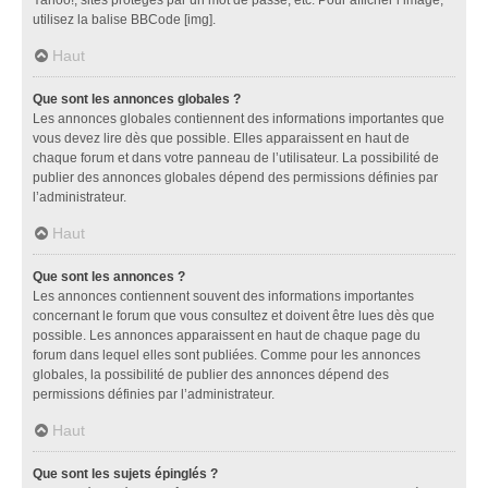
utilisez la balise BBCode [img].
Haut
Que sont les annonces globales ?
Les annonces globales contiennent des informations importantes que
vous devez lire dès que possible. Elles apparaissent en haut de
chaque forum et dans votre panneau de l’utilisateur. La possibilité de
publier des annonces globales dépend des permissions définies par
l’administrateur.
Haut
Que sont les annonces ?
Les annonces contiennent souvent des informations importantes
concernant le forum que vous consultez et doivent être lues dès que
possible. Les annonces apparaissent en haut de chaque page du
forum dans lequel elles sont publiées. Comme pour les annonces
globales, la possibilité de publier des annonces dépend des
permissions définies par l’administrateur.
Haut
Que sont les sujets épinglés ?