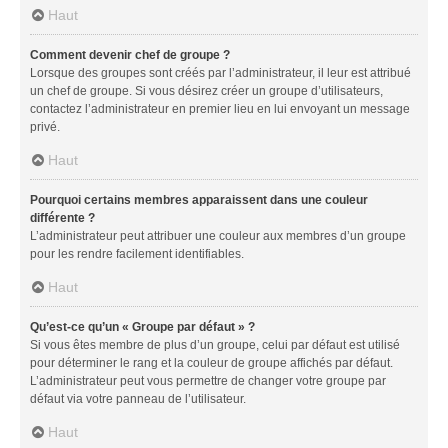
Haut
Comment devenir chef de groupe ?
Lorsque des groupes sont créés par l’administrateur, il leur est attribué
un chef de groupe. Si vous désirez créer un groupe d’utilisateurs,
contactez l’administrateur en premier lieu en lui envoyant un message
privé.
Haut
Pourquoi certains membres apparaissent dans une couleur
différente ?
L’administrateur peut attribuer une couleur aux membres d’un groupe
pour les rendre facilement identifiables.
Haut
Qu’est-ce qu’un « Groupe par défaut » ?
Si vous êtes membre de plus d’un groupe, celui par défaut est utilisé
pour déterminer le rang et la couleur de groupe affichés par défaut.
L’administrateur peut vous permettre de changer votre groupe par
défaut via votre panneau de l’utilisateur.
Haut