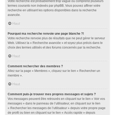
Votre recherche est probablement trop vague ou comprend plusieurs
termes courants non indexés par phpBB. Vous pouvez affiner votre
recherche en utilisant les options disponibles dans la recherche
avancée.
Haut
Pourquoi ma recherche renvoie une page blanche ?!
Votre recherche renvoie plus de résultats que ne peut gérer le serveur
Web. Utilisez la « Recherche avancée » et soyez plus précis dans le
choix des termes utilisés et des forums concernés par la recherche.
Haut
Comment rechercher des membres ?
Allez sur la page « Membres », cliquez sur le lien « Rechercher un
membre ».
Haut
Comment puis-je trouver mes propres messages et sujets ?
Vos messages peuvent être retrouvés en cliquant sur le lien « Voir vos
messages » dans le panneau de l’utilisateur, en cliquant sur le lien
« Rechercher les messages de l’utilisateur » depuis votre propre page
de profil ou bien en cliquant sur le lien « Accès rapide » depuis