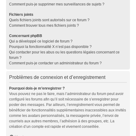
Comment puis-je supprimer mes surveillances de sujets ?
Fichiers joints
Quels fichiers joints sont autorisés sur ce forum ?
Comment trouver tous mes fichiers joints ?
Concernant phpBB
Qui a développé ce logiciel de forum ?
Pourquoi la fonctionnalité X n’est pas disponible ?
Qui contacter pour les abus ou les questions légales concernant ce
forum ?
Comment puis-je contacter un administrateur du forum ?
Problèmes de connexion et d’enregistrement
Pourquoi dois-je m’enregistrer ?
Vous pouvez ne pas le faire, mais l’administrateur du forum peut avoir
configuré les forums afin qu’il soit nécessaire de s’enregistrer pour
poster des messages. Par ailleurs, l’enregistrement vous permet de
bénéficier de fonctionnalités supplémentaires inaccessibles aux invités
comme les avatars personnalisés, la messagerie privée, l’envoi de
courriels aux autres membres, l’adhésion à des groupes, etc. La
création d’un compte est rapide et vivement conseillée.