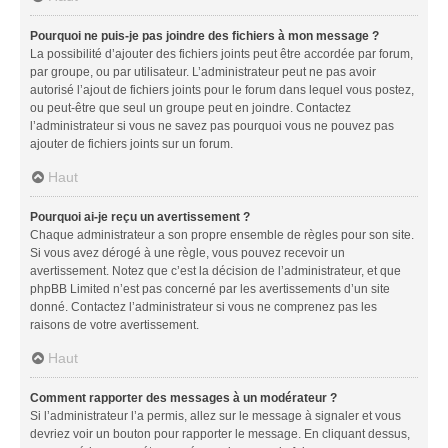
Pourquoi ne puis-je pas joindre des fichiers à mon message ?
La possibilité d’ajouter des fichiers joints peut être accordée par forum,
par groupe, ou par utilisateur. L’administrateur peut ne pas avoir
autorisé l’ajout de fichiers joints pour le forum dans lequel vous postez,
ou peut-être que seul un groupe peut en joindre. Contactez
l’administrateur si vous ne savez pas pourquoi vous ne pouvez pas
ajouter de fichiers joints sur un forum.
Haut
Pourquoi ai-je reçu un avertissement ?
Chaque administrateur a son propre ensemble de règles pour son site.
Si vous avez dérogé à une règle, vous pouvez recevoir un
avertissement. Notez que c’est la décision de l’administrateur, et que
phpBB Limited n’est pas concerné par les avertissements d’un site
donné. Contactez l’administrateur si vous ne comprenez pas les
raisons de votre avertissement.
Haut
Comment rapporter des messages à un modérateur ?
Si l’administrateur l’a permis, allez sur le message à signaler et vous
devriez voir un bouton pour rapporter le message. En cliquant dessus,