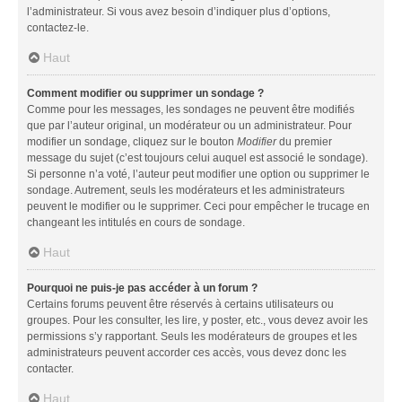
l’administrateur. Si vous avez besoin d’indiquer plus d’options,
contactez-le.
Haut
Comment modifier ou supprimer un sondage ?
Comme pour les messages, les sondages ne peuvent être modifiés
que par l’auteur original, un modérateur ou un administrateur. Pour
modifier un sondage, cliquez sur le bouton
Modifier
du premier
message du sujet (c’est toujours celui auquel est associé le sondage).
Si personne n’a voté, l’auteur peut modifier une option ou supprimer le
sondage. Autrement, seuls les modérateurs et les administrateurs
peuvent le modifier ou le supprimer. Ceci pour empêcher le trucage en
changeant les intitulés en cours de sondage.
Haut
Pourquoi ne puis-je pas accéder à un forum ?
Certains forums peuvent être réservés à certains utilisateurs ou
groupes. Pour les consulter, les lire, y poster, etc., vous devez avoir les
permissions s’y rapportant. Seuls les modérateurs de groupes et les
administrateurs peuvent accorder ces accès, vous devez donc les
contacter.
Haut