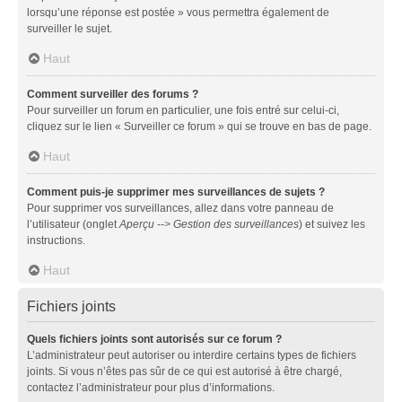
lorsqu’une réponse est postée » vous permettra également de
surveiller le sujet.
Haut
Comment surveiller des forums ?
Pour surveiller un forum en particulier, une fois entré sur celui-ci,
cliquez sur le lien « Surveiller ce forum » qui se trouve en bas de page.
Haut
Comment puis-je supprimer mes surveillances de sujets ?
Pour supprimer vos surveillances, allez dans votre panneau de
l’utilisateur (onglet
Aperçu --> Gestion des surveillances
) et suivez les
instructions.
Haut
Fichiers joints
Quels fichiers joints sont autorisés sur ce forum ?
L’administrateur peut autoriser ou interdire certains types de fichiers
joints. Si vous n’êtes pas sûr de ce qui est autorisé à être chargé,
contactez l’administrateur pour plus d’informations.