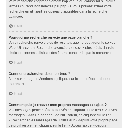
Votre recherche est probablement trop vague ou comprend plusieurs
termes courants non indexés par phpBB. Vous pouvez affiner votre
recherche en utilisant les options disponibles dans la recherche
avancée.
Haut
Pourquoi ma recherche renvoie une page blanche ?!
Votre recherche renvoie plus de résultats que ne peut gérer le serveur
Web. Utilisez la « Recherche avancée » et soyez plus précis dans le
choix des termes utilisés et des forums concernés par la recherche.
Haut
Comment rechercher des membres ?
Allez sur la page « Membres », cliquez sur le lien « Rechercher un
membre ».
Haut
Comment puis-je trouver mes propres messages et sujets ?
Vos messages peuvent être retrouvés en cliquant sur le lien « Voir vos
messages » dans le panneau de l’utilisateur, en cliquant sur le lien
« Rechercher les messages de l’utilisateur » depuis votre propre page
de profil ou bien en cliquant sur le lien « Accès rapide » depuis