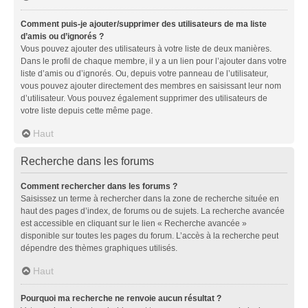
Comment puis-je ajouter/supprimer des utilisateurs de ma liste
d’amis ou d’ignorés ?
Vous pouvez ajouter des utilisateurs à votre liste de deux manières.
Dans le profil de chaque membre, il y a un lien pour l’ajouter dans votre
liste d’amis ou d’ignorés. Ou, depuis votre panneau de l’utilisateur,
vous pouvez ajouter directement des membres en saisissant leur nom
d’utilisateur. Vous pouvez également supprimer des utilisateurs de
votre liste depuis cette même page.
Haut
Recherche dans les forums
Comment rechercher dans les forums ?
Saisissez un terme à rechercher dans la zone de recherche située en
haut des pages d’index, de forums ou de sujets. La recherche avancée
est accessible en cliquant sur le lien « Recherche avancée »
disponible sur toutes les pages du forum. L’accès à la recherche peut
dépendre des thèmes graphiques utilisés.
Haut
Pourquoi ma recherche ne renvoie aucun résultat ?