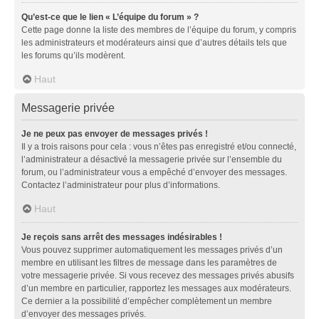
Qu’est-ce que le lien « L’équipe du forum » ?
Cette page donne la liste des membres de l’équipe du forum, y compris
les administrateurs et modérateurs ainsi que d’autres détails tels que
les forums qu’ils modèrent.
Haut
Messagerie privée
Je ne peux pas envoyer de messages privés !
Il y a trois raisons pour cela : vous n’êtes pas enregistré et/ou connecté,
l’administrateur a désactivé la messagerie privée sur l’ensemble du
forum, ou l’administrateur vous a empêché d’envoyer des messages.
Contactez l’administrateur pour plus d’informations.
Haut
Je reçois sans arrêt des messages indésirables !
Vous pouvez supprimer automatiquement les messages privés d’un
membre en utilisant les filtres de message dans les paramètres de
votre messagerie privée. Si vous recevez des messages privés abusifs
d’un membre en particulier, rapportez les messages aux modérateurs.
Ce dernier a la possibilité d’empêcher complètement un membre
d’envoyer des messages privés.