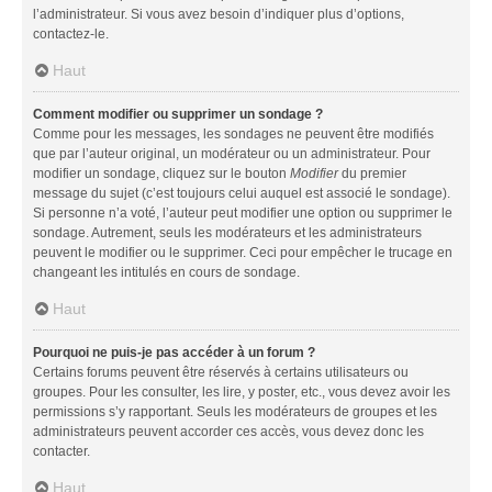
l’administrateur. Si vous avez besoin d’indiquer plus d’options,
contactez-le.
Haut
Comment modifier ou supprimer un sondage ?
Comme pour les messages, les sondages ne peuvent être modifiés
que par l’auteur original, un modérateur ou un administrateur. Pour
modifier un sondage, cliquez sur le bouton
Modifier
du premier
message du sujet (c’est toujours celui auquel est associé le sondage).
Si personne n’a voté, l’auteur peut modifier une option ou supprimer le
sondage. Autrement, seuls les modérateurs et les administrateurs
peuvent le modifier ou le supprimer. Ceci pour empêcher le trucage en
changeant les intitulés en cours de sondage.
Haut
Pourquoi ne puis-je pas accéder à un forum ?
Certains forums peuvent être réservés à certains utilisateurs ou
groupes. Pour les consulter, les lire, y poster, etc., vous devez avoir les
permissions s’y rapportant. Seuls les modérateurs de groupes et les
administrateurs peuvent accorder ces accès, vous devez donc les
contacter.
Haut