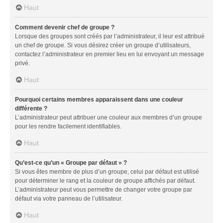
Haut
Comment devenir chef de groupe ?
Lorsque des groupes sont créés par l’administrateur, il leur est attribué
un chef de groupe. Si vous désirez créer un groupe d’utilisateurs,
contactez l’administrateur en premier lieu en lui envoyant un message
privé.
Haut
Pourquoi certains membres apparaissent dans une couleur
différente ?
L’administrateur peut attribuer une couleur aux membres d’un groupe
pour les rendre facilement identifiables.
Haut
Qu’est-ce qu’un « Groupe par défaut » ?
Si vous êtes membre de plus d’un groupe, celui par défaut est utilisé
pour déterminer le rang et la couleur de groupe affichés par défaut.
L’administrateur peut vous permettre de changer votre groupe par
défaut via votre panneau de l’utilisateur.
Haut