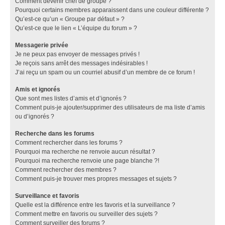
Comment devenir chef de groupe ?
Pourquoi certains membres apparaissent dans une couleur différente ?
Qu’est-ce qu’un « Groupe par défaut » ?
Qu’est-ce que le lien « L’équipe du forum » ?
Messagerie privée
Je ne peux pas envoyer de messages privés !
Je reçois sans arrêt des messages indésirables !
J’ai reçu un spam ou un courriel abusif d’un membre de ce forum !
Amis et ignorés
Que sont mes listes d’amis et d’ignorés ?
Comment puis-je ajouter/supprimer des utilisateurs de ma liste d’amis
ou d’ignorés ?
Recherche dans les forums
Comment rechercher dans les forums ?
Pourquoi ma recherche ne renvoie aucun résultat ?
Pourquoi ma recherche renvoie une page blanche ?!
Comment rechercher des membres ?
Comment puis-je trouver mes propres messages et sujets ?
Surveillance et favoris
Quelle est la différence entre les favoris et la surveillance ?
Comment mettre en favoris ou surveiller des sujets ?
Comment surveiller des forums ?