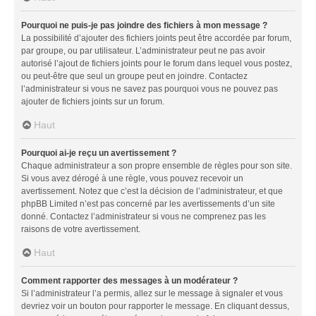
Pourquoi ne puis-je pas joindre des fichiers à mon message ?
La possibilité d’ajouter des fichiers joints peut être accordée par forum,
par groupe, ou par utilisateur. L’administrateur peut ne pas avoir
autorisé l’ajout de fichiers joints pour le forum dans lequel vous postez,
ou peut-être que seul un groupe peut en joindre. Contactez
l’administrateur si vous ne savez pas pourquoi vous ne pouvez pas
ajouter de fichiers joints sur un forum.
Haut
Pourquoi ai-je reçu un avertissement ?
Chaque administrateur a son propre ensemble de règles pour son site.
Si vous avez dérogé à une règle, vous pouvez recevoir un
avertissement. Notez que c’est la décision de l’administrateur, et que
phpBB Limited n’est pas concerné par les avertissements d’un site
donné. Contactez l’administrateur si vous ne comprenez pas les
raisons de votre avertissement.
Haut
Comment rapporter des messages à un modérateur ?
Si l’administrateur l’a permis, allez sur le message à signaler et vous
devriez voir un bouton pour rapporter le message. En cliquant dessus,