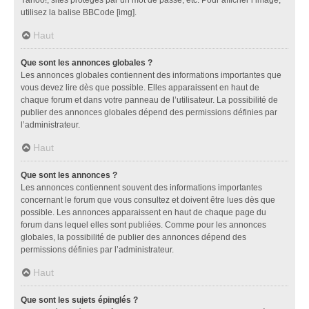
utilisez la balise BBCode [img].
Haut
Que sont les annonces globales ?
Les annonces globales contiennent des informations importantes que
vous devez lire dès que possible. Elles apparaissent en haut de
chaque forum et dans votre panneau de l’utilisateur. La possibilité de
publier des annonces globales dépend des permissions définies par
l’administrateur.
Haut
Que sont les annonces ?
Les annonces contiennent souvent des informations importantes
concernant le forum que vous consultez et doivent être lues dès que
possible. Les annonces apparaissent en haut de chaque page du
forum dans lequel elles sont publiées. Comme pour les annonces
globales, la possibilité de publier des annonces dépend des
permissions définies par l’administrateur.
Haut
Que sont les sujets épinglés ?