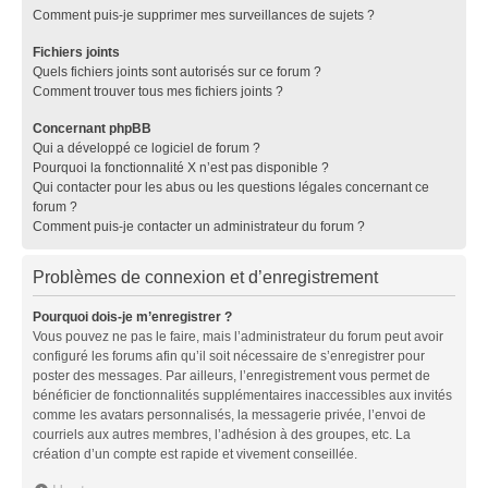
Comment puis-je supprimer mes surveillances de sujets ?
Fichiers joints
Quels fichiers joints sont autorisés sur ce forum ?
Comment trouver tous mes fichiers joints ?
Concernant phpBB
Qui a développé ce logiciel de forum ?
Pourquoi la fonctionnalité X n’est pas disponible ?
Qui contacter pour les abus ou les questions légales concernant ce
forum ?
Comment puis-je contacter un administrateur du forum ?
Problèmes de connexion et d’enregistrement
Pourquoi dois-je m’enregistrer ?
Vous pouvez ne pas le faire, mais l’administrateur du forum peut avoir
configuré les forums afin qu’il soit nécessaire de s’enregistrer pour
poster des messages. Par ailleurs, l’enregistrement vous permet de
bénéficier de fonctionnalités supplémentaires inaccessibles aux invités
comme les avatars personnalisés, la messagerie privée, l’envoi de
courriels aux autres membres, l’adhésion à des groupes, etc. La
création d’un compte est rapide et vivement conseillée.