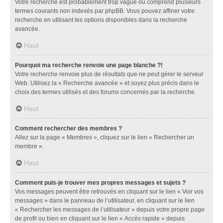
Votre recherche est probablement trop vague ou comprend plusieurs
termes courants non indexés par phpBB. Vous pouvez affiner votre
recherche en utilisant les options disponibles dans la recherche
avancée.
Haut
Pourquoi ma recherche renvoie une page blanche ?!
Votre recherche renvoie plus de résultats que ne peut gérer le serveur
Web. Utilisez la « Recherche avancée » et soyez plus précis dans le
choix des termes utilisés et des forums concernés par la recherche.
Haut
Comment rechercher des membres ?
Allez sur la page « Membres », cliquez sur le lien « Rechercher un
membre ».
Haut
Comment puis-je trouver mes propres messages et sujets ?
Vos messages peuvent être retrouvés en cliquant sur le lien « Voir vos
messages » dans le panneau de l’utilisateur, en cliquant sur le lien
« Rechercher les messages de l’utilisateur » depuis votre propre page
de profil ou bien en cliquant sur le lien « Accès rapide » depuis