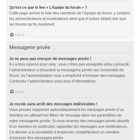
Qu’est-ce que le lien « L’équipe du forum » ?
Cette page donne la liste des membres de l’équipe du forum, y compris
les administrateurs et modérateurs ainsi que d’autres détails tels que
les forums qu’ils modèrent.
Haut
Messagerie privée
Je ne peux pas envoyer de messages privés !
Il y a trois raisons pour cela : vous n’êtes pas enregistré et/ou connecté,
l’administrateur a désactivé la messagerie privée sur l’ensemble du
forum, ou l’administrateur vous a empêché d’envoyer des messages.
Contactez l’administrateur pour plus d’informations.
Haut
Je reçois sans arrêt des messages indésirables !
Vous pouvez supprimer automatiquement les messages privés d’un
membre en utilisant les filtres de message dans les paramètres de
votre messagerie privée. Si vous recevez des messages privés abusifs
d’un membre en particulier, rapportez les messages aux modérateurs.
Ce dernier a la possibilité d’empêcher complètement un membre
d’envoyer des messages privés.