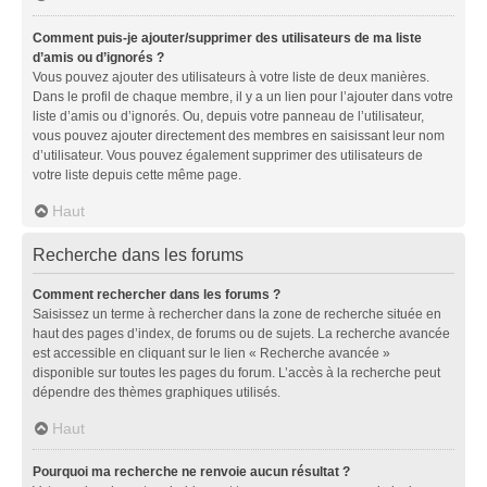
Comment puis-je ajouter/supprimer des utilisateurs de ma liste
d’amis ou d’ignorés ?
Vous pouvez ajouter des utilisateurs à votre liste de deux manières.
Dans le profil de chaque membre, il y a un lien pour l’ajouter dans votre
liste d’amis ou d’ignorés. Ou, depuis votre panneau de l’utilisateur,
vous pouvez ajouter directement des membres en saisissant leur nom
d’utilisateur. Vous pouvez également supprimer des utilisateurs de
votre liste depuis cette même page.
Haut
Recherche dans les forums
Comment rechercher dans les forums ?
Saisissez un terme à rechercher dans la zone de recherche située en
haut des pages d’index, de forums ou de sujets. La recherche avancée
est accessible en cliquant sur le lien « Recherche avancée »
disponible sur toutes les pages du forum. L’accès à la recherche peut
dépendre des thèmes graphiques utilisés.
Haut
Pourquoi ma recherche ne renvoie aucun résultat ?