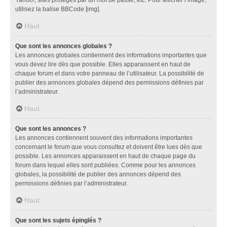
utilisez la balise BBCode [img].
Haut
Que sont les annonces globales ?
Les annonces globales contiennent des informations importantes que
vous devez lire dès que possible. Elles apparaissent en haut de
chaque forum et dans votre panneau de l’utilisateur. La possibilité de
publier des annonces globales dépend des permissions définies par
l’administrateur.
Haut
Que sont les annonces ?
Les annonces contiennent souvent des informations importantes
concernant le forum que vous consultez et doivent être lues dès que
possible. Les annonces apparaissent en haut de chaque page du
forum dans lequel elles sont publiées. Comme pour les annonces
globales, la possibilité de publier des annonces dépend des
permissions définies par l’administrateur.
Haut
Que sont les sujets épinglés ?