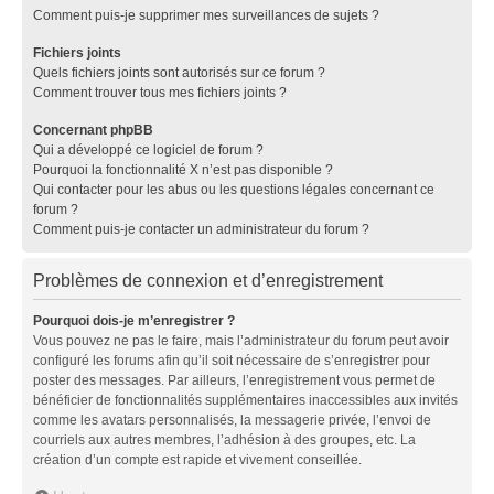
Comment puis-je supprimer mes surveillances de sujets ?
Fichiers joints
Quels fichiers joints sont autorisés sur ce forum ?
Comment trouver tous mes fichiers joints ?
Concernant phpBB
Qui a développé ce logiciel de forum ?
Pourquoi la fonctionnalité X n’est pas disponible ?
Qui contacter pour les abus ou les questions légales concernant ce
forum ?
Comment puis-je contacter un administrateur du forum ?
Problèmes de connexion et d’enregistrement
Pourquoi dois-je m’enregistrer ?
Vous pouvez ne pas le faire, mais l’administrateur du forum peut avoir
configuré les forums afin qu’il soit nécessaire de s’enregistrer pour
poster des messages. Par ailleurs, l’enregistrement vous permet de
bénéficier de fonctionnalités supplémentaires inaccessibles aux invités
comme les avatars personnalisés, la messagerie privée, l’envoi de
courriels aux autres membres, l’adhésion à des groupes, etc. La
création d’un compte est rapide et vivement conseillée.