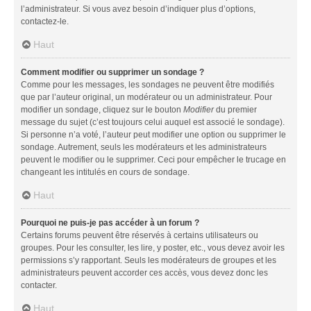
l’administrateur. Si vous avez besoin d’indiquer plus d’options,
contactez-le.
Haut
Comment modifier ou supprimer un sondage ?
Comme pour les messages, les sondages ne peuvent être modifiés
que par l’auteur original, un modérateur ou un administrateur. Pour
modifier un sondage, cliquez sur le bouton
Modifier
du premier
message du sujet (c’est toujours celui auquel est associé le sondage).
Si personne n’a voté, l’auteur peut modifier une option ou supprimer le
sondage. Autrement, seuls les modérateurs et les administrateurs
peuvent le modifier ou le supprimer. Ceci pour empêcher le trucage en
changeant les intitulés en cours de sondage.
Haut
Pourquoi ne puis-je pas accéder à un forum ?
Certains forums peuvent être réservés à certains utilisateurs ou
groupes. Pour les consulter, les lire, y poster, etc., vous devez avoir les
permissions s’y rapportant. Seuls les modérateurs de groupes et les
administrateurs peuvent accorder ces accès, vous devez donc les
contacter.
Haut