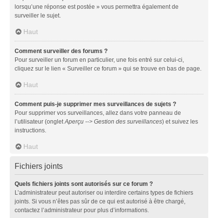
lorsqu’une réponse est postée » vous permettra également de
surveiller le sujet.
Haut
Comment surveiller des forums ?
Pour surveiller un forum en particulier, une fois entré sur celui-ci,
cliquez sur le lien « Surveiller ce forum » qui se trouve en bas de page.
Haut
Comment puis-je supprimer mes surveillances de sujets ?
Pour supprimer vos surveillances, allez dans votre panneau de
l’utilisateur (onglet
Aperçu --> Gestion des surveillances
) et suivez les
instructions.
Haut
Fichiers joints
Quels fichiers joints sont autorisés sur ce forum ?
L’administrateur peut autoriser ou interdire certains types de fichiers
joints. Si vous n’êtes pas sûr de ce qui est autorisé à être chargé,
contactez l’administrateur pour plus d’informations.