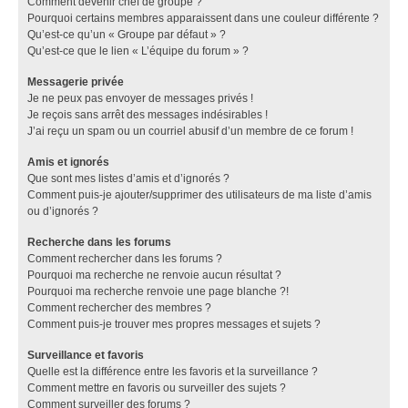
Comment devenir chef de groupe ?
Pourquoi certains membres apparaissent dans une couleur différente ?
Qu’est-ce qu’un « Groupe par défaut » ?
Qu’est-ce que le lien « L’équipe du forum » ?
Messagerie privée
Je ne peux pas envoyer de messages privés !
Je reçois sans arrêt des messages indésirables !
J’ai reçu un spam ou un courriel abusif d’un membre de ce forum !
Amis et ignorés
Que sont mes listes d’amis et d’ignorés ?
Comment puis-je ajouter/supprimer des utilisateurs de ma liste d’amis
ou d’ignorés ?
Recherche dans les forums
Comment rechercher dans les forums ?
Pourquoi ma recherche ne renvoie aucun résultat ?
Pourquoi ma recherche renvoie une page blanche ?!
Comment rechercher des membres ?
Comment puis-je trouver mes propres messages et sujets ?
Surveillance et favoris
Quelle est la différence entre les favoris et la surveillance ?
Comment mettre en favoris ou surveiller des sujets ?
Comment surveiller des forums ?