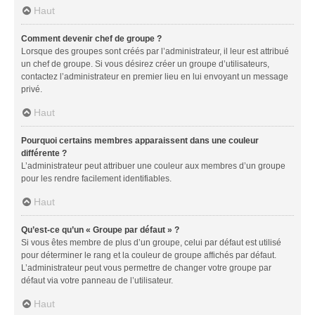
Haut
Comment devenir chef de groupe ?
Lorsque des groupes sont créés par l’administrateur, il leur est attribué
un chef de groupe. Si vous désirez créer un groupe d’utilisateurs,
contactez l’administrateur en premier lieu en lui envoyant un message
privé.
Haut
Pourquoi certains membres apparaissent dans une couleur
différente ?
L’administrateur peut attribuer une couleur aux membres d’un groupe
pour les rendre facilement identifiables.
Haut
Qu’est-ce qu’un « Groupe par défaut » ?
Si vous êtes membre de plus d’un groupe, celui par défaut est utilisé
pour déterminer le rang et la couleur de groupe affichés par défaut.
L’administrateur peut vous permettre de changer votre groupe par
défaut via votre panneau de l’utilisateur.
Haut