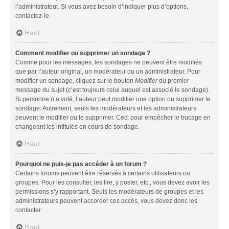
l’administrateur. Si vous avez besoin d’indiquer plus d’options,
contactez-le.
Haut
Comment modifier ou supprimer un sondage ?
Comme pour les messages, les sondages ne peuvent être modifiés
que par l’auteur original, un modérateur ou un administrateur. Pour
modifier un sondage, cliquez sur le bouton
Modifier
du premier
message du sujet (c’est toujours celui auquel est associé le sondage).
Si personne n’a voté, l’auteur peut modifier une option ou supprimer le
sondage. Autrement, seuls les modérateurs et les administrateurs
peuvent le modifier ou le supprimer. Ceci pour empêcher le trucage en
changeant les intitulés en cours de sondage.
Haut
Pourquoi ne puis-je pas accéder à un forum ?
Certains forums peuvent être réservés à certains utilisateurs ou
groupes. Pour les consulter, les lire, y poster, etc., vous devez avoir les
permissions s’y rapportant. Seuls les modérateurs de groupes et les
administrateurs peuvent accorder ces accès, vous devez donc les
contacter.
Haut