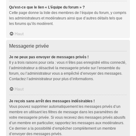
Qu’est-ce que le lien « L’équipe du forum » ?
Cette page donne la liste des membres de l’équipe du forum, y compris
les administrateurs et modérateurs ainsi que d’autres détails tels que
les forums qu’ils modèrent.
Haut
Messagerie privée
Je ne peux pas envoyer de messages privés !
Il y a trois raisons pour cela : vous n’êtes pas enregistré et/ou connecté,
l’administrateur a désactivé la messagerie privée sur l’ensemble du
forum, ou l’administrateur vous a empêché d’envoyer des messages.
Contactez l’administrateur pour plus d’informations.
Haut
Je reçois sans arrêt des messages indésirables !
Vous pouvez supprimer automatiquement les messages privés d’un
membre en utilisant les filtres de message dans les paramètres de
votre messagerie privée. Si vous recevez des messages privés abusifs
d’un membre en particulier, rapportez les messages aux modérateurs.
Ce dernier a la possibilité d’empêcher complètement un membre
d’envoyer des messages privés.