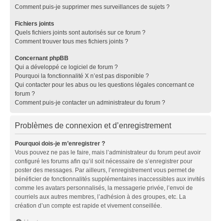
Comment puis-je supprimer mes surveillances de sujets ?
Fichiers joints
Quels fichiers joints sont autorisés sur ce forum ?
Comment trouver tous mes fichiers joints ?
Concernant phpBB
Qui a développé ce logiciel de forum ?
Pourquoi la fonctionnalité X n’est pas disponible ?
Qui contacter pour les abus ou les questions légales concernant ce
forum ?
Comment puis-je contacter un administrateur du forum ?
Problèmes de connexion et d’enregistrement
Pourquoi dois-je m’enregistrer ?
Vous pouvez ne pas le faire, mais l’administrateur du forum peut avoir
configuré les forums afin qu’il soit nécessaire de s’enregistrer pour
poster des messages. Par ailleurs, l’enregistrement vous permet de
bénéficier de fonctionnalités supplémentaires inaccessibles aux invités
comme les avatars personnalisés, la messagerie privée, l’envoi de
courriels aux autres membres, l’adhésion à des groupes, etc. La
création d’un compte est rapide et vivement conseillée.