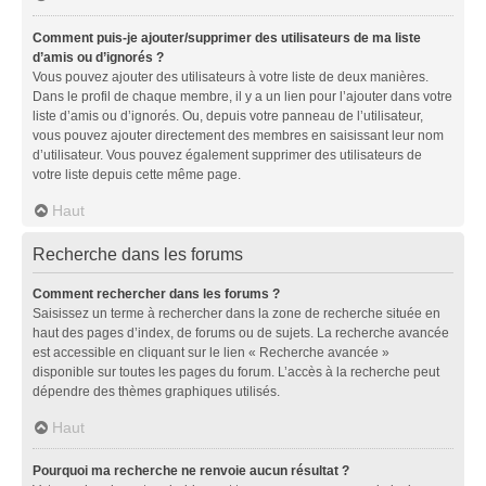
Comment puis-je ajouter/supprimer des utilisateurs de ma liste
d’amis ou d’ignorés ?
Vous pouvez ajouter des utilisateurs à votre liste de deux manières.
Dans le profil de chaque membre, il y a un lien pour l’ajouter dans votre
liste d’amis ou d’ignorés. Ou, depuis votre panneau de l’utilisateur,
vous pouvez ajouter directement des membres en saisissant leur nom
d’utilisateur. Vous pouvez également supprimer des utilisateurs de
votre liste depuis cette même page.
Haut
Recherche dans les forums
Comment rechercher dans les forums ?
Saisissez un terme à rechercher dans la zone de recherche située en
haut des pages d’index, de forums ou de sujets. La recherche avancée
est accessible en cliquant sur le lien « Recherche avancée »
disponible sur toutes les pages du forum. L’accès à la recherche peut
dépendre des thèmes graphiques utilisés.
Haut
Pourquoi ma recherche ne renvoie aucun résultat ?