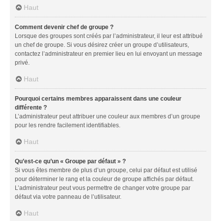
Haut
Comment devenir chef de groupe ?
Lorsque des groupes sont créés par l’administrateur, il leur est attribué
un chef de groupe. Si vous désirez créer un groupe d’utilisateurs,
contactez l’administrateur en premier lieu en lui envoyant un message
privé.
Haut
Pourquoi certains membres apparaissent dans une couleur
différente ?
L’administrateur peut attribuer une couleur aux membres d’un groupe
pour les rendre facilement identifiables.
Haut
Qu’est-ce qu’un « Groupe par défaut » ?
Si vous êtes membre de plus d’un groupe, celui par défaut est utilisé
pour déterminer le rang et la couleur de groupe affichés par défaut.
L’administrateur peut vous permettre de changer votre groupe par
défaut via votre panneau de l’utilisateur.
Haut