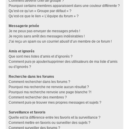
Comment devenir chef de groupe ?
Pourquoi certains membres apparaissent dans une couleur différente ?
Qu’est-ce qu’un « Groupe par défaut » ?
Qu’est-ce que le lien « L’équipe du forum » ?
Messagerie privée
Je ne peux pas envoyer de messages privés !
Je reçois sans arrêt des messages indésirables !
J’ai reçu un spam ou un courriel abusif d’un membre de ce forum !
Amis et ignorés
Que sont mes listes d’amis et d’ignorés ?
Comment puis-je ajouter/supprimer des utilisateurs de ma liste d’amis
ou d’ignorés ?
Recherche dans les forums
Comment rechercher dans les forums ?
Pourquoi ma recherche ne renvoie aucun résultat ?
Pourquoi ma recherche renvoie une page blanche ?!
Comment rechercher des membres ?
Comment puis-je trouver mes propres messages et sujets ?
Surveillance et favoris
Quelle est la différence entre les favoris et la surveillance ?
Comment mettre en favoris ou surveiller des sujets ?
Comment surveiller des forums ?