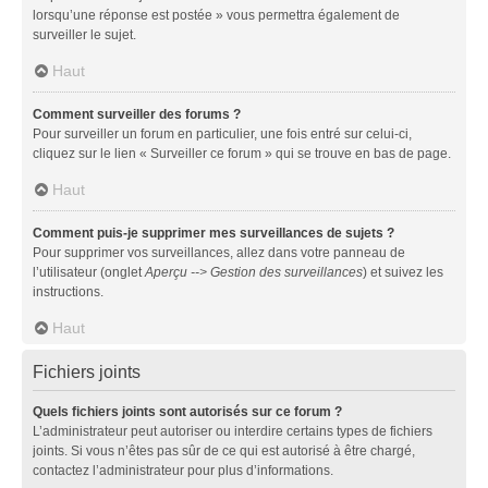
lorsqu’une réponse est postée » vous permettra également de
surveiller le sujet.
Haut
Comment surveiller des forums ?
Pour surveiller un forum en particulier, une fois entré sur celui-ci,
cliquez sur le lien « Surveiller ce forum » qui se trouve en bas de page.
Haut
Comment puis-je supprimer mes surveillances de sujets ?
Pour supprimer vos surveillances, allez dans votre panneau de
l’utilisateur (onglet
Aperçu --> Gestion des surveillances
) et suivez les
instructions.
Haut
Fichiers joints
Quels fichiers joints sont autorisés sur ce forum ?
L’administrateur peut autoriser ou interdire certains types de fichiers
joints. Si vous n’êtes pas sûr de ce qui est autorisé à être chargé,
contactez l’administrateur pour plus d’informations.