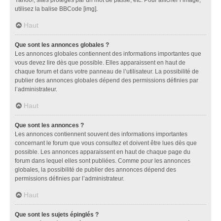
utilisez la balise BBCode [img].
Haut
Que sont les annonces globales ?
Les annonces globales contiennent des informations importantes que
vous devez lire dès que possible. Elles apparaissent en haut de
chaque forum et dans votre panneau de l’utilisateur. La possibilité de
publier des annonces globales dépend des permissions définies par
l’administrateur.
Haut
Que sont les annonces ?
Les annonces contiennent souvent des informations importantes
concernant le forum que vous consultez et doivent être lues dès que
possible. Les annonces apparaissent en haut de chaque page du
forum dans lequel elles sont publiées. Comme pour les annonces
globales, la possibilité de publier des annonces dépend des
permissions définies par l’administrateur.
Haut
Que sont les sujets épinglés ?