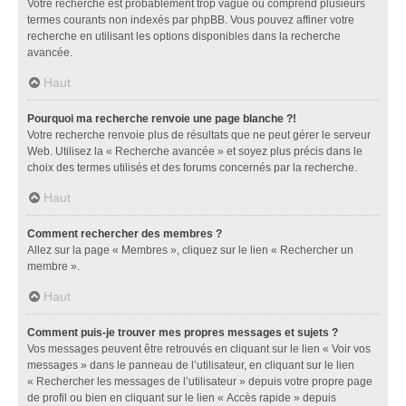
Votre recherche est probablement trop vague ou comprend plusieurs
termes courants non indexés par phpBB. Vous pouvez affiner votre
recherche en utilisant les options disponibles dans la recherche
avancée.
Haut
Pourquoi ma recherche renvoie une page blanche ?!
Votre recherche renvoie plus de résultats que ne peut gérer le serveur
Web. Utilisez la « Recherche avancée » et soyez plus précis dans le
choix des termes utilisés et des forums concernés par la recherche.
Haut
Comment rechercher des membres ?
Allez sur la page « Membres », cliquez sur le lien « Rechercher un
membre ».
Haut
Comment puis-je trouver mes propres messages et sujets ?
Vos messages peuvent être retrouvés en cliquant sur le lien « Voir vos
messages » dans le panneau de l’utilisateur, en cliquant sur le lien
« Rechercher les messages de l’utilisateur » depuis votre propre page
de profil ou bien en cliquant sur le lien « Accès rapide » depuis