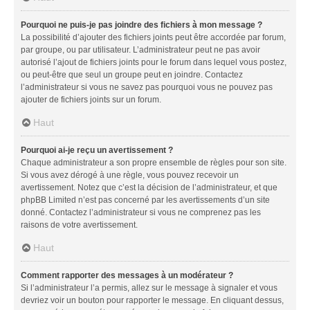
Pourquoi ne puis-je pas joindre des fichiers à mon message ?
La possibilité d’ajouter des fichiers joints peut être accordée par forum,
par groupe, ou par utilisateur. L’administrateur peut ne pas avoir
autorisé l’ajout de fichiers joints pour le forum dans lequel vous postez,
ou peut-être que seul un groupe peut en joindre. Contactez
l’administrateur si vous ne savez pas pourquoi vous ne pouvez pas
ajouter de fichiers joints sur un forum.
Haut
Pourquoi ai-je reçu un avertissement ?
Chaque administrateur a son propre ensemble de règles pour son site.
Si vous avez dérogé à une règle, vous pouvez recevoir un
avertissement. Notez que c’est la décision de l’administrateur, et que
phpBB Limited n’est pas concerné par les avertissements d’un site
donné. Contactez l’administrateur si vous ne comprenez pas les
raisons de votre avertissement.
Haut
Comment rapporter des messages à un modérateur ?
Si l’administrateur l’a permis, allez sur le message à signaler et vous
devriez voir un bouton pour rapporter le message. En cliquant dessus,