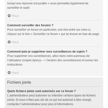
lorsqu’une réponse est postée » vous permettra également de
surveiller le sujet.
Haut
Comment surveiller des forums ?
Pour surveiller un forum en particulier, une fois entré sur celui-ci,
cliquez sur le lien « Surveiller ce forum » qui se trouve en bas de page.
Haut
Comment puis-je supprimer mes surveillances de sujets ?
Pour supprimer vos surveillances, allez dans votre panneau de
l’utilisateur (onglet
Aperçu --> Gestion des surveillances
) et suivez les
instructions.
Haut
Fichiers joints
Quels fichiers joints sont autorisés sur ce forum ?
L’administrateur peut autoriser ou interdire certains types de fichiers
joints. Si vous n’êtes pas sûr de ce qui est autorisé à être chargé,
contactez l’administrateur pour plus d’informations.