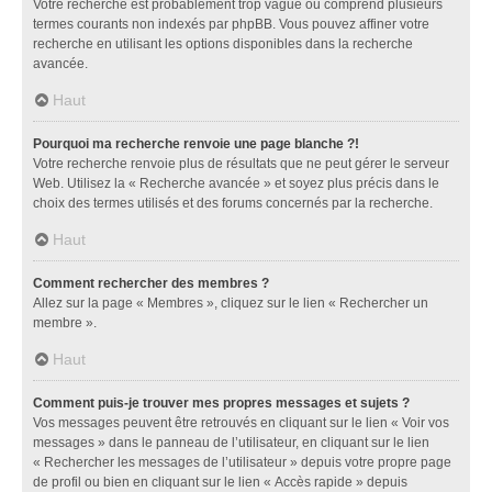
Votre recherche est probablement trop vague ou comprend plusieurs
termes courants non indexés par phpBB. Vous pouvez affiner votre
recherche en utilisant les options disponibles dans la recherche
avancée.
Haut
Pourquoi ma recherche renvoie une page blanche ?!
Votre recherche renvoie plus de résultats que ne peut gérer le serveur
Web. Utilisez la « Recherche avancée » et soyez plus précis dans le
choix des termes utilisés et des forums concernés par la recherche.
Haut
Comment rechercher des membres ?
Allez sur la page « Membres », cliquez sur le lien « Rechercher un
membre ».
Haut
Comment puis-je trouver mes propres messages et sujets ?
Vos messages peuvent être retrouvés en cliquant sur le lien « Voir vos
messages » dans le panneau de l’utilisateur, en cliquant sur le lien
« Rechercher les messages de l’utilisateur » depuis votre propre page
de profil ou bien en cliquant sur le lien « Accès rapide » depuis