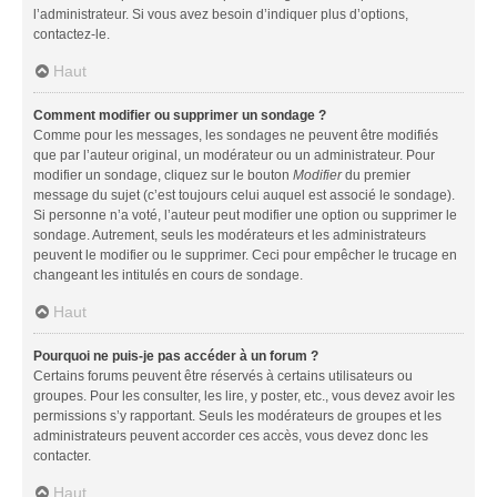
l’administrateur. Si vous avez besoin d’indiquer plus d’options,
contactez-le.
Haut
Comment modifier ou supprimer un sondage ?
Comme pour les messages, les sondages ne peuvent être modifiés
que par l’auteur original, un modérateur ou un administrateur. Pour
modifier un sondage, cliquez sur le bouton
Modifier
du premier
message du sujet (c’est toujours celui auquel est associé le sondage).
Si personne n’a voté, l’auteur peut modifier une option ou supprimer le
sondage. Autrement, seuls les modérateurs et les administrateurs
peuvent le modifier ou le supprimer. Ceci pour empêcher le trucage en
changeant les intitulés en cours de sondage.
Haut
Pourquoi ne puis-je pas accéder à un forum ?
Certains forums peuvent être réservés à certains utilisateurs ou
groupes. Pour les consulter, les lire, y poster, etc., vous devez avoir les
permissions s’y rapportant. Seuls les modérateurs de groupes et les
administrateurs peuvent accorder ces accès, vous devez donc les
contacter.
Haut