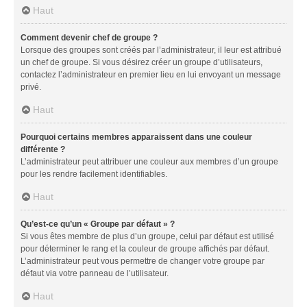
Haut
Comment devenir chef de groupe ?
Lorsque des groupes sont créés par l’administrateur, il leur est attribué
un chef de groupe. Si vous désirez créer un groupe d’utilisateurs,
contactez l’administrateur en premier lieu en lui envoyant un message
privé.
Haut
Pourquoi certains membres apparaissent dans une couleur
différente ?
L’administrateur peut attribuer une couleur aux membres d’un groupe
pour les rendre facilement identifiables.
Haut
Qu’est-ce qu’un « Groupe par défaut » ?
Si vous êtes membre de plus d’un groupe, celui par défaut est utilisé
pour déterminer le rang et la couleur de groupe affichés par défaut.
L’administrateur peut vous permettre de changer votre groupe par
défaut via votre panneau de l’utilisateur.
Haut