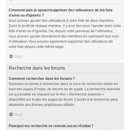
Comment puis-je ajouter/supprimer des utilisateurs de ma liste
d’amis ou d’ignorés ?
Vous pouvez ajouter des utilisateurs à votre liste de deux manières.
Dans le profil de chaque membre, il y a un lien pour l’ajouter dans votre
liste d’amis ou d’ignorés. Ou, depuis votre panneau de l’utilisateur,
vous pouvez ajouter directement des membres en saisissant leur nom
d’utilisateur. Vous pouvez également supprimer des utilisateurs de
votre liste depuis cette même page.
Haut
Recherche dans les forums
Comment rechercher dans les forums ?
Saisissez un terme à rechercher dans la zone de recherche située en
haut des pages d’index, de forums ou de sujets. La recherche avancée
est accessible en cliquant sur le lien « Recherche avancée »
disponible sur toutes les pages du forum. L’accès à la recherche peut
dépendre des thèmes graphiques utilisés.
Haut
Pourquoi ma recherche ne renvoie aucun résultat ?