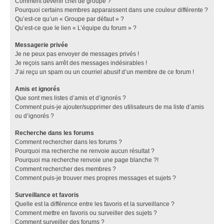
Comment devenir chef de groupe ?
Pourquoi certains membres apparaissent dans une couleur différente ?
Qu’est-ce qu’un « Groupe par défaut » ?
Qu’est-ce que le lien « L’équipe du forum » ?
Messagerie privée
Je ne peux pas envoyer de messages privés !
Je reçois sans arrêt des messages indésirables !
J’ai reçu un spam ou un courriel abusif d’un membre de ce forum !
Amis et ignorés
Que sont mes listes d’amis et d’ignorés ?
Comment puis-je ajouter/supprimer des utilisateurs de ma liste d’amis
ou d’ignorés ?
Recherche dans les forums
Comment rechercher dans les forums ?
Pourquoi ma recherche ne renvoie aucun résultat ?
Pourquoi ma recherche renvoie une page blanche ?!
Comment rechercher des membres ?
Comment puis-je trouver mes propres messages et sujets ?
Surveillance et favoris
Quelle est la différence entre les favoris et la surveillance ?
Comment mettre en favoris ou surveiller des sujets ?
Comment surveiller des forums ?