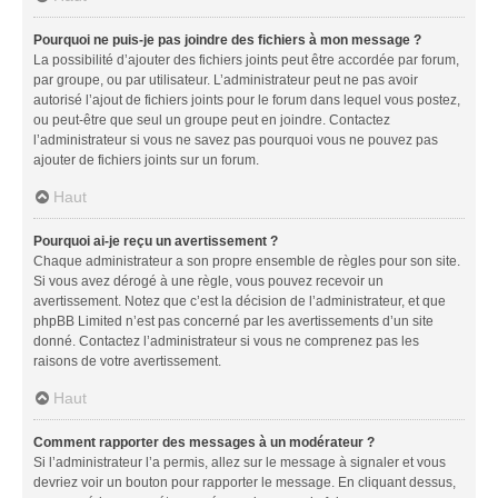
Pourquoi ne puis-je pas joindre des fichiers à mon message ?
La possibilité d’ajouter des fichiers joints peut être accordée par forum,
par groupe, ou par utilisateur. L’administrateur peut ne pas avoir
autorisé l’ajout de fichiers joints pour le forum dans lequel vous postez,
ou peut-être que seul un groupe peut en joindre. Contactez
l’administrateur si vous ne savez pas pourquoi vous ne pouvez pas
ajouter de fichiers joints sur un forum.
Haut
Pourquoi ai-je reçu un avertissement ?
Chaque administrateur a son propre ensemble de règles pour son site.
Si vous avez dérogé à une règle, vous pouvez recevoir un
avertissement. Notez que c’est la décision de l’administrateur, et que
phpBB Limited n’est pas concerné par les avertissements d’un site
donné. Contactez l’administrateur si vous ne comprenez pas les
raisons de votre avertissement.
Haut
Comment rapporter des messages à un modérateur ?
Si l’administrateur l’a permis, allez sur le message à signaler et vous
devriez voir un bouton pour rapporter le message. En cliquant dessus,