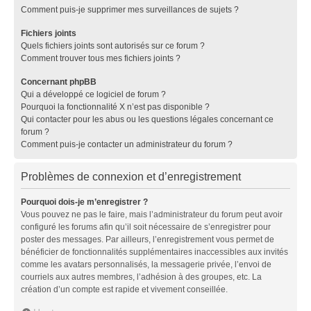
Comment puis-je supprimer mes surveillances de sujets ?
Fichiers joints
Quels fichiers joints sont autorisés sur ce forum ?
Comment trouver tous mes fichiers joints ?
Concernant phpBB
Qui a développé ce logiciel de forum ?
Pourquoi la fonctionnalité X n’est pas disponible ?
Qui contacter pour les abus ou les questions légales concernant ce
forum ?
Comment puis-je contacter un administrateur du forum ?
Problèmes de connexion et d’enregistrement
Pourquoi dois-je m’enregistrer ?
Vous pouvez ne pas le faire, mais l’administrateur du forum peut avoir
configuré les forums afin qu’il soit nécessaire de s’enregistrer pour
poster des messages. Par ailleurs, l’enregistrement vous permet de
bénéficier de fonctionnalités supplémentaires inaccessibles aux invités
comme les avatars personnalisés, la messagerie privée, l’envoi de
courriels aux autres membres, l’adhésion à des groupes, etc. La
création d’un compte est rapide et vivement conseillée.