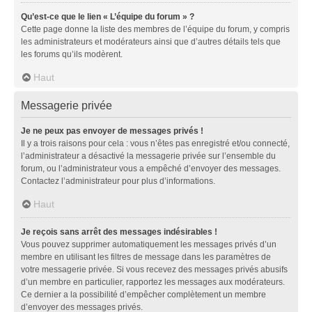
Qu’est-ce que le lien « L’équipe du forum » ?
Cette page donne la liste des membres de l’équipe du forum, y compris
les administrateurs et modérateurs ainsi que d’autres détails tels que
les forums qu’ils modèrent.
Haut
Messagerie privée
Je ne peux pas envoyer de messages privés !
Il y a trois raisons pour cela : vous n’êtes pas enregistré et/ou connecté,
l’administrateur a désactivé la messagerie privée sur l’ensemble du
forum, ou l’administrateur vous a empêché d’envoyer des messages.
Contactez l’administrateur pour plus d’informations.
Haut
Je reçois sans arrêt des messages indésirables !
Vous pouvez supprimer automatiquement les messages privés d’un
membre en utilisant les filtres de message dans les paramètres de
votre messagerie privée. Si vous recevez des messages privés abusifs
d’un membre en particulier, rapportez les messages aux modérateurs.
Ce dernier a la possibilité d’empêcher complètement un membre
d’envoyer des messages privés.