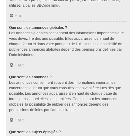
utilisez la balise BBCode [img].
Haut
Que sont les annonces globales ?
Les annonces globales contiennent des informations importantes que
vous devez lire dès que possible. Elles apparaissent en haut de
chaque forum et dans votre panneau de l’utilisateur. La possibilité de
publier des annonces globales dépend des permissions définies par
l’administrateur.
Haut
Que sont les annonces ?
Les annonces contiennent souvent des informations importantes
concernant le forum que vous consultez et doivent être lues dès que
possible. Les annonces apparaissent en haut de chaque page du
forum dans lequel elles sont publiées. Comme pour les annonces
globales, la possibilité de publier des annonces dépend des
permissions définies par l’administrateur.
Haut
Que sont les sujets épinglés ?