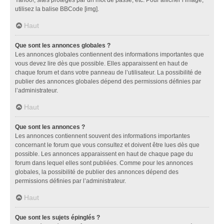
utilisez la balise BBCode [img].
Haut
Que sont les annonces globales ?
Les annonces globales contiennent des informations importantes que
vous devez lire dès que possible. Elles apparaissent en haut de
chaque forum et dans votre panneau de l’utilisateur. La possibilité de
publier des annonces globales dépend des permissions définies par
l’administrateur.
Haut
Que sont les annonces ?
Les annonces contiennent souvent des informations importantes
concernant le forum que vous consultez et doivent être lues dès que
possible. Les annonces apparaissent en haut de chaque page du
forum dans lequel elles sont publiées. Comme pour les annonces
globales, la possibilité de publier des annonces dépend des
permissions définies par l’administrateur.
Haut
Que sont les sujets épinglés ?