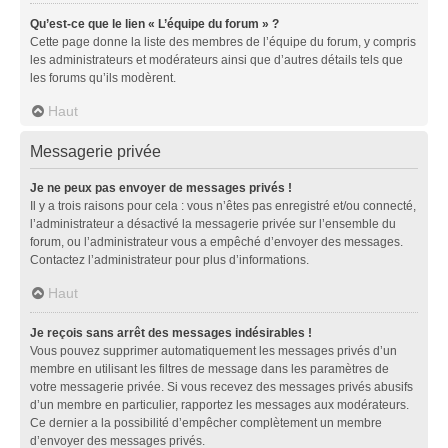
Qu’est-ce que le lien « L’équipe du forum » ?
Cette page donne la liste des membres de l’équipe du forum, y compris
les administrateurs et modérateurs ainsi que d’autres détails tels que
les forums qu’ils modèrent.
Haut
Messagerie privée
Je ne peux pas envoyer de messages privés !
Il y a trois raisons pour cela : vous n’êtes pas enregistré et/ou connecté,
l’administrateur a désactivé la messagerie privée sur l’ensemble du
forum, ou l’administrateur vous a empêché d’envoyer des messages.
Contactez l’administrateur pour plus d’informations.
Haut
Je reçois sans arrêt des messages indésirables !
Vous pouvez supprimer automatiquement les messages privés d’un
membre en utilisant les filtres de message dans les paramètres de
votre messagerie privée. Si vous recevez des messages privés abusifs
d’un membre en particulier, rapportez les messages aux modérateurs.
Ce dernier a la possibilité d’empêcher complètement un membre
d’envoyer des messages privés.