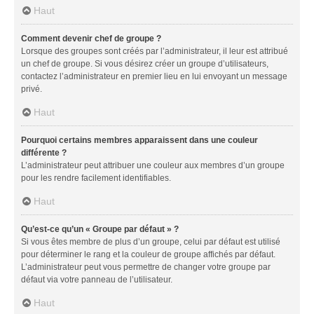
Haut
Comment devenir chef de groupe ?
Lorsque des groupes sont créés par l’administrateur, il leur est attribué
un chef de groupe. Si vous désirez créer un groupe d’utilisateurs,
contactez l’administrateur en premier lieu en lui envoyant un message
privé.
Haut
Pourquoi certains membres apparaissent dans une couleur
différente ?
L’administrateur peut attribuer une couleur aux membres d’un groupe
pour les rendre facilement identifiables.
Haut
Qu’est-ce qu’un « Groupe par défaut » ?
Si vous êtes membre de plus d’un groupe, celui par défaut est utilisé
pour déterminer le rang et la couleur de groupe affichés par défaut.
L’administrateur peut vous permettre de changer votre groupe par
défaut via votre panneau de l’utilisateur.
Haut