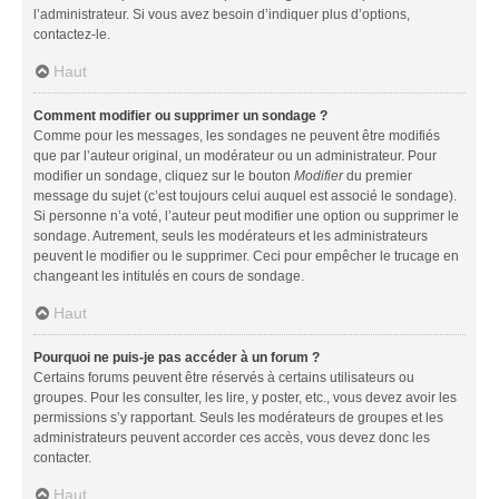
l’administrateur. Si vous avez besoin d’indiquer plus d’options,
contactez-le.
Haut
Comment modifier ou supprimer un sondage ?
Comme pour les messages, les sondages ne peuvent être modifiés
que par l’auteur original, un modérateur ou un administrateur. Pour
modifier un sondage, cliquez sur le bouton
Modifier
du premier
message du sujet (c’est toujours celui auquel est associé le sondage).
Si personne n’a voté, l’auteur peut modifier une option ou supprimer le
sondage. Autrement, seuls les modérateurs et les administrateurs
peuvent le modifier ou le supprimer. Ceci pour empêcher le trucage en
changeant les intitulés en cours de sondage.
Haut
Pourquoi ne puis-je pas accéder à un forum ?
Certains forums peuvent être réservés à certains utilisateurs ou
groupes. Pour les consulter, les lire, y poster, etc., vous devez avoir les
permissions s’y rapportant. Seuls les modérateurs de groupes et les
administrateurs peuvent accorder ces accès, vous devez donc les
contacter.
Haut