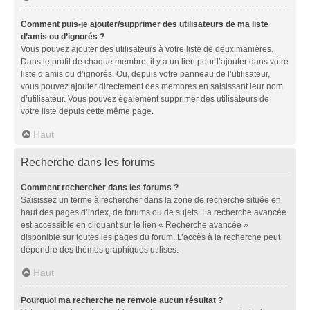
Comment puis-je ajouter/supprimer des utilisateurs de ma liste
d’amis ou d’ignorés ?
Vous pouvez ajouter des utilisateurs à votre liste de deux manières.
Dans le profil de chaque membre, il y a un lien pour l’ajouter dans votre
liste d’amis ou d’ignorés. Ou, depuis votre panneau de l’utilisateur,
vous pouvez ajouter directement des membres en saisissant leur nom
d’utilisateur. Vous pouvez également supprimer des utilisateurs de
votre liste depuis cette même page.
Haut
Recherche dans les forums
Comment rechercher dans les forums ?
Saisissez un terme à rechercher dans la zone de recherche située en
haut des pages d’index, de forums ou de sujets. La recherche avancée
est accessible en cliquant sur le lien « Recherche avancée »
disponible sur toutes les pages du forum. L’accès à la recherche peut
dépendre des thèmes graphiques utilisés.
Haut
Pourquoi ma recherche ne renvoie aucun résultat ?