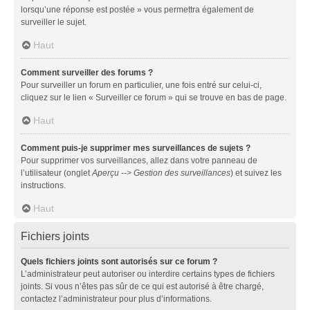
lorsqu’une réponse est postée » vous permettra également de
surveiller le sujet.
Haut
Comment surveiller des forums ?
Pour surveiller un forum en particulier, une fois entré sur celui-ci,
cliquez sur le lien « Surveiller ce forum » qui se trouve en bas de page.
Haut
Comment puis-je supprimer mes surveillances de sujets ?
Pour supprimer vos surveillances, allez dans votre panneau de
l’utilisateur (onglet
Aperçu --> Gestion des surveillances
) et suivez les
instructions.
Haut
Fichiers joints
Quels fichiers joints sont autorisés sur ce forum ?
L’administrateur peut autoriser ou interdire certains types de fichiers
joints. Si vous n’êtes pas sûr de ce qui est autorisé à être chargé,
contactez l’administrateur pour plus d’informations.