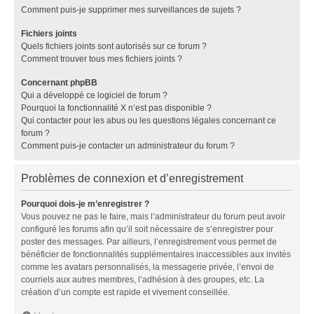
Comment puis-je supprimer mes surveillances de sujets ?
Fichiers joints
Quels fichiers joints sont autorisés sur ce forum ?
Comment trouver tous mes fichiers joints ?
Concernant phpBB
Qui a développé ce logiciel de forum ?
Pourquoi la fonctionnalité X n’est pas disponible ?
Qui contacter pour les abus ou les questions légales concernant ce
forum ?
Comment puis-je contacter un administrateur du forum ?
Problèmes de connexion et d’enregistrement
Pourquoi dois-je m’enregistrer ?
Vous pouvez ne pas le faire, mais l’administrateur du forum peut avoir
configuré les forums afin qu’il soit nécessaire de s’enregistrer pour
poster des messages. Par ailleurs, l’enregistrement vous permet de
bénéficier de fonctionnalités supplémentaires inaccessibles aux invités
comme les avatars personnalisés, la messagerie privée, l’envoi de
courriels aux autres membres, l’adhésion à des groupes, etc. La
création d’un compte est rapide et vivement conseillée.