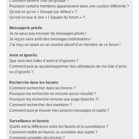
Comment devenir chef de groupe ?
Pourquoi certains membres apparaissent dans une couleur différente ?
Qu’est-ce qu’un « Groupe par défaut » ?
Qu’est-ce que le lien « L’équipe du forum » ?
Messagerie privée
Je ne peux pas envoyer de messages privés !
Je reçois sans arrêt des messages indésirables !
J’ai reçu un spam ou un courriel abusif d’un membre de ce forum !
Amis et ignorés
Que sont mes listes d’amis et d’ignorés ?
Comment puis-je ajouter/supprimer des utilisateurs de ma liste d’amis
ou d’ignorés ?
Recherche dans les forums
Comment rechercher dans les forums ?
Pourquoi ma recherche ne renvoie aucun résultat ?
Pourquoi ma recherche renvoie une page blanche ?!
Comment rechercher des membres ?
Comment puis-je trouver mes propres messages et sujets ?
Surveillance et favoris
Quelle est la différence entre les favoris et la surveillance ?
Comment mettre en favoris ou surveiller des sujets ?
Comment surveiller des forums ?