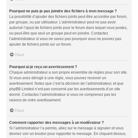
Pourquoi ne puis-je pas joindre des fichiers à mon message ?
La possibilité d’ajouter des fichiers joints peut être accordée par forum,
par groupe, ou par utilisateur. L’administrateur peut ne pas avoir
autorisé l’ajout de fichiers joints pour le forum dans lequel vous postez,
ou peut-être que seul un groupe peut en joindre. Contactez
l’administrateur si vous ne savez pas pourquoi vous ne pouvez pas
ajouter de fichiers joints sur un forum.
Haut
Pourquoi ai-je reçu un avertissement ?
Chaque administrateur a son propre ensemble de règles pour son site.
Si vous avez dérogé à une règle, vous pouvez recevoir un
avertissement. Notez que c’est la décision de l’administrateur, et que
phpBB Limited n’est pas concerné par les avertissements d’un site
donné. Contactez l’administrateur si vous ne comprenez pas les
raisons de votre avertissement.
Haut
Comment rapporter des messages à un modérateur ?
Si l’administrateur l’a permis, allez sur le message à signaler et vous
devriez voir un bouton pour rapporter le message. En cliquant dessus,