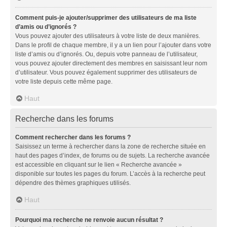
Comment puis-je ajouter/supprimer des utilisateurs de ma liste
d’amis ou d’ignorés ?
Vous pouvez ajouter des utilisateurs à votre liste de deux manières.
Dans le profil de chaque membre, il y a un lien pour l’ajouter dans votre
liste d’amis ou d’ignorés. Ou, depuis votre panneau de l’utilisateur,
vous pouvez ajouter directement des membres en saisissant leur nom
d’utilisateur. Vous pouvez également supprimer des utilisateurs de
votre liste depuis cette même page.
Haut
Recherche dans les forums
Comment rechercher dans les forums ?
Saisissez un terme à rechercher dans la zone de recherche située en
haut des pages d’index, de forums ou de sujets. La recherche avancée
est accessible en cliquant sur le lien « Recherche avancée »
disponible sur toutes les pages du forum. L’accès à la recherche peut
dépendre des thèmes graphiques utilisés.
Haut
Pourquoi ma recherche ne renvoie aucun résultat ?