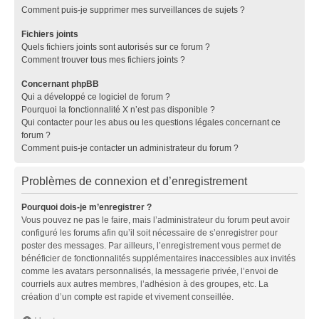
Comment puis-je supprimer mes surveillances de sujets ?
Fichiers joints
Quels fichiers joints sont autorisés sur ce forum ?
Comment trouver tous mes fichiers joints ?
Concernant phpBB
Qui a développé ce logiciel de forum ?
Pourquoi la fonctionnalité X n’est pas disponible ?
Qui contacter pour les abus ou les questions légales concernant ce
forum ?
Comment puis-je contacter un administrateur du forum ?
Problèmes de connexion et d’enregistrement
Pourquoi dois-je m’enregistrer ?
Vous pouvez ne pas le faire, mais l’administrateur du forum peut avoir
configuré les forums afin qu’il soit nécessaire de s’enregistrer pour
poster des messages. Par ailleurs, l’enregistrement vous permet de
bénéficier de fonctionnalités supplémentaires inaccessibles aux invités
comme les avatars personnalisés, la messagerie privée, l’envoi de
courriels aux autres membres, l’adhésion à des groupes, etc. La
création d’un compte est rapide et vivement conseillée.