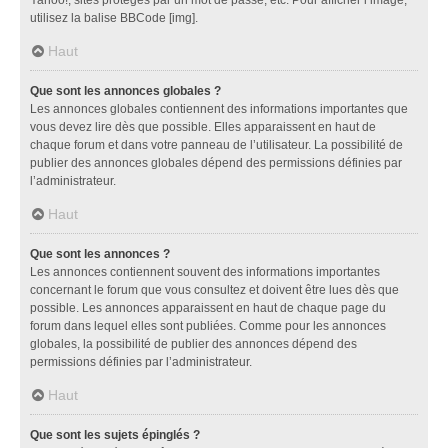
utilisez la balise BBCode [img].
Haut
Que sont les annonces globales ?
Les annonces globales contiennent des informations importantes que
vous devez lire dès que possible. Elles apparaissent en haut de
chaque forum et dans votre panneau de l’utilisateur. La possibilité de
publier des annonces globales dépend des permissions définies par
l’administrateur.
Haut
Que sont les annonces ?
Les annonces contiennent souvent des informations importantes
concernant le forum que vous consultez et doivent être lues dès que
possible. Les annonces apparaissent en haut de chaque page du
forum dans lequel elles sont publiées. Comme pour les annonces
globales, la possibilité de publier des annonces dépend des
permissions définies par l’administrateur.
Haut
Que sont les sujets épinglés ?