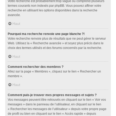
Votre recherche est probablement trop vague ou comprend plusieurs
termes courants non indexés par phpBB. Vous pouvez affiner votre
recherche en utilisant les options disponibles dans la recherche
avancée.
Haut
Pourquoi ma recherche renvoie une page blanche ?!
Votre recherche renvoie plus de résultats que ne peut gérer le serveur
Web. Utilisez la « Recherche avancée » et soyez plus précis dans le
choix des termes utilisés et des forums concernés par la recherche.
Haut
Comment rechercher des membres ?
Allez sur la page « Membres », cliquez sur le lien « Rechercher un
membre ».
Haut
Comment puis-je trouver mes propres messages et sujets ?
Vos messages peuvent être retrouvés en cliquant sur le lien « Voir vos
messages » dans le panneau de l’utilisateur, en cliquant sur le lien
« Rechercher les messages de l’utilisateur » depuis votre propre page
de profil ou bien en cliquant sur le lien « Accès rapide » depuis