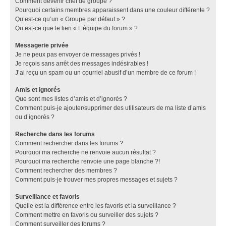
Comment devenir chef de groupe ?
Pourquoi certains membres apparaissent dans une couleur différente ?
Qu’est-ce qu’un « Groupe par défaut » ?
Qu’est-ce que le lien « L’équipe du forum » ?
Messagerie privée
Je ne peux pas envoyer de messages privés !
Je reçois sans arrêt des messages indésirables !
J’ai reçu un spam ou un courriel abusif d’un membre de ce forum !
Amis et ignorés
Que sont mes listes d’amis et d’ignorés ?
Comment puis-je ajouter/supprimer des utilisateurs de ma liste d’amis
ou d’ignorés ?
Recherche dans les forums
Comment rechercher dans les forums ?
Pourquoi ma recherche ne renvoie aucun résultat ?
Pourquoi ma recherche renvoie une page blanche ?!
Comment rechercher des membres ?
Comment puis-je trouver mes propres messages et sujets ?
Surveillance et favoris
Quelle est la différence entre les favoris et la surveillance ?
Comment mettre en favoris ou surveiller des sujets ?
Comment surveiller des forums ?