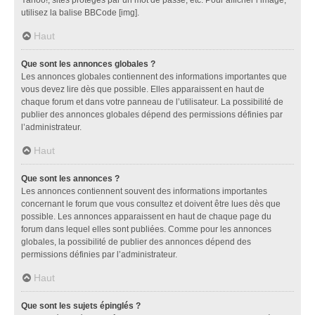
utilisez la balise BBCode [img].
Haut
Que sont les annonces globales ?
Les annonces globales contiennent des informations importantes que
vous devez lire dès que possible. Elles apparaissent en haut de
chaque forum et dans votre panneau de l’utilisateur. La possibilité de
publier des annonces globales dépend des permissions définies par
l’administrateur.
Haut
Que sont les annonces ?
Les annonces contiennent souvent des informations importantes
concernant le forum que vous consultez et doivent être lues dès que
possible. Les annonces apparaissent en haut de chaque page du
forum dans lequel elles sont publiées. Comme pour les annonces
globales, la possibilité de publier des annonces dépend des
permissions définies par l’administrateur.
Haut
Que sont les sujets épinglés ?