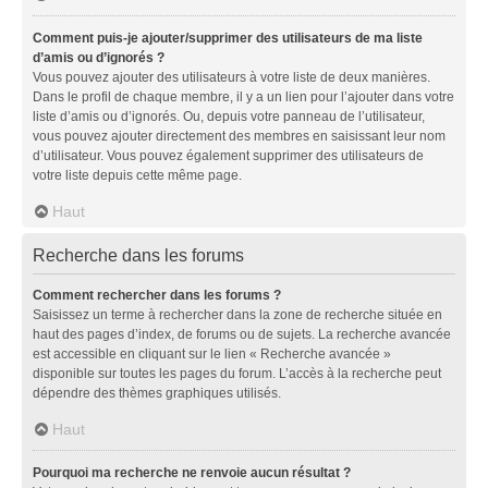
Comment puis-je ajouter/supprimer des utilisateurs de ma liste
d’amis ou d’ignorés ?
Vous pouvez ajouter des utilisateurs à votre liste de deux manières.
Dans le profil de chaque membre, il y a un lien pour l’ajouter dans votre
liste d’amis ou d’ignorés. Ou, depuis votre panneau de l’utilisateur,
vous pouvez ajouter directement des membres en saisissant leur nom
d’utilisateur. Vous pouvez également supprimer des utilisateurs de
votre liste depuis cette même page.
Haut
Recherche dans les forums
Comment rechercher dans les forums ?
Saisissez un terme à rechercher dans la zone de recherche située en
haut des pages d’index, de forums ou de sujets. La recherche avancée
est accessible en cliquant sur le lien « Recherche avancée »
disponible sur toutes les pages du forum. L’accès à la recherche peut
dépendre des thèmes graphiques utilisés.
Haut
Pourquoi ma recherche ne renvoie aucun résultat ?