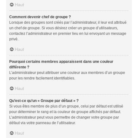
Haut
Comment devenir chef de groupe ?
Lorsque des groupes sont créés par l’administrateur, il leur est attribué
un chef de groupe. Si vous désirez créer un groupe d’utilisateurs,
contactez l’administrateur en premier lieu en lui envoyant un message
privé.
Haut
Pourquoi certains membres apparaissent dans une couleur
différente ?
L’administrateur peut attribuer une couleur aux membres d’un groupe
pour les rendre facilement identifiables.
Haut
Qu’est-ce qu’un « Groupe par défaut » ?
Si vous êtes membre de plus d’un groupe, celui par défaut est utilisé
pour déterminer le rang et la couleur de groupe affichés par défaut.
L’administrateur peut vous permettre de changer votre groupe par
défaut via votre panneau de l’utilisateur.
Haut