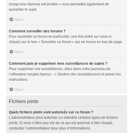
lorsqu’une réponse est postée » vous permettra également de
surveiller le sujet.
Haut
Comment surveiller des forums ?
Pour surveiller un forum en particulier, une fois entré sur celui-ci,
cliquez sur le lien « Surveiller ce forum » qui se trouve en bas de page.
Haut
Comment puis-je supprimer mes surveillances de sujets ?
Pour supprimer vos surveillances, allez dans votre panneau de
l’utilisateur (onglet
Aperçu --> Gestion des surveillances
) et suivez les
instructions.
Haut
Fichiers joints
Quels fichiers joints sont autorisés sur ce forum ?
L’administrateur peut autoriser ou interdire certains types de fichiers
joints. Si vous n’êtes pas sûr de ce qui est autorisé à être chargé,
contactez l’administrateur pour plus d’informations.