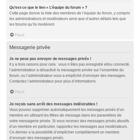
Qu’est-ce que le lien « L’équipe du forum » ?
Cette page donne la liste des membres de l’équipe du forum, y compris
les administrateurs et modérateurs ainsi que d’autres détails tels que
les forums qu’ils modèrent.
Haut
Messagerie privée
Je ne peux pas envoyer de messages privés !
Il y a trois raisons pour cela : vous n’êtes pas enregistré et/ou connecté,
l’administrateur a désactivé la messagerie privée sur l’ensemble du
forum, ou l’administrateur vous a empêché d’envoyer des messages.
Contactez l’administrateur pour plus d’informations.
Haut
Je reçois sans arrêt des messages indésirables !
Vous pouvez supprimer automatiquement les messages privés d’un
membre en utilisant les filtres de message dans les paramètres de
votre messagerie privée. Si vous recevez des messages privés abusifs
d’un membre en particulier, rapportez les messages aux modérateurs.
Ce dernier a la possibilité d’empêcher complètement un membre
d’envoyer des messages privés.