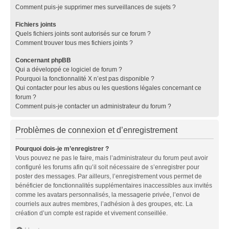
Comment puis-je supprimer mes surveillances de sujets ?
Fichiers joints
Quels fichiers joints sont autorisés sur ce forum ?
Comment trouver tous mes fichiers joints ?
Concernant phpBB
Qui a développé ce logiciel de forum ?
Pourquoi la fonctionnalité X n’est pas disponible ?
Qui contacter pour les abus ou les questions légales concernant ce
forum ?
Comment puis-je contacter un administrateur du forum ?
Problèmes de connexion et d’enregistrement
Pourquoi dois-je m’enregistrer ?
Vous pouvez ne pas le faire, mais l’administrateur du forum peut avoir
configuré les forums afin qu’il soit nécessaire de s’enregistrer pour
poster des messages. Par ailleurs, l’enregistrement vous permet de
bénéficier de fonctionnalités supplémentaires inaccessibles aux invités
comme les avatars personnalisés, la messagerie privée, l’envoi de
courriels aux autres membres, l’adhésion à des groupes, etc. La
création d’un compte est rapide et vivement conseillée.