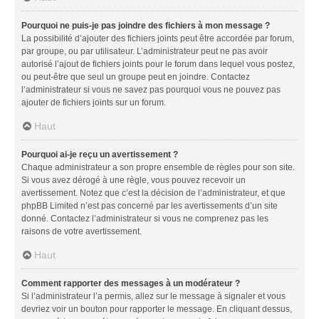
Pourquoi ne puis-je pas joindre des fichiers à mon message ?
La possibilité d’ajouter des fichiers joints peut être accordée par forum,
par groupe, ou par utilisateur. L’administrateur peut ne pas avoir
autorisé l’ajout de fichiers joints pour le forum dans lequel vous postez,
ou peut-être que seul un groupe peut en joindre. Contactez
l’administrateur si vous ne savez pas pourquoi vous ne pouvez pas
ajouter de fichiers joints sur un forum.
Haut
Pourquoi ai-je reçu un avertissement ?
Chaque administrateur a son propre ensemble de règles pour son site.
Si vous avez dérogé à une règle, vous pouvez recevoir un
avertissement. Notez que c’est la décision de l’administrateur, et que
phpBB Limited n’est pas concerné par les avertissements d’un site
donné. Contactez l’administrateur si vous ne comprenez pas les
raisons de votre avertissement.
Haut
Comment rapporter des messages à un modérateur ?
Si l’administrateur l’a permis, allez sur le message à signaler et vous
devriez voir un bouton pour rapporter le message. En cliquant dessus,