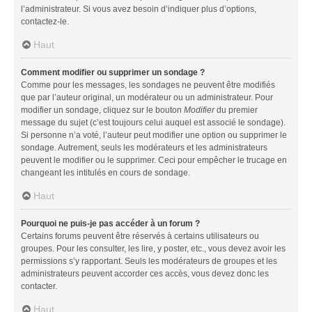
l’administrateur. Si vous avez besoin d’indiquer plus d’options,
contactez-le.
Haut
Comment modifier ou supprimer un sondage ?
Comme pour les messages, les sondages ne peuvent être modifiés
que par l’auteur original, un modérateur ou un administrateur. Pour
modifier un sondage, cliquez sur le bouton
Modifier
du premier
message du sujet (c’est toujours celui auquel est associé le sondage).
Si personne n’a voté, l’auteur peut modifier une option ou supprimer le
sondage. Autrement, seuls les modérateurs et les administrateurs
peuvent le modifier ou le supprimer. Ceci pour empêcher le trucage en
changeant les intitulés en cours de sondage.
Haut
Pourquoi ne puis-je pas accéder à un forum ?
Certains forums peuvent être réservés à certains utilisateurs ou
groupes. Pour les consulter, les lire, y poster, etc., vous devez avoir les
permissions s’y rapportant. Seuls les modérateurs de groupes et les
administrateurs peuvent accorder ces accès, vous devez donc les
contacter.
Haut