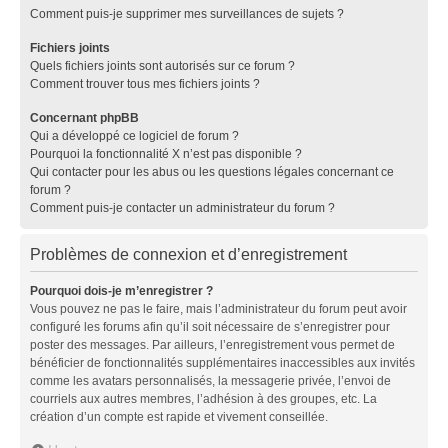
Comment puis-je supprimer mes surveillances de sujets ?
Fichiers joints
Quels fichiers joints sont autorisés sur ce forum ?
Comment trouver tous mes fichiers joints ?
Concernant phpBB
Qui a développé ce logiciel de forum ?
Pourquoi la fonctionnalité X n’est pas disponible ?
Qui contacter pour les abus ou les questions légales concernant ce
forum ?
Comment puis-je contacter un administrateur du forum ?
Problèmes de connexion et d’enregistrement
Pourquoi dois-je m’enregistrer ?
Vous pouvez ne pas le faire, mais l’administrateur du forum peut avoir
configuré les forums afin qu’il soit nécessaire de s’enregistrer pour
poster des messages. Par ailleurs, l’enregistrement vous permet de
bénéficier de fonctionnalités supplémentaires inaccessibles aux invités
comme les avatars personnalisés, la messagerie privée, l’envoi de
courriels aux autres membres, l’adhésion à des groupes, etc. La
création d’un compte est rapide et vivement conseillée.