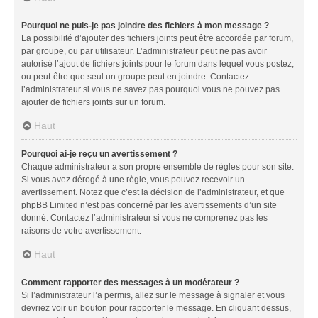
Pourquoi ne puis-je pas joindre des fichiers à mon message ?
La possibilité d’ajouter des fichiers joints peut être accordée par forum,
par groupe, ou par utilisateur. L’administrateur peut ne pas avoir
autorisé l’ajout de fichiers joints pour le forum dans lequel vous postez,
ou peut-être que seul un groupe peut en joindre. Contactez
l’administrateur si vous ne savez pas pourquoi vous ne pouvez pas
ajouter de fichiers joints sur un forum.
Haut
Pourquoi ai-je reçu un avertissement ?
Chaque administrateur a son propre ensemble de règles pour son site.
Si vous avez dérogé à une règle, vous pouvez recevoir un
avertissement. Notez que c’est la décision de l’administrateur, et que
phpBB Limited n’est pas concerné par les avertissements d’un site
donné. Contactez l’administrateur si vous ne comprenez pas les
raisons de votre avertissement.
Haut
Comment rapporter des messages à un modérateur ?
Si l’administrateur l’a permis, allez sur le message à signaler et vous
devriez voir un bouton pour rapporter le message. En cliquant dessus,