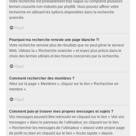
Votre recherche est probablement trop vague ou comprend plusieurs
termes courants non indexés par phpBB. Vous pouvez affiner votre
recherche en utilisant les options disponibles dans la recherche
avancée.
Haut
Pourquoi ma recherche renvoie une page blanche ?!
Votre recherche renvoie plus de résultats que ne peut gérer le serveur
Web. Utilisez la « Recherche avancée » et soyez plus précis dans le
choix des termes utilisés et des forums concernés par la recherche.
Haut
Comment rechercher des membres ?
Allez sur la page « Membres », cliquez sur le lien « Rechercher un
membre ».
Haut
Comment puis-je trouver mes propres messages et sujets ?
Vos messages peuvent être retrouvés en cliquant sur le lien « Voir vos
messages » dans le panneau de l’utilisateur, en cliquant sur le lien
« Rechercher les messages de l’utilisateur » depuis votre propre page
de profil ou bien en cliquant sur le lien « Accès rapide » depuis