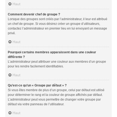
Haut
Comment devenir chef de groupe ?
Lorsque des groupes sont créés par l’administrateur, il leur est attribué
un chef de groupe. Si vous désirez créer un groupe d’utilisateurs,
contactez l’administrateur en premier lieu en lui envoyant un message
privé.
Haut
Pourquoi certains membres apparaissent dans une couleur
différente ?
L’administrateur peut attribuer une couleur aux membres d’un groupe
pour les rendre facilement identifiables.
Haut
Qu’est-ce qu’un « Groupe par défaut » ?
Si vous êtes membre de plus d’un groupe, celui par défaut est utilisé
pour déterminer le rang et la couleur de groupe affichés par défaut.
L’administrateur peut vous permettre de changer votre groupe par
défaut via votre panneau de l’utilisateur.
Haut