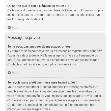
Qu’est-ce que le lien « L’équipe du forum » ?
Cette page donne la liste des membres de l’équipe du forum, y compris
les administrateurs et modérateurs ainsi que d’autres détails tels que
les forums qu’ils modèrent.
Haut
Messagerie privée
Je ne peux pas envoyer de messages privés !
Il y a trois raisons pour cela : vous n’êtes pas enregistré et/ou connecté,
l’administrateur a désactivé la messagerie privée sur l’ensemble du
forum, ou l’administrateur vous a empêché d’envoyer des messages.
Contactez l’administrateur pour plus d’informations.
Haut
Je reçois sans arrêt des messages indésirables !
Vous pouvez supprimer automatiquement les messages privés d’un
membre en utilisant les filtres de message dans les paramètres de
votre messagerie privée. Si vous recevez des messages privés abusifs
d’un membre en particulier, rapportez les messages aux modérateurs.
Ce dernier a la possibilité d’empêcher complètement un membre
d’envoyer des messages privés.