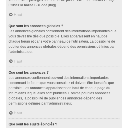
utilisez la balise BBCode [img].
Haut
Que sont les annonces globales ?
Les annonces globales contiennent des informations importantes que
vous devez lire dès que possible. Elles apparaissent en haut de
chaque forum et dans votre panneau de l’utilisateur. La possibilité de
publier des annonces globales dépend des permissions définies par
l’administrateur.
Haut
Que sont les annonces ?
Les annonces contiennent souvent des informations importantes
concernant le forum que vous consultez et doivent être lues dès que
possible. Les annonces apparaissent en haut de chaque page du
forum dans lequel elles sont publiées. Comme pour les annonces
globales, la possibilité de publier des annonces dépend des
permissions définies par l’administrateur.
Haut
Que sont les sujets épinglés ?