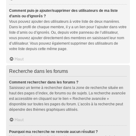
Comment puis-je ajouter/supprimer des utilisateurs de ma liste
d’amis ou d’ignorés ?
Vous pouvez ajouter des utilisateurs à votre liste de deux manières.
Dans le profil de chaque membre, il y a un lien pour l’ajouter dans votre
liste d’amis ou d’ignorés. Ou, depuis votre panneau de l’utilisateur,
vous pouvez ajouter directement des membres en saisissant leur nom
d’utilisateur. Vous pouvez également supprimer des utilisateurs de
votre liste depuis cette même page.
Haut
Recherche dans les forums
Comment rechercher dans les forums ?
Saisissez un terme à rechercher dans la zone de recherche située en
haut des pages d’index, de forums ou de sujets. La recherche avancée
est accessible en cliquant sur le lien « Recherche avancée »
disponible sur toutes les pages du forum. L’accès à la recherche peut
dépendre des thèmes graphiques utilisés.
Haut
Pourquoi ma recherche ne renvoie aucun résultat ?