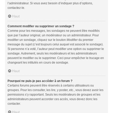
l’administrateur. Si vous avez besoin d’indiquer plus d’options,
contactez-le.
Haut
Comment modifier ou supprimer un sondage ?
Comme pour les messages, les sondages ne peuvent être modifiés
que par l’auteur original, un modérateur ou un administrateur. Pour
modifier un sondage, cliquez sur le bouton
Modifier
du premier
message du sujet (c’est toujours celui auquel est associé le sondage).
Si personne n’a voté, l’auteur peut modifier une option ou supprimer le
sondage. Autrement, seuls les modérateurs et les administrateurs
peuvent le modifier ou le supprimer. Ceci pour empêcher le trucage en
changeant les intitulés en cours de sondage.
Haut
Pourquoi ne puis-je pas accéder à un forum ?
Certains forums peuvent être réservés à certains utilisateurs ou
groupes. Pour les consulter, les lire, y poster, etc., vous devez avoir les
permissions s’y rapportant. Seuls les modérateurs de groupes et les
administrateurs peuvent accorder ces accès, vous devez donc les
contacter.
Haut