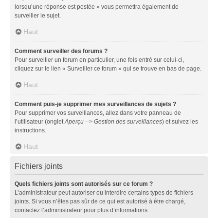
lorsqu’une réponse est postée » vous permettra également de
surveiller le sujet.
Haut
Comment surveiller des forums ?
Pour surveiller un forum en particulier, une fois entré sur celui-ci,
cliquez sur le lien « Surveiller ce forum » qui se trouve en bas de page.
Haut
Comment puis-je supprimer mes surveillances de sujets ?
Pour supprimer vos surveillances, allez dans votre panneau de
l’utilisateur (onglet
Aperçu --> Gestion des surveillances
) et suivez les
instructions.
Haut
Fichiers joints
Quels fichiers joints sont autorisés sur ce forum ?
L’administrateur peut autoriser ou interdire certains types de fichiers
joints. Si vous n’êtes pas sûr de ce qui est autorisé à être chargé,
contactez l’administrateur pour plus d’informations.