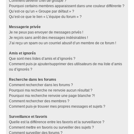
Comment devenir chef de groupe ?
Pourquoi certains membres apparaissent dans une couleur différente ?
Qu’est-ce qu’un « Groupe par défaut » ?
Qu’est-ce que le lien « L’équipe du forum » ?
Messagerie privée
Je ne peux pas envoyer de messages privés !
Je reçois sans arrêt des messages indésirables !
J’ai reçu un spam ou un courriel abusif d’un membre de ce forum !
Amis et ignorés
Que sont mes listes d’amis et d’ignorés ?
Comment puis-je ajouter/supprimer des utilisateurs de ma liste d’amis
ou d’ignorés ?
Recherche dans les forums
Comment rechercher dans les forums ?
Pourquoi ma recherche ne renvoie aucun résultat ?
Pourquoi ma recherche renvoie une page blanche ?!
Comment rechercher des membres ?
Comment puis-je trouver mes propres messages et sujets ?
Surveillance et favoris
Quelle est la différence entre les favoris et la surveillance ?
Comment mettre en favoris ou surveiller des sujets ?
Comment surveiller des forums ?