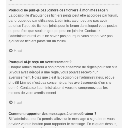
Pourquoi ne puis-je pas joindre des fichiers à mon message ?
La possibilité d’ajouter des fichiers joints peut être accordée par forum,
par groupe, ou par utilisateur. L’administrateur peut ne pas avoir
autorisé l’ajout de fichiers joints pour le forum dans lequel vous postez,
ou peut-être que seul un groupe peut en joindre. Contactez
l’administrateur si vous ne savez pas pourquoi vous ne pouvez pas
ajouter de fichiers joints sur un forum.
Haut
Pourquoi ai-je reçu un avertissement ?
Chaque administrateur a son propre ensemble de règles pour son site.
Si vous avez dérogé à une règle, vous pouvez recevoir un
avertissement. Notez que c’est la décision de l’administrateur, et que
phpBB Limited n’est pas concerné par les avertissements d’un site
donné. Contactez l’administrateur si vous ne comprenez pas les
raisons de votre avertissement.
Haut
Comment rapporter des messages à un modérateur ?
Si l’administrateur l’a permis, allez sur le message à signaler et vous
devriez voir un bouton pour rapporter le message. En cliquant dessus,