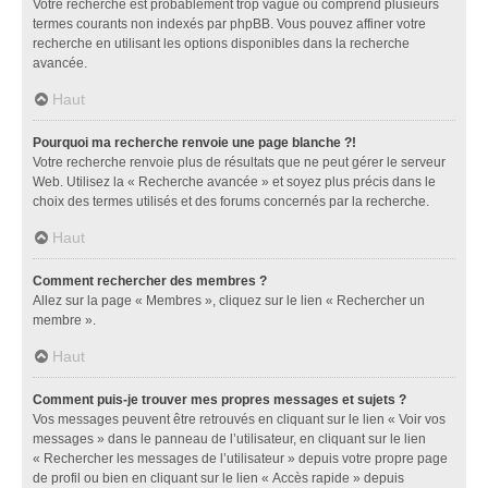
Votre recherche est probablement trop vague ou comprend plusieurs
termes courants non indexés par phpBB. Vous pouvez affiner votre
recherche en utilisant les options disponibles dans la recherche
avancée.
Haut
Pourquoi ma recherche renvoie une page blanche ?!
Votre recherche renvoie plus de résultats que ne peut gérer le serveur
Web. Utilisez la « Recherche avancée » et soyez plus précis dans le
choix des termes utilisés et des forums concernés par la recherche.
Haut
Comment rechercher des membres ?
Allez sur la page « Membres », cliquez sur le lien « Rechercher un
membre ».
Haut
Comment puis-je trouver mes propres messages et sujets ?
Vos messages peuvent être retrouvés en cliquant sur le lien « Voir vos
messages » dans le panneau de l’utilisateur, en cliquant sur le lien
« Rechercher les messages de l’utilisateur » depuis votre propre page
de profil ou bien en cliquant sur le lien « Accès rapide » depuis