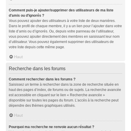
Comment puis-je ajouter/supprimer des utilisateurs de ma liste
d’amis ou d’ignorés ?
Vous pouvez ajouter des utilisateurs à votre liste de deux manières.
Dans le profil de chaque membre, il y a un lien pour l’ajouter dans votre
liste d’amis ou d’ignorés. Ou, depuis votre panneau de l’utilisateur,
vous pouvez ajouter directement des membres en saisissant leur nom
d’utilisateur. Vous pouvez également supprimer des utilisateurs de
votre liste depuis cette même page.
Haut
Recherche dans les forums
Comment rechercher dans les forums ?
Saisissez un terme à rechercher dans la zone de recherche située en
haut des pages d’index, de forums ou de sujets. La recherche avancée
est accessible en cliquant sur le lien « Recherche avancée »
disponible sur toutes les pages du forum. L’accès à la recherche peut
dépendre des thèmes graphiques utilisés.
Haut
Pourquoi ma recherche ne renvoie aucun résultat ?