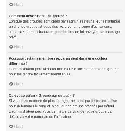
Haut
Comment devenir chef de groupe ?
Lorsque des groupes sont créés par l’administrateur, il leur est attribué
un chef de groupe. Si vous désirez créer un groupe d’utilisateurs,
contactez l’administrateur en premier lieu en lui envoyant un message
privé.
Haut
Pourquoi certains membres apparaissent dans une couleur
différente ?
L’administrateur peut attribuer une couleur aux membres d’un groupe
pour les rendre facilement identifiables.
Haut
Qu’est-ce qu’un « Groupe par défaut » ?
Si vous êtes membre de plus d’un groupe, celui par défaut est utilisé
pour déterminer le rang et la couleur de groupe affichés par défaut.
L’administrateur peut vous permettre de changer votre groupe par
défaut via votre panneau de l’utilisateur.
Haut