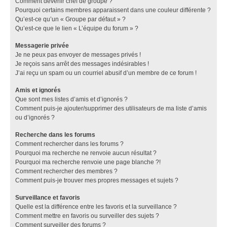
Comment devenir chef de groupe ?
Pourquoi certains membres apparaissent dans une couleur différente ?
Qu’est-ce qu’un « Groupe par défaut » ?
Qu’est-ce que le lien « L’équipe du forum » ?
Messagerie privée
Je ne peux pas envoyer de messages privés !
Je reçois sans arrêt des messages indésirables !
J’ai reçu un spam ou un courriel abusif d’un membre de ce forum !
Amis et ignorés
Que sont mes listes d’amis et d’ignorés ?
Comment puis-je ajouter/supprimer des utilisateurs de ma liste d’amis
ou d’ignorés ?
Recherche dans les forums
Comment rechercher dans les forums ?
Pourquoi ma recherche ne renvoie aucun résultat ?
Pourquoi ma recherche renvoie une page blanche ?!
Comment rechercher des membres ?
Comment puis-je trouver mes propres messages et sujets ?
Surveillance et favoris
Quelle est la différence entre les favoris et la surveillance ?
Comment mettre en favoris ou surveiller des sujets ?
Comment surveiller des forums ?