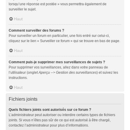
lorsqu’une réponse est postée » vous permettra également de
surveiller le sujet.
Haut
Comment surveiller des forums ?
Pour surveiller un forum en particulier, une fois entré sur celui-ci,
cliquez sur le lien « Surveiller ce forum » qui se trouve en bas de page.
Haut
Comment puis-je supprimer mes surveillances de sujets ?
Pour supprimer vos surveillances, allez dans votre panneau de
l’utilisateur (onglet
Aperçu --> Gestion des surveillances
) et suivez les
instructions.
Haut
Fichiers joints
Quels fichiers joints sont autorisés sur ce forum ?
L’administrateur peut autoriser ou interdire certains types de fichiers
joints. Si vous n’êtes pas sûr de ce qui est autorisé à être chargé,
contactez l’administrateur pour plus d’informations.