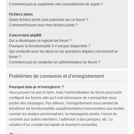
Comment puis-je supprimer mes surveillances de sujets ?
Fichiers joints
Quels fichiers joints sont autorisés sur ce forum ?
Comment trouver tous mes fichiers joints ?
Concernant phpBB
Qui a développé ce logiciel de forum ?
Pourquoi la fonctionnalité X n’est pas disponible ?
Qui contacter pour les abus ou les questions légales concernant ce
forum ?
Comment puis-je contacter un administrateur du forum ?
Problèmes de connexion et d’enregistrement
Pourquoi dois-je m’enregistrer ?
Vous pouvez ne pas le faire, mais l’administrateur du forum peut avoir
configuré les forums afin qu’il soit nécessaire de s’enregistrer pour
poster des messages. Par ailleurs, l’enregistrement vous permet de
bénéficier de fonctionnalités supplémentaires inaccessibles aux invités
comme les avatars personnalisés, la messagerie privée, l’envoi de
courriels aux autres membres, l’adhésion à des groupes, etc. La
création d’un compte est rapide et vivement conseillée.