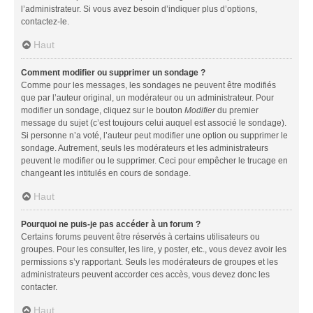
l’administrateur. Si vous avez besoin d’indiquer plus d’options,
contactez-le.
Haut
Comment modifier ou supprimer un sondage ?
Comme pour les messages, les sondages ne peuvent être modifiés
que par l’auteur original, un modérateur ou un administrateur. Pour
modifier un sondage, cliquez sur le bouton
Modifier
du premier
message du sujet (c’est toujours celui auquel est associé le sondage).
Si personne n’a voté, l’auteur peut modifier une option ou supprimer le
sondage. Autrement, seuls les modérateurs et les administrateurs
peuvent le modifier ou le supprimer. Ceci pour empêcher le trucage en
changeant les intitulés en cours de sondage.
Haut
Pourquoi ne puis-je pas accéder à un forum ?
Certains forums peuvent être réservés à certains utilisateurs ou
groupes. Pour les consulter, les lire, y poster, etc., vous devez avoir les
permissions s’y rapportant. Seuls les modérateurs de groupes et les
administrateurs peuvent accorder ces accès, vous devez donc les
contacter.
Haut