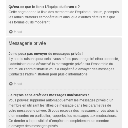
Qu’est-ce que le lien « L’équipe du forum » ?
Cette page donne la liste des membres de l’équipe du forum, y compris
les administrateurs et modérateurs ainsi que d’autres détails tels que
les forums qu’ils modèrent.
Haut
Messagerie privée
Je ne peux pas envoyer de messages privés !
Il y a trois raisons pour cela : vous n’êtes pas enregistré et/ou connecté,
l’administrateur a désactivé la messagerie privée sur l’ensemble du
forum, ou l’administrateur vous a empêché d’envoyer des messages.
Contactez l’administrateur pour plus d’informations.
Haut
Je reçois sans arrêt des messages indésirables !
Vous pouvez supprimer automatiquement les messages privés d’un
membre en utilisant les filtres de message dans les paramètres de
votre messagerie privée. Si vous recevez des messages privés abusifs
d’un membre en particulier, rapportez les messages aux modérateurs.
Ce dernier a la possibilité d’empêcher complètement un membre
d’envoyer des messages privés.