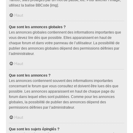
utilisez la balise BBCode [img].
Haut
Que sont les annonces globales ?
Les annonces globales contiennent des informations importantes que
vous devez lire dès que possible. Elles apparaissent en haut de
chaque forum et dans votre panneau de l’utilisateur. La possibilité de
publier des annonces globales dépend des permissions définies par
l’administrateur.
Haut
Que sont les annonces ?
Les annonces contiennent souvent des informations importantes
concernant le forum que vous consultez et doivent être lues dès que
possible. Les annonces apparaissent en haut de chaque page du
forum dans lequel elles sont publiées. Comme pour les annonces
globales, la possibilité de publier des annonces dépend des
permissions définies par l’administrateur.
Haut
Que sont les sujets épinglés ?