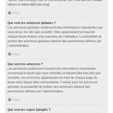
utilisez la balise BBCode [img].
Haut
Que sont les annonces globales ?
Les annonces globales contiennent des informations importantes que
vous devez lire dès que possible. Elles apparaissent en haut de
chaque forum et dans votre panneau de l’utilisateur. La possibilité de
publier des annonces globales dépend des permissions définies par
l’administrateur.
Haut
Que sont les annonces ?
Les annonces contiennent souvent des informations importantes
concernant le forum que vous consultez et doivent être lues dès que
possible. Les annonces apparaissent en haut de chaque page du
forum dans lequel elles sont publiées. Comme pour les annonces
globales, la possibilité de publier des annonces dépend des
permissions définies par l’administrateur.
Haut
Que sont les sujets épinglés ?