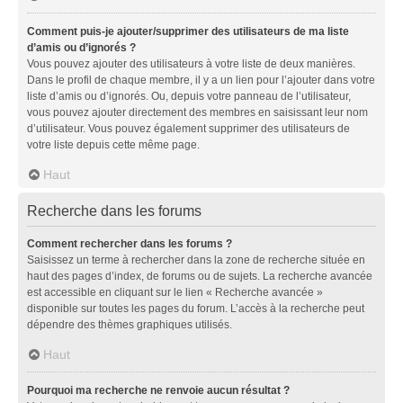
Comment puis-je ajouter/supprimer des utilisateurs de ma liste
d’amis ou d’ignorés ?
Vous pouvez ajouter des utilisateurs à votre liste de deux manières.
Dans le profil de chaque membre, il y a un lien pour l’ajouter dans votre
liste d’amis ou d’ignorés. Ou, depuis votre panneau de l’utilisateur,
vous pouvez ajouter directement des membres en saisissant leur nom
d’utilisateur. Vous pouvez également supprimer des utilisateurs de
votre liste depuis cette même page.
Haut
Recherche dans les forums
Comment rechercher dans les forums ?
Saisissez un terme à rechercher dans la zone de recherche située en
haut des pages d’index, de forums ou de sujets. La recherche avancée
est accessible en cliquant sur le lien « Recherche avancée »
disponible sur toutes les pages du forum. L’accès à la recherche peut
dépendre des thèmes graphiques utilisés.
Haut
Pourquoi ma recherche ne renvoie aucun résultat ?