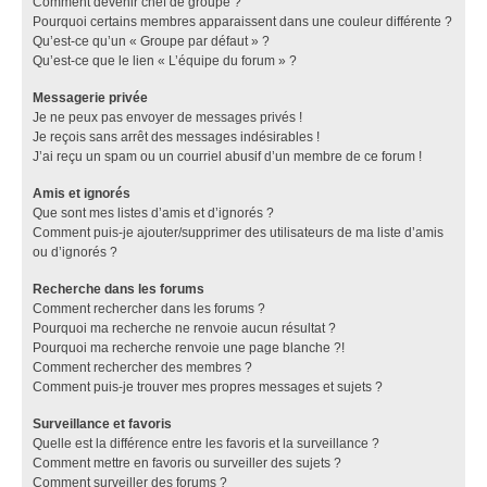
Comment devenir chef de groupe ?
Pourquoi certains membres apparaissent dans une couleur différente ?
Qu’est-ce qu’un « Groupe par défaut » ?
Qu’est-ce que le lien « L’équipe du forum » ?
Messagerie privée
Je ne peux pas envoyer de messages privés !
Je reçois sans arrêt des messages indésirables !
J’ai reçu un spam ou un courriel abusif d’un membre de ce forum !
Amis et ignorés
Que sont mes listes d’amis et d’ignorés ?
Comment puis-je ajouter/supprimer des utilisateurs de ma liste d’amis
ou d’ignorés ?
Recherche dans les forums
Comment rechercher dans les forums ?
Pourquoi ma recherche ne renvoie aucun résultat ?
Pourquoi ma recherche renvoie une page blanche ?!
Comment rechercher des membres ?
Comment puis-je trouver mes propres messages et sujets ?
Surveillance et favoris
Quelle est la différence entre les favoris et la surveillance ?
Comment mettre en favoris ou surveiller des sujets ?
Comment surveiller des forums ?