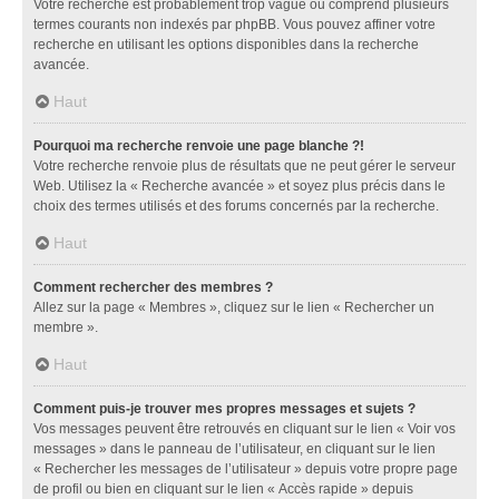
Votre recherche est probablement trop vague ou comprend plusieurs
termes courants non indexés par phpBB. Vous pouvez affiner votre
recherche en utilisant les options disponibles dans la recherche
avancée.
Haut
Pourquoi ma recherche renvoie une page blanche ?!
Votre recherche renvoie plus de résultats que ne peut gérer le serveur
Web. Utilisez la « Recherche avancée » et soyez plus précis dans le
choix des termes utilisés et des forums concernés par la recherche.
Haut
Comment rechercher des membres ?
Allez sur la page « Membres », cliquez sur le lien « Rechercher un
membre ».
Haut
Comment puis-je trouver mes propres messages et sujets ?
Vos messages peuvent être retrouvés en cliquant sur le lien « Voir vos
messages » dans le panneau de l’utilisateur, en cliquant sur le lien
« Rechercher les messages de l’utilisateur » depuis votre propre page
de profil ou bien en cliquant sur le lien « Accès rapide » depuis