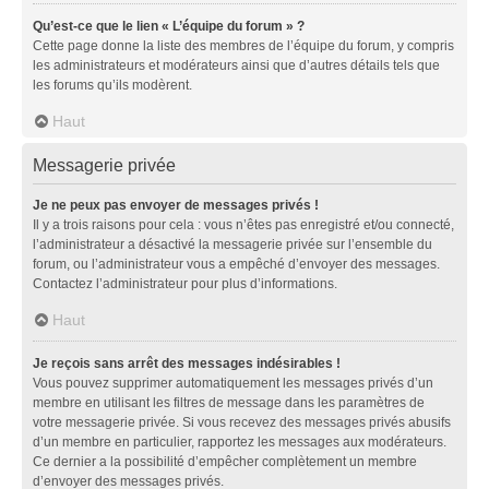
Qu’est-ce que le lien « L’équipe du forum » ?
Cette page donne la liste des membres de l’équipe du forum, y compris
les administrateurs et modérateurs ainsi que d’autres détails tels que
les forums qu’ils modèrent.
Haut
Messagerie privée
Je ne peux pas envoyer de messages privés !
Il y a trois raisons pour cela : vous n’êtes pas enregistré et/ou connecté,
l’administrateur a désactivé la messagerie privée sur l’ensemble du
forum, ou l’administrateur vous a empêché d’envoyer des messages.
Contactez l’administrateur pour plus d’informations.
Haut
Je reçois sans arrêt des messages indésirables !
Vous pouvez supprimer automatiquement les messages privés d’un
membre en utilisant les filtres de message dans les paramètres de
votre messagerie privée. Si vous recevez des messages privés abusifs
d’un membre en particulier, rapportez les messages aux modérateurs.
Ce dernier a la possibilité d’empêcher complètement un membre
d’envoyer des messages privés.