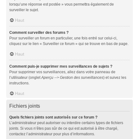
lorsqu’une réponse est postée » vous permettra également de
surveiller le sujet.
Haut
Comment surveiller des forums ?
Pour surveiller un forum en particulier, une fois entré sur celui-ci,
cliquez sur le lien « Surveiller ce forum » qui se trouve en bas de page.
Haut
Comment puis-je supprimer mes surveillances de sujets ?
Pour supprimer vos surveillances, allez dans votre panneau de
l’utilisateur (onglet
Aperçu --> Gestion des surveillances
) et suivez les
instructions.
Haut
Fichiers joints
Quels fichiers joints sont autorisés sur ce forum ?
L’administrateur peut autoriser ou interdire certains types de fichiers
joints. Si vous n’êtes pas sûr de ce qui est autorisé à être chargé,
contactez l’administrateur pour plus d’informations.