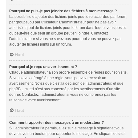
Pourquoi ne puis-je pas joindre des fichiers à mon message ?
La possibilité d’ajouter des fichiers joints peut être accordée par forum,
par groupe, ou par utilisateur. L’administrateur peut ne pas avoir
autorisé l’ajout de fichiers joints pour le forum dans lequel vous postez,
ou peut-être que seul un groupe peut en joindre. Contactez
l’administrateur si vous ne savez pas pourquoi vous ne pouvez pas
ajouter de fichiers joints sur un forum.
Haut
Pourquoi ai-je reçu un avertissement ?
Chaque administrateur a son propre ensemble de règles pour son site.
Si vous avez dérogé à une règle, vous pouvez recevoir un
avertissement. Notez que c’est la décision de l’administrateur, et que
phpBB Limited n’est pas concerné par les avertissements d’un site
donné. Contactez l’administrateur si vous ne comprenez pas les
raisons de votre avertissement.
Haut
Comment rapporter des messages à un modérateur ?
Si l’administrateur l’a permis, allez sur le message à signaler et vous
devriez voir un bouton pour rapporter le message. En cliquant dessus,