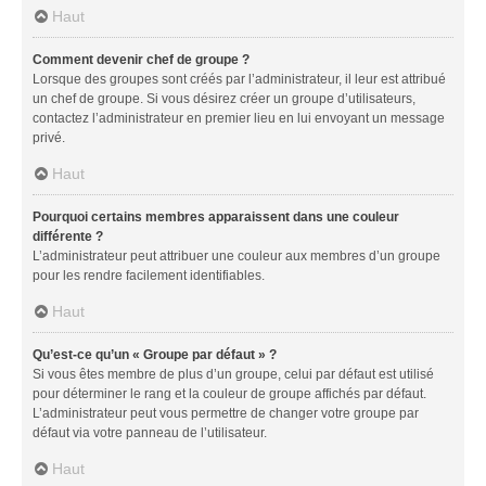
Haut
Comment devenir chef de groupe ?
Lorsque des groupes sont créés par l’administrateur, il leur est attribué
un chef de groupe. Si vous désirez créer un groupe d’utilisateurs,
contactez l’administrateur en premier lieu en lui envoyant un message
privé.
Haut
Pourquoi certains membres apparaissent dans une couleur
différente ?
L’administrateur peut attribuer une couleur aux membres d’un groupe
pour les rendre facilement identifiables.
Haut
Qu’est-ce qu’un « Groupe par défaut » ?
Si vous êtes membre de plus d’un groupe, celui par défaut est utilisé
pour déterminer le rang et la couleur de groupe affichés par défaut.
L’administrateur peut vous permettre de changer votre groupe par
défaut via votre panneau de l’utilisateur.
Haut