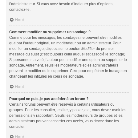
l’administrateur. Si vous avez besoin d’indiquer plus d’options,
contactez-le.
Haut
Comment modifier ou supprimer un sondage ?
Comme pour les messages, les sondages ne peuvent être modifiés
que par l’auteur original, un modérateur ou un administrateur. Pour
modifier un sondage, cliquez sur le bouton
Modifier
du premier
message du sujet (c’est toujours celui auquel est associé le sondage).
Si personne n’a voté, l’auteur peut modifier une option ou supprimer le
sondage. Autrement, seuls les modérateurs et les administrateurs
peuvent le modifier ou le supprimer. Ceci pour empêcher le trucage en
changeant les intitulés en cours de sondage.
Haut
Pourquoi ne puis-je pas accéder à un forum ?
Certains forums peuvent être réservés à certains utilisateurs ou
groupes. Pour les consulter, les lire, y poster, etc., vous devez avoir les
permissions s’y rapportant. Seuls les modérateurs de groupes et les
administrateurs peuvent accorder ces accès, vous devez donc les
contacter.
Haut