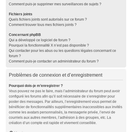
Comment puis-je supprimer mes surveillances de sujets ?
Fichiers joints
Quels fichiers joints sont autorisés sur ce forum ?
Comment trouver tous mes fichiers joints ?
Concernant phpBB
Qui a développé ce logiciel de forum ?
Pourquoi la fonctionnalité X n’est pas disponible ?
Qui contacter pour les abus ou les questions légales concernant ce
forum ?
Comment puis-je contacter un administrateur du forum ?
Problèmes de connexion et d’enregistrement
Pourquoi dois-je m’enregistrer ?
Vous pouvez ne pas le faire, mais l’administrateur du forum peut avoir
configuré les forums afin qu’il soit nécessaire de s’enregistrer pour
poster des messages. Par ailleurs, l’enregistrement vous permet de
bénéficier de fonctionnalités supplémentaires inaccessibles aux invités
comme les avatars personnalisés, la messagerie privée, l’envoi de
courriels aux autres membres, l’adhésion à des groupes, etc. La
création d’un compte est rapide et vivement conseillée.