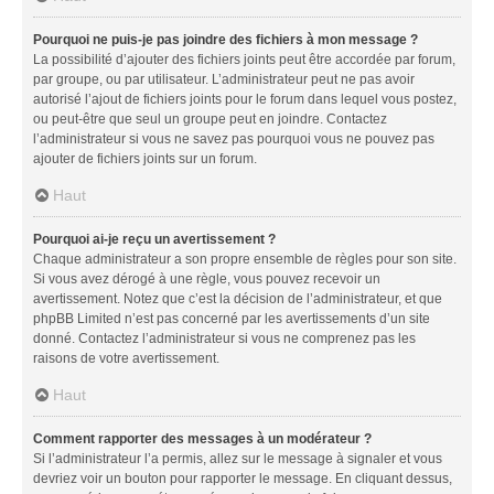
Pourquoi ne puis-je pas joindre des fichiers à mon message ?
La possibilité d’ajouter des fichiers joints peut être accordée par forum,
par groupe, ou par utilisateur. L’administrateur peut ne pas avoir
autorisé l’ajout de fichiers joints pour le forum dans lequel vous postez,
ou peut-être que seul un groupe peut en joindre. Contactez
l’administrateur si vous ne savez pas pourquoi vous ne pouvez pas
ajouter de fichiers joints sur un forum.
Haut
Pourquoi ai-je reçu un avertissement ?
Chaque administrateur a son propre ensemble de règles pour son site.
Si vous avez dérogé à une règle, vous pouvez recevoir un
avertissement. Notez que c’est la décision de l’administrateur, et que
phpBB Limited n’est pas concerné par les avertissements d’un site
donné. Contactez l’administrateur si vous ne comprenez pas les
raisons de votre avertissement.
Haut
Comment rapporter des messages à un modérateur ?
Si l’administrateur l’a permis, allez sur le message à signaler et vous
devriez voir un bouton pour rapporter le message. En cliquant dessus,