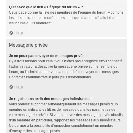
Qu’est-ce que le lien « L’équipe du forum » ?
Cette page donne la liste des membres de l’équipe du forum, y compris
les administrateurs et modérateurs ainsi que d’autres détails tels que
les forums qu’ils modèrent.
Haut
Messagerie privée
Je ne peux pas envoyer de messages privés !
Il y a trois raisons pour cela : vous n’êtes pas enregistré et/ou connecté,
l’administrateur a désactivé la messagerie privée sur l’ensemble du
forum, ou l’administrateur vous a empêché d’envoyer des messages.
Contactez l’administrateur pour plus d’informations.
Haut
Je reçois sans arrêt des messages indésirables !
Vous pouvez supprimer automatiquement les messages privés d’un
membre en utilisant les filtres de message dans les paramètres de
votre messagerie privée. Si vous recevez des messages privés abusifs
d’un membre en particulier, rapportez les messages aux modérateurs.
Ce dernier a la possibilité d’empêcher complètement un membre
d’envoyer des messages privés.