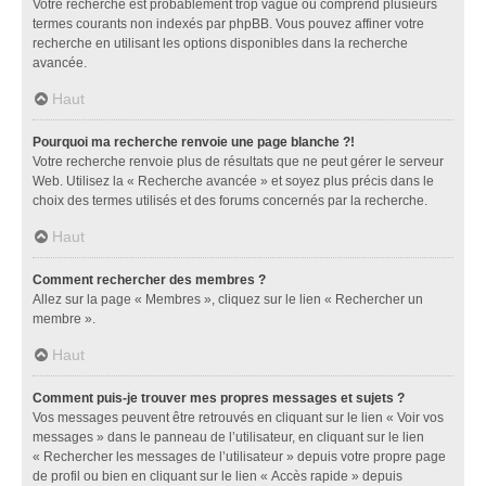
Votre recherche est probablement trop vague ou comprend plusieurs
termes courants non indexés par phpBB. Vous pouvez affiner votre
recherche en utilisant les options disponibles dans la recherche
avancée.
Haut
Pourquoi ma recherche renvoie une page blanche ?!
Votre recherche renvoie plus de résultats que ne peut gérer le serveur
Web. Utilisez la « Recherche avancée » et soyez plus précis dans le
choix des termes utilisés et des forums concernés par la recherche.
Haut
Comment rechercher des membres ?
Allez sur la page « Membres », cliquez sur le lien « Rechercher un
membre ».
Haut
Comment puis-je trouver mes propres messages et sujets ?
Vos messages peuvent être retrouvés en cliquant sur le lien « Voir vos
messages » dans le panneau de l’utilisateur, en cliquant sur le lien
« Rechercher les messages de l’utilisateur » depuis votre propre page
de profil ou bien en cliquant sur le lien « Accès rapide » depuis