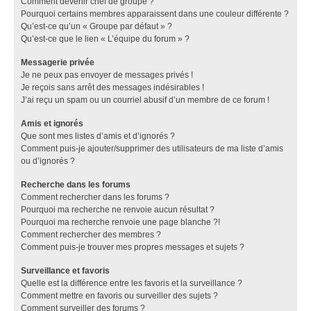
Comment devenir chef de groupe ?
Pourquoi certains membres apparaissent dans une couleur différente ?
Qu’est-ce qu’un « Groupe par défaut » ?
Qu’est-ce que le lien « L’équipe du forum » ?
Messagerie privée
Je ne peux pas envoyer de messages privés !
Je reçois sans arrêt des messages indésirables !
J’ai reçu un spam ou un courriel abusif d’un membre de ce forum !
Amis et ignorés
Que sont mes listes d’amis et d’ignorés ?
Comment puis-je ajouter/supprimer des utilisateurs de ma liste d’amis
ou d’ignorés ?
Recherche dans les forums
Comment rechercher dans les forums ?
Pourquoi ma recherche ne renvoie aucun résultat ?
Pourquoi ma recherche renvoie une page blanche ?!
Comment rechercher des membres ?
Comment puis-je trouver mes propres messages et sujets ?
Surveillance et favoris
Quelle est la différence entre les favoris et la surveillance ?
Comment mettre en favoris ou surveiller des sujets ?
Comment surveiller des forums ?