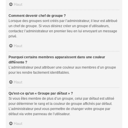
Haut
Comment devenir chef de groupe ?
Lorsque des groupes sont créés par l’administrateur, il leur est attribué
un chef de groupe. Si vous désirez créer un groupe d’utilisateurs,
contactez l’administrateur en premier lieu en lui envoyant un message
privé.
Haut
Pourquoi certains membres apparaissent dans une couleur
différente ?
L’administrateur peut attribuer une couleur aux membres d’un groupe
pour les rendre facilement identifiables.
Haut
Qu’est-ce qu’un « Groupe par défaut » ?
Si vous êtes membre de plus d’un groupe, celui par défaut est utilisé
pour déterminer le rang et la couleur de groupe affichés par défaut.
L’administrateur peut vous permettre de changer votre groupe par
défaut via votre panneau de l’utilisateur.
Haut