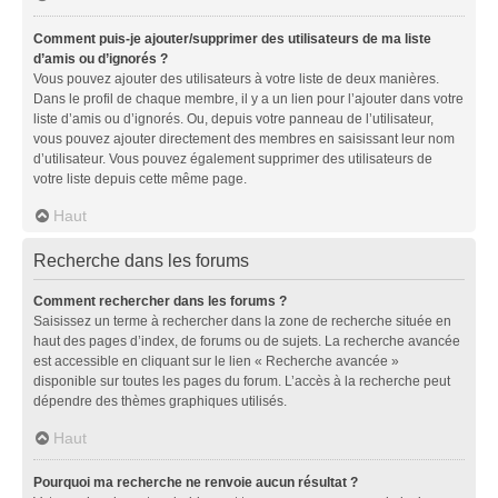
Comment puis-je ajouter/supprimer des utilisateurs de ma liste
d’amis ou d’ignorés ?
Vous pouvez ajouter des utilisateurs à votre liste de deux manières.
Dans le profil de chaque membre, il y a un lien pour l’ajouter dans votre
liste d’amis ou d’ignorés. Ou, depuis votre panneau de l’utilisateur,
vous pouvez ajouter directement des membres en saisissant leur nom
d’utilisateur. Vous pouvez également supprimer des utilisateurs de
votre liste depuis cette même page.
Haut
Recherche dans les forums
Comment rechercher dans les forums ?
Saisissez un terme à rechercher dans la zone de recherche située en
haut des pages d’index, de forums ou de sujets. La recherche avancée
est accessible en cliquant sur le lien « Recherche avancée »
disponible sur toutes les pages du forum. L’accès à la recherche peut
dépendre des thèmes graphiques utilisés.
Haut
Pourquoi ma recherche ne renvoie aucun résultat ?