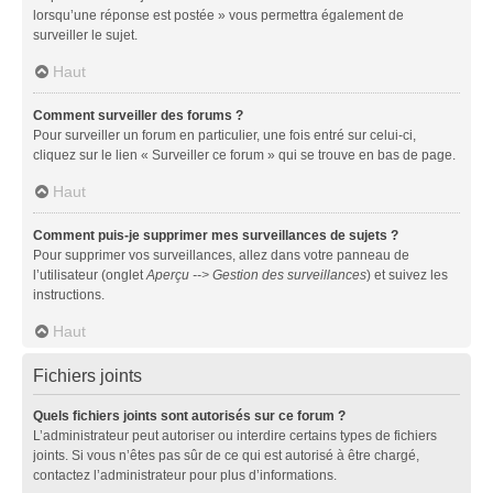
lorsqu’une réponse est postée » vous permettra également de
surveiller le sujet.
Haut
Comment surveiller des forums ?
Pour surveiller un forum en particulier, une fois entré sur celui-ci,
cliquez sur le lien « Surveiller ce forum » qui se trouve en bas de page.
Haut
Comment puis-je supprimer mes surveillances de sujets ?
Pour supprimer vos surveillances, allez dans votre panneau de
l’utilisateur (onglet
Aperçu --> Gestion des surveillances
) et suivez les
instructions.
Haut
Fichiers joints
Quels fichiers joints sont autorisés sur ce forum ?
L’administrateur peut autoriser ou interdire certains types de fichiers
joints. Si vous n’êtes pas sûr de ce qui est autorisé à être chargé,
contactez l’administrateur pour plus d’informations.