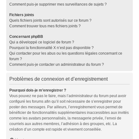
Comment puis-je supprimer mes surveillances de sujets ?
Fichiers joints
Quels fichiers joints sont autorisés sur ce forum ?
Comment trouver tous mes fichiers joints ?
Concernant phpBB
Qui a développé ce logiciel de forum ?
Pourquoi la fonctionnalité X n’est pas disponible ?
Qui contacter pour les abus ou les questions légales concernant ce
forum ?
Comment puis-je contacter un administrateur du forum ?
Problèmes de connexion et d’enregistrement
Pourquoi dois-je m’enregistrer ?
Vous pouvez ne pas le faire, mais l’administrateur du forum peut avoir
configuré les forums afin qu’il soit nécessaire de s’enregistrer pour
poster des messages. Par ailleurs, l’enregistrement vous permet de
bénéficier de fonctionnalités supplémentaires inaccessibles aux invités
comme les avatars personnalisés, la messagerie privée, l’envoi de
courriels aux autres membres, l’adhésion à des groupes, etc. La
création d’un compte est rapide et vivement conseillée.