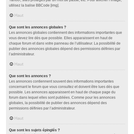
utilisez la balise BBCode [img].
Haut
Que sont les annonces globales ?
Les annonces globales contiennent des informations importantes que
vous devez lire dès que possible. Elles apparaissent en haut de
chaque forum et dans votre panneau de l’utilisateur. La possibilité de
publier des annonces globales dépend des permissions définies par
l’administrateur.
Haut
Que sont les annonces ?
Les annonces contiennent souvent des informations importantes
concernant le forum que vous consultez et doivent être lues dès que
possible. Les annonces apparaissent en haut de chaque page du
forum dans lequel elles sont publiées. Comme pour les annonces
globales, la possibilité de publier des annonces dépend des
permissions définies par l’administrateur.
Haut
Que sont les sujets épinglés ?