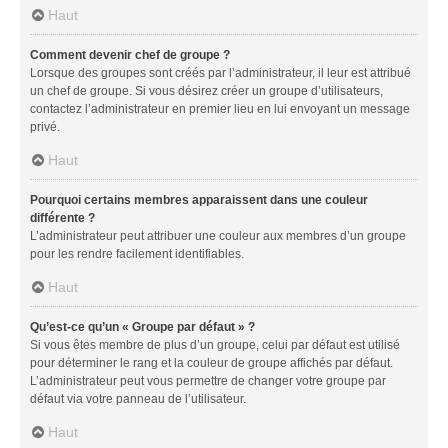
Haut
Comment devenir chef de groupe ?
Lorsque des groupes sont créés par l’administrateur, il leur est attribué
un chef de groupe. Si vous désirez créer un groupe d’utilisateurs,
contactez l’administrateur en premier lieu en lui envoyant un message
privé.
Haut
Pourquoi certains membres apparaissent dans une couleur
différente ?
L’administrateur peut attribuer une couleur aux membres d’un groupe
pour les rendre facilement identifiables.
Haut
Qu’est-ce qu’un « Groupe par défaut » ?
Si vous êtes membre de plus d’un groupe, celui par défaut est utilisé
pour déterminer le rang et la couleur de groupe affichés par défaut.
L’administrateur peut vous permettre de changer votre groupe par
défaut via votre panneau de l’utilisateur.
Haut