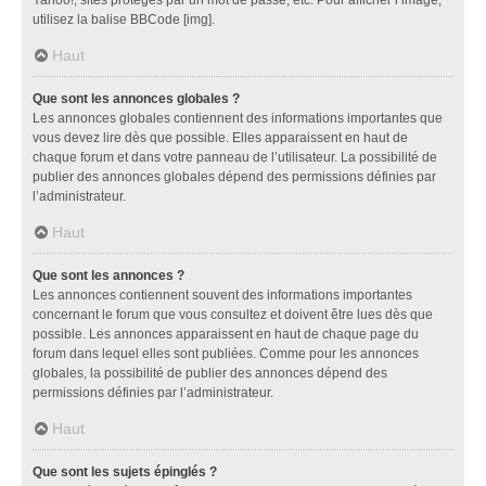
utilisez la balise BBCode [img].
Haut
Que sont les annonces globales ?
Les annonces globales contiennent des informations importantes que
vous devez lire dès que possible. Elles apparaissent en haut de
chaque forum et dans votre panneau de l’utilisateur. La possibilité de
publier des annonces globales dépend des permissions définies par
l’administrateur.
Haut
Que sont les annonces ?
Les annonces contiennent souvent des informations importantes
concernant le forum que vous consultez et doivent être lues dès que
possible. Les annonces apparaissent en haut de chaque page du
forum dans lequel elles sont publiées. Comme pour les annonces
globales, la possibilité de publier des annonces dépend des
permissions définies par l’administrateur.
Haut
Que sont les sujets épinglés ?