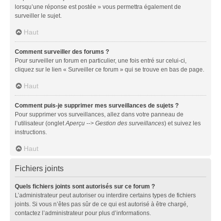
lorsqu’une réponse est postée » vous permettra également de
surveiller le sujet.
Haut
Comment surveiller des forums ?
Pour surveiller un forum en particulier, une fois entré sur celui-ci,
cliquez sur le lien « Surveiller ce forum » qui se trouve en bas de page.
Haut
Comment puis-je supprimer mes surveillances de sujets ?
Pour supprimer vos surveillances, allez dans votre panneau de
l’utilisateur (onglet
Aperçu --> Gestion des surveillances
) et suivez les
instructions.
Haut
Fichiers joints
Quels fichiers joints sont autorisés sur ce forum ?
L’administrateur peut autoriser ou interdire certains types de fichiers
joints. Si vous n’êtes pas sûr de ce qui est autorisé à être chargé,
contactez l’administrateur pour plus d’informations.