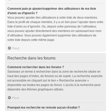
Comment puis-je ajouter/supprimer des utilisateurs de ma liste
d’amis ou d’ignorés ?
Vous pouvez ajouter des utilisateurs à votre liste de deux manières.
Dans le profil de chaque membre, il y a un lien pour l’ajouter dans votre
liste d’amis ou d’ignorés. Ou, depuis votre panneau de l’utilisateur,
vous pouvez ajouter directement des membres en saisissant leur nom
d’utilisateur. Vous pouvez également supprimer des utilisateurs de
votre liste depuis cette même page.
Haut
Recherche dans les forums
Comment rechercher dans les forums ?
Saisissez un terme à rechercher dans la zone de recherche située en
haut des pages d’index, de forums ou de sujets. La recherche avancée
est accessible en cliquant sur le lien « Recherche avancée »
disponible sur toutes les pages du forum. L’accès à la recherche peut
dépendre des thèmes graphiques utilisés.
Haut
Pourquoi ma recherche ne renvoie aucun résultat ?