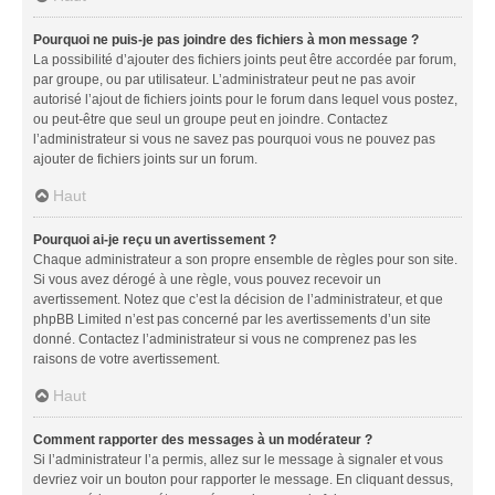
Pourquoi ne puis-je pas joindre des fichiers à mon message ?
La possibilité d’ajouter des fichiers joints peut être accordée par forum,
par groupe, ou par utilisateur. L’administrateur peut ne pas avoir
autorisé l’ajout de fichiers joints pour le forum dans lequel vous postez,
ou peut-être que seul un groupe peut en joindre. Contactez
l’administrateur si vous ne savez pas pourquoi vous ne pouvez pas
ajouter de fichiers joints sur un forum.
Haut
Pourquoi ai-je reçu un avertissement ?
Chaque administrateur a son propre ensemble de règles pour son site.
Si vous avez dérogé à une règle, vous pouvez recevoir un
avertissement. Notez que c’est la décision de l’administrateur, et que
phpBB Limited n’est pas concerné par les avertissements d’un site
donné. Contactez l’administrateur si vous ne comprenez pas les
raisons de votre avertissement.
Haut
Comment rapporter des messages à un modérateur ?
Si l’administrateur l’a permis, allez sur le message à signaler et vous
devriez voir un bouton pour rapporter le message. En cliquant dessus,