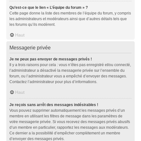
Qu’est-ce que le lien « L’équipe du forum » ?
Cette page donne la liste des membres de l’équipe du forum, y compris
les administrateurs et modérateurs ainsi que d’autres détails tels que
les forums qu’ils modèrent.
Haut
Messagerie privée
Je ne peux pas envoyer de messages privés !
Il y a trois raisons pour cela : vous n’êtes pas enregistré et/ou connecté,
l’administrateur a désactivé la messagerie privée sur l’ensemble du
forum, ou l’administrateur vous a empêché d’envoyer des messages.
Contactez l’administrateur pour plus d’informations.
Haut
Je reçois sans arrêt des messages indésirables !
Vous pouvez supprimer automatiquement les messages privés d’un
membre en utilisant les filtres de message dans les paramètres de
votre messagerie privée. Si vous recevez des messages privés abusifs
d’un membre en particulier, rapportez les messages aux modérateurs.
Ce dernier a la possibilité d’empêcher complètement un membre
d’envoyer des messages privés.