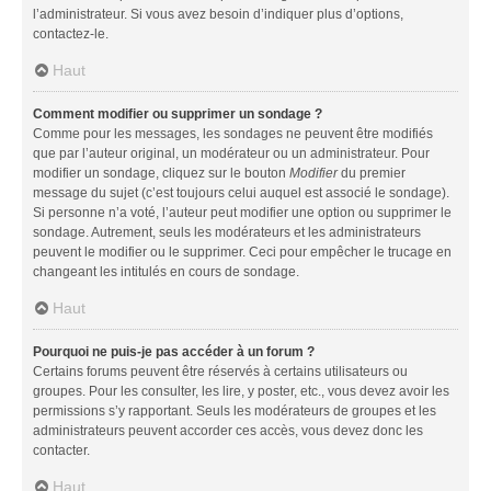
l’administrateur. Si vous avez besoin d’indiquer plus d’options,
contactez-le.
Haut
Comment modifier ou supprimer un sondage ?
Comme pour les messages, les sondages ne peuvent être modifiés
que par l’auteur original, un modérateur ou un administrateur. Pour
modifier un sondage, cliquez sur le bouton
Modifier
du premier
message du sujet (c’est toujours celui auquel est associé le sondage).
Si personne n’a voté, l’auteur peut modifier une option ou supprimer le
sondage. Autrement, seuls les modérateurs et les administrateurs
peuvent le modifier ou le supprimer. Ceci pour empêcher le trucage en
changeant les intitulés en cours de sondage.
Haut
Pourquoi ne puis-je pas accéder à un forum ?
Certains forums peuvent être réservés à certains utilisateurs ou
groupes. Pour les consulter, les lire, y poster, etc., vous devez avoir les
permissions s’y rapportant. Seuls les modérateurs de groupes et les
administrateurs peuvent accorder ces accès, vous devez donc les
contacter.
Haut