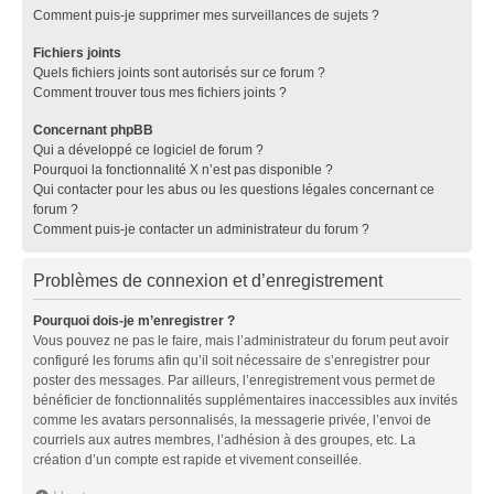
Comment puis-je supprimer mes surveillances de sujets ?
Fichiers joints
Quels fichiers joints sont autorisés sur ce forum ?
Comment trouver tous mes fichiers joints ?
Concernant phpBB
Qui a développé ce logiciel de forum ?
Pourquoi la fonctionnalité X n’est pas disponible ?
Qui contacter pour les abus ou les questions légales concernant ce
forum ?
Comment puis-je contacter un administrateur du forum ?
Problèmes de connexion et d’enregistrement
Pourquoi dois-je m’enregistrer ?
Vous pouvez ne pas le faire, mais l’administrateur du forum peut avoir
configuré les forums afin qu’il soit nécessaire de s’enregistrer pour
poster des messages. Par ailleurs, l’enregistrement vous permet de
bénéficier de fonctionnalités supplémentaires inaccessibles aux invités
comme les avatars personnalisés, la messagerie privée, l’envoi de
courriels aux autres membres, l’adhésion à des groupes, etc. La
création d’un compte est rapide et vivement conseillée.