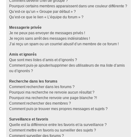
Comment devenir chef de groupe ?
Pourquoi certains membres apparaissent dans une couleur différente ?
Qu’est-ce qu’un « Groupe par défaut » ?
Qu’est-ce que le lien « L’équipe du forum » ?
Messagerie privée
Je ne peux pas envoyer de messages privés !
Je reçois sans arrêt des messages indésirables !
J’ai reçu un spam ou un courriel abusif d’un membre de ce forum !
Amis et ignorés
Que sont mes listes d’amis et d’ignorés ?
Comment puis-je ajouter/supprimer des utilisateurs de ma liste d’amis
ou d’ignorés ?
Recherche dans les forums
Comment rechercher dans les forums ?
Pourquoi ma recherche ne renvoie aucun résultat ?
Pourquoi ma recherche renvoie une page blanche ?!
Comment rechercher des membres ?
Comment puis-je trouver mes propres messages et sujets ?
Surveillance et favoris
Quelle est la différence entre les favoris et la surveillance ?
Comment mettre en favoris ou surveiller des sujets ?
Comment surveiller des forums ?