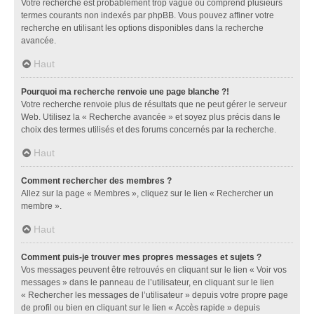
Votre recherche est probablement trop vague ou comprend plusieurs
termes courants non indexés par phpBB. Vous pouvez affiner votre
recherche en utilisant les options disponibles dans la recherche
avancée.
Haut
Pourquoi ma recherche renvoie une page blanche ?!
Votre recherche renvoie plus de résultats que ne peut gérer le serveur
Web. Utilisez la « Recherche avancée » et soyez plus précis dans le
choix des termes utilisés et des forums concernés par la recherche.
Haut
Comment rechercher des membres ?
Allez sur la page « Membres », cliquez sur le lien « Rechercher un
membre ».
Haut
Comment puis-je trouver mes propres messages et sujets ?
Vos messages peuvent être retrouvés en cliquant sur le lien « Voir vos
messages » dans le panneau de l’utilisateur, en cliquant sur le lien
« Rechercher les messages de l’utilisateur » depuis votre propre page
de profil ou bien en cliquant sur le lien « Accès rapide » depuis