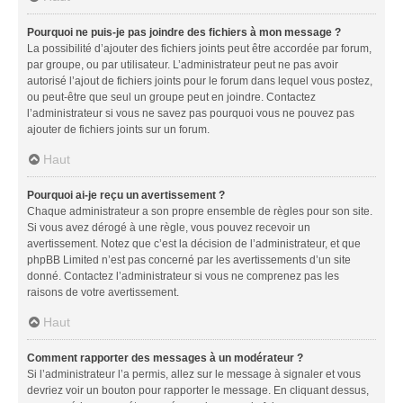
Pourquoi ne puis-je pas joindre des fichiers à mon message ?
La possibilité d’ajouter des fichiers joints peut être accordée par forum,
par groupe, ou par utilisateur. L’administrateur peut ne pas avoir
autorisé l’ajout de fichiers joints pour le forum dans lequel vous postez,
ou peut-être que seul un groupe peut en joindre. Contactez
l’administrateur si vous ne savez pas pourquoi vous ne pouvez pas
ajouter de fichiers joints sur un forum.
Haut
Pourquoi ai-je reçu un avertissement ?
Chaque administrateur a son propre ensemble de règles pour son site.
Si vous avez dérogé à une règle, vous pouvez recevoir un
avertissement. Notez que c’est la décision de l’administrateur, et que
phpBB Limited n’est pas concerné par les avertissements d’un site
donné. Contactez l’administrateur si vous ne comprenez pas les
raisons de votre avertissement.
Haut
Comment rapporter des messages à un modérateur ?
Si l’administrateur l’a permis, allez sur le message à signaler et vous
devriez voir un bouton pour rapporter le message. En cliquant dessus,