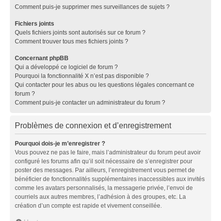
Comment puis-je supprimer mes surveillances de sujets ?
Fichiers joints
Quels fichiers joints sont autorisés sur ce forum ?
Comment trouver tous mes fichiers joints ?
Concernant phpBB
Qui a développé ce logiciel de forum ?
Pourquoi la fonctionnalité X n’est pas disponible ?
Qui contacter pour les abus ou les questions légales concernant ce
forum ?
Comment puis-je contacter un administrateur du forum ?
Problèmes de connexion et d’enregistrement
Pourquoi dois-je m’enregistrer ?
Vous pouvez ne pas le faire, mais l’administrateur du forum peut avoir
configuré les forums afin qu’il soit nécessaire de s’enregistrer pour
poster des messages. Par ailleurs, l’enregistrement vous permet de
bénéficier de fonctionnalités supplémentaires inaccessibles aux invités
comme les avatars personnalisés, la messagerie privée, l’envoi de
courriels aux autres membres, l’adhésion à des groupes, etc. La
création d’un compte est rapide et vivement conseillée.