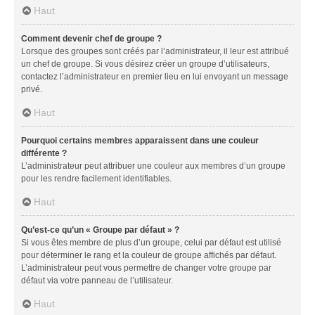
Haut
Comment devenir chef de groupe ?
Lorsque des groupes sont créés par l’administrateur, il leur est attribué
un chef de groupe. Si vous désirez créer un groupe d’utilisateurs,
contactez l’administrateur en premier lieu en lui envoyant un message
privé.
Haut
Pourquoi certains membres apparaissent dans une couleur
différente ?
L’administrateur peut attribuer une couleur aux membres d’un groupe
pour les rendre facilement identifiables.
Haut
Qu’est-ce qu’un « Groupe par défaut » ?
Si vous êtes membre de plus d’un groupe, celui par défaut est utilisé
pour déterminer le rang et la couleur de groupe affichés par défaut.
L’administrateur peut vous permettre de changer votre groupe par
défaut via votre panneau de l’utilisateur.
Haut