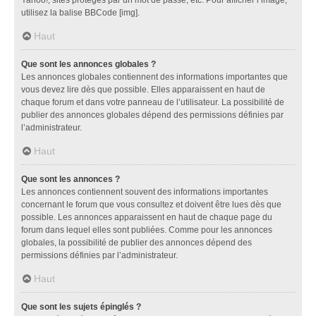
utilisez la balise BBCode [img].
Haut
Que sont les annonces globales ?
Les annonces globales contiennent des informations importantes que
vous devez lire dès que possible. Elles apparaissent en haut de
chaque forum et dans votre panneau de l’utilisateur. La possibilité de
publier des annonces globales dépend des permissions définies par
l’administrateur.
Haut
Que sont les annonces ?
Les annonces contiennent souvent des informations importantes
concernant le forum que vous consultez et doivent être lues dès que
possible. Les annonces apparaissent en haut de chaque page du
forum dans lequel elles sont publiées. Comme pour les annonces
globales, la possibilité de publier des annonces dépend des
permissions définies par l’administrateur.
Haut
Que sont les sujets épinglés ?