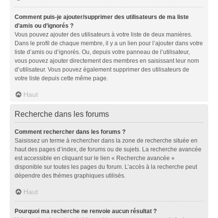
Comment puis-je ajouter/supprimer des utilisateurs de ma liste
d’amis ou d’ignorés ?
Vous pouvez ajouter des utilisateurs à votre liste de deux manières.
Dans le profil de chaque membre, il y a un lien pour l’ajouter dans votre
liste d’amis ou d’ignorés. Ou, depuis votre panneau de l’utilisateur,
vous pouvez ajouter directement des membres en saisissant leur nom
d’utilisateur. Vous pouvez également supprimer des utilisateurs de
votre liste depuis cette même page.
Haut
Recherche dans les forums
Comment rechercher dans les forums ?
Saisissez un terme à rechercher dans la zone de recherche située en
haut des pages d’index, de forums ou de sujets. La recherche avancée
est accessible en cliquant sur le lien « Recherche avancée »
disponible sur toutes les pages du forum. L’accès à la recherche peut
dépendre des thèmes graphiques utilisés.
Haut
Pourquoi ma recherche ne renvoie aucun résultat ?