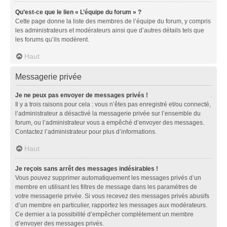
Qu’est-ce que le lien « L’équipe du forum » ?
Cette page donne la liste des membres de l’équipe du forum, y compris
les administrateurs et modérateurs ainsi que d’autres détails tels que
les forums qu’ils modèrent.
Haut
Messagerie privée
Je ne peux pas envoyer de messages privés !
Il y a trois raisons pour cela : vous n’êtes pas enregistré et/ou connecté,
l’administrateur a désactivé la messagerie privée sur l’ensemble du
forum, ou l’administrateur vous a empêché d’envoyer des messages.
Contactez l’administrateur pour plus d’informations.
Haut
Je reçois sans arrêt des messages indésirables !
Vous pouvez supprimer automatiquement les messages privés d’un
membre en utilisant les filtres de message dans les paramètres de
votre messagerie privée. Si vous recevez des messages privés abusifs
d’un membre en particulier, rapportez les messages aux modérateurs.
Ce dernier a la possibilité d’empêcher complètement un membre
d’envoyer des messages privés.