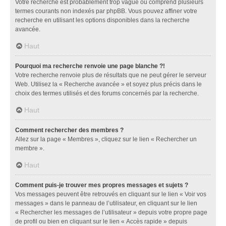
Votre recherche est probablement trop vague ou comprend plusieurs
termes courants non indexés par phpBB. Vous pouvez affiner votre
recherche en utilisant les options disponibles dans la recherche
avancée.
Haut
Pourquoi ma recherche renvoie une page blanche ?!
Votre recherche renvoie plus de résultats que ne peut gérer le serveur
Web. Utilisez la « Recherche avancée » et soyez plus précis dans le
choix des termes utilisés et des forums concernés par la recherche.
Haut
Comment rechercher des membres ?
Allez sur la page « Membres », cliquez sur le lien « Rechercher un
membre ».
Haut
Comment puis-je trouver mes propres messages et sujets ?
Vos messages peuvent être retrouvés en cliquant sur le lien « Voir vos
messages » dans le panneau de l’utilisateur, en cliquant sur le lien
« Rechercher les messages de l’utilisateur » depuis votre propre page
de profil ou bien en cliquant sur le lien « Accès rapide » depuis