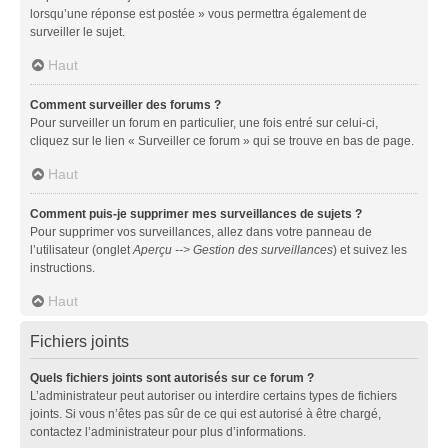
lorsqu’une réponse est postée » vous permettra également de
surveiller le sujet.
Haut
Comment surveiller des forums ?
Pour surveiller un forum en particulier, une fois entré sur celui-ci,
cliquez sur le lien « Surveiller ce forum » qui se trouve en bas de page.
Haut
Comment puis-je supprimer mes surveillances de sujets ?
Pour supprimer vos surveillances, allez dans votre panneau de
l’utilisateur (onglet
Aperçu --> Gestion des surveillances
) et suivez les
instructions.
Haut
Fichiers joints
Quels fichiers joints sont autorisés sur ce forum ?
L’administrateur peut autoriser ou interdire certains types de fichiers
joints. Si vous n’êtes pas sûr de ce qui est autorisé à être chargé,
contactez l’administrateur pour plus d’informations.