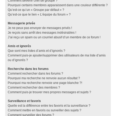
Comment devenir chef de groupe ?
Pourquoi certains membres apparaissent dans une couleur différente ?
Qu’est-ce qu’un « Groupe par défaut » ?
Qu’est-ce que le lien « L’équipe du forum » ?
Messagerie privée
Je ne peux pas envoyer de messages privés !
Je reçois sans arrêt des messages indésirables !
J’ai reçu un spam ou un courriel abusif d’un membre de ce forum !
Amis et ignorés
Que sont mes listes d’amis et d’ignorés ?
Comment puis-je ajouter/supprimer des utilisateurs de ma liste d’amis
ou d’ignorés ?
Recherche dans les forums
Comment rechercher dans les forums ?
Pourquoi ma recherche ne renvoie aucun résultat ?
Pourquoi ma recherche renvoie une page blanche ?!
Comment rechercher des membres ?
Comment puis-je trouver mes propres messages et sujets ?
Surveillance et favoris
Quelle est la différence entre les favoris et la surveillance ?
Comment mettre en favoris ou surveiller des sujets ?
Comment surveiller des forums ?