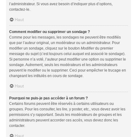
l’administrateur. Si vous avez besoin d’indiquer plus d’options,
contactez-le.
Haut
Comment modifier ou supprimer un sondage ?
Comme pour les messages, les sondages ne peuvent être modifiés
que par l’auteur original, un modérateur ou un administrateur. Pour
modifier un sondage, cliquez sur le bouton
Modifier
du premier
message du sujet (c’est toujours celui auquel est associé le sondage).
Si personne n’a voté, l’auteur peut modifier une option ou supprimer le
sondage. Autrement, seuls les modérateurs et les administrateurs
peuvent le modifier ou le supprimer. Ceci pour empêcher le trucage en
changeant les intitulés en cours de sondage.
Haut
Pourquoi ne puis-je pas accéder à un forum ?
Certains forums peuvent être réservés à certains utilisateurs ou
groupes. Pour les consulter, les lire, y poster, etc., vous devez avoir les
permissions s’y rapportant. Seuls les modérateurs de groupes et les
administrateurs peuvent accorder ces accès, vous devez donc les
contacter.
Haut