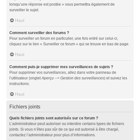
lorsqu’une réponse est postée » vous permettra également de
surveiller le sujet.
Haut
Comment surveiller des forums ?
Pour surveiller un forum en particulier, une fois entré sur celui-ci,
cliquez sur le lien « Surveiller ce forum » qui se trouve en bas de page.
Haut
Comment puis-je supprimer mes surveillances de sujets ?
Pour supprimer vos surveillances, allez dans votre panneau de
l’utilisateur (onglet
Aperçu --> Gestion des surveillances
) et suivez les
instructions.
Haut
Fichiers joints
Quels fichiers joints sont autorisés sur ce forum ?
L’administrateur peut autoriser ou interdire certains types de fichiers
joints. Si vous n’êtes pas sûr de ce qui est autorisé à être chargé,
contactez l’administrateur pour plus d’informations.