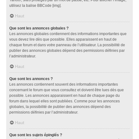
utilisez la balise BBCode [img].
Haut
Que sont les annonces globales ?
Les annonces globales contiennent des informations importantes que
vous devez lire dès que possible. Elles apparaissent en haut de
chaque forum et dans votre panneau de l’utilisateur. La possibilité de
publier des annonces globales dépend des permissions définies par
l’administrateur.
Haut
Que sont les annonces ?
Les annonces contiennent souvent des informations importantes
concernant le forum que vous consultez et doivent être lues dès que
possible. Les annonces apparaissent en haut de chaque page du
forum dans lequel elles sont publiées. Comme pour les annonces
globales, la possibilité de publier des annonces dépend des
permissions définies par l’administrateur.
Haut
Que sont les sujets épinglés ?