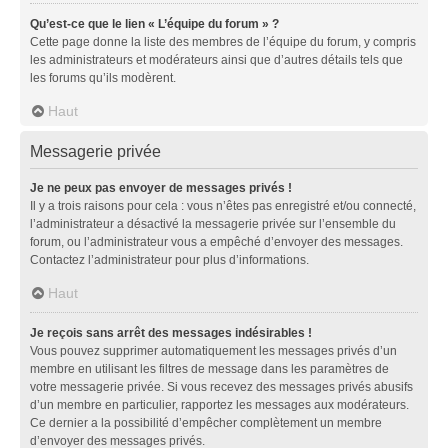
Qu’est-ce que le lien « L’équipe du forum » ?
Cette page donne la liste des membres de l’équipe du forum, y compris
les administrateurs et modérateurs ainsi que d’autres détails tels que
les forums qu’ils modèrent.
Haut
Messagerie privée
Je ne peux pas envoyer de messages privés !
Il y a trois raisons pour cela : vous n’êtes pas enregistré et/ou connecté,
l’administrateur a désactivé la messagerie privée sur l’ensemble du
forum, ou l’administrateur vous a empêché d’envoyer des messages.
Contactez l’administrateur pour plus d’informations.
Haut
Je reçois sans arrêt des messages indésirables !
Vous pouvez supprimer automatiquement les messages privés d’un
membre en utilisant les filtres de message dans les paramètres de
votre messagerie privée. Si vous recevez des messages privés abusifs
d’un membre en particulier, rapportez les messages aux modérateurs.
Ce dernier a la possibilité d’empêcher complètement un membre
d’envoyer des messages privés.