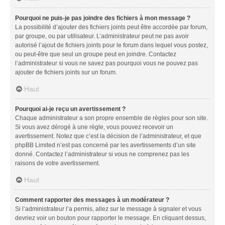
Pourquoi ne puis-je pas joindre des fichiers à mon message ?
La possibilité d’ajouter des fichiers joints peut être accordée par forum,
par groupe, ou par utilisateur. L’administrateur peut ne pas avoir
autorisé l’ajout de fichiers joints pour le forum dans lequel vous postez,
ou peut-être que seul un groupe peut en joindre. Contactez
l’administrateur si vous ne savez pas pourquoi vous ne pouvez pas
ajouter de fichiers joints sur un forum.
Haut
Pourquoi ai-je reçu un avertissement ?
Chaque administrateur a son propre ensemble de règles pour son site.
Si vous avez dérogé à une règle, vous pouvez recevoir un
avertissement. Notez que c’est la décision de l’administrateur, et que
phpBB Limited n’est pas concerné par les avertissements d’un site
donné. Contactez l’administrateur si vous ne comprenez pas les
raisons de votre avertissement.
Haut
Comment rapporter des messages à un modérateur ?
Si l’administrateur l’a permis, allez sur le message à signaler et vous
devriez voir un bouton pour rapporter le message. En cliquant dessus,