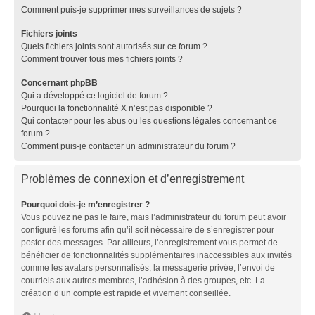
Comment puis-je supprimer mes surveillances de sujets ?
Fichiers joints
Quels fichiers joints sont autorisés sur ce forum ?
Comment trouver tous mes fichiers joints ?
Concernant phpBB
Qui a développé ce logiciel de forum ?
Pourquoi la fonctionnalité X n’est pas disponible ?
Qui contacter pour les abus ou les questions légales concernant ce
forum ?
Comment puis-je contacter un administrateur du forum ?
Problèmes de connexion et d’enregistrement
Pourquoi dois-je m’enregistrer ?
Vous pouvez ne pas le faire, mais l’administrateur du forum peut avoir
configuré les forums afin qu’il soit nécessaire de s’enregistrer pour
poster des messages. Par ailleurs, l’enregistrement vous permet de
bénéficier de fonctionnalités supplémentaires inaccessibles aux invités
comme les avatars personnalisés, la messagerie privée, l’envoi de
courriels aux autres membres, l’adhésion à des groupes, etc. La
création d’un compte est rapide et vivement conseillée.