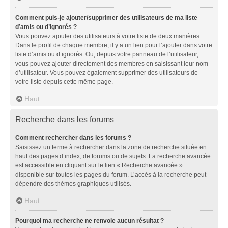
Comment puis-je ajouter/supprimer des utilisateurs de ma liste
d’amis ou d’ignorés ?
Vous pouvez ajouter des utilisateurs à votre liste de deux manières.
Dans le profil de chaque membre, il y a un lien pour l’ajouter dans votre
liste d’amis ou d’ignorés. Ou, depuis votre panneau de l’utilisateur,
vous pouvez ajouter directement des membres en saisissant leur nom
d’utilisateur. Vous pouvez également supprimer des utilisateurs de
votre liste depuis cette même page.
Haut
Recherche dans les forums
Comment rechercher dans les forums ?
Saisissez un terme à rechercher dans la zone de recherche située en
haut des pages d’index, de forums ou de sujets. La recherche avancée
est accessible en cliquant sur le lien « Recherche avancée »
disponible sur toutes les pages du forum. L’accès à la recherche peut
dépendre des thèmes graphiques utilisés.
Haut
Pourquoi ma recherche ne renvoie aucun résultat ?