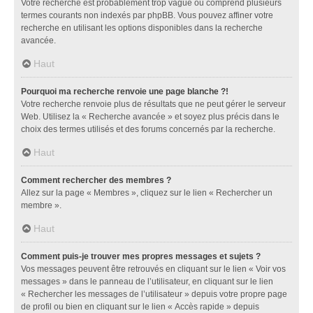
Votre recherche est probablement trop vague ou comprend plusieurs
termes courants non indexés par phpBB. Vous pouvez affiner votre
recherche en utilisant les options disponibles dans la recherche
avancée.
Haut
Pourquoi ma recherche renvoie une page blanche ?!
Votre recherche renvoie plus de résultats que ne peut gérer le serveur
Web. Utilisez la « Recherche avancée » et soyez plus précis dans le
choix des termes utilisés et des forums concernés par la recherche.
Haut
Comment rechercher des membres ?
Allez sur la page « Membres », cliquez sur le lien « Rechercher un
membre ».
Haut
Comment puis-je trouver mes propres messages et sujets ?
Vos messages peuvent être retrouvés en cliquant sur le lien « Voir vos
messages » dans le panneau de l’utilisateur, en cliquant sur le lien
« Rechercher les messages de l’utilisateur » depuis votre propre page
de profil ou bien en cliquant sur le lien « Accès rapide » depuis