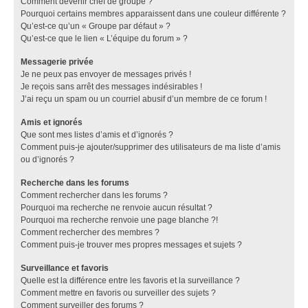
Comment devenir chef de groupe ?
Pourquoi certains membres apparaissent dans une couleur différente ?
Qu’est-ce qu’un « Groupe par défaut » ?
Qu’est-ce que le lien « L’équipe du forum » ?
Messagerie privée
Je ne peux pas envoyer de messages privés !
Je reçois sans arrêt des messages indésirables !
J’ai reçu un spam ou un courriel abusif d’un membre de ce forum !
Amis et ignorés
Que sont mes listes d’amis et d’ignorés ?
Comment puis-je ajouter/supprimer des utilisateurs de ma liste d’amis
ou d’ignorés ?
Recherche dans les forums
Comment rechercher dans les forums ?
Pourquoi ma recherche ne renvoie aucun résultat ?
Pourquoi ma recherche renvoie une page blanche ?!
Comment rechercher des membres ?
Comment puis-je trouver mes propres messages et sujets ?
Surveillance et favoris
Quelle est la différence entre les favoris et la surveillance ?
Comment mettre en favoris ou surveiller des sujets ?
Comment surveiller des forums ?