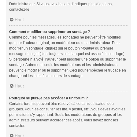
l’administrateur. Si vous avez besoin d’indiquer plus d’options,
contactez-le.
Haut
Comment modifier ou supprimer un sondage ?
Comme pour les messages, les sondages ne peuvent être modifiés
que par l’auteur original, un modérateur ou un administrateur. Pour
modifier un sondage, cliquez sur le bouton
Modifier
du premier
message du sujet (c’est toujours celui auquel est associé le sondage).
Si personne n’a voté, l’auteur peut modifier une option ou supprimer le
sondage. Autrement, seuls les modérateurs et les administrateurs
peuvent le modifier ou le supprimer. Ceci pour empêcher le trucage en
changeant les intitulés en cours de sondage.
Haut
Pourquoi ne puis-je pas accéder à un forum ?
Certains forums peuvent être réservés à certains utilisateurs ou
groupes. Pour les consulter, les lire, y poster, etc., vous devez avoir les
permissions s’y rapportant. Seuls les modérateurs de groupes et les
administrateurs peuvent accorder ces accès, vous devez donc les
contacter.
Haut