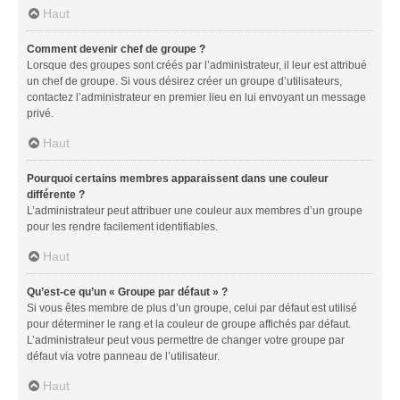
Haut
Comment devenir chef de groupe ?
Lorsque des groupes sont créés par l’administrateur, il leur est attribué
un chef de groupe. Si vous désirez créer un groupe d’utilisateurs,
contactez l’administrateur en premier lieu en lui envoyant un message
privé.
Haut
Pourquoi certains membres apparaissent dans une couleur
différente ?
L’administrateur peut attribuer une couleur aux membres d’un groupe
pour les rendre facilement identifiables.
Haut
Qu’est-ce qu’un « Groupe par défaut » ?
Si vous êtes membre de plus d’un groupe, celui par défaut est utilisé
pour déterminer le rang et la couleur de groupe affichés par défaut.
L’administrateur peut vous permettre de changer votre groupe par
défaut via votre panneau de l’utilisateur.
Haut