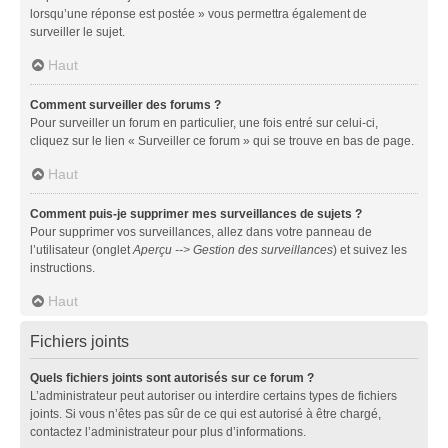
lorsqu’une réponse est postée » vous permettra également de
surveiller le sujet.
Haut
Comment surveiller des forums ?
Pour surveiller un forum en particulier, une fois entré sur celui-ci,
cliquez sur le lien « Surveiller ce forum » qui se trouve en bas de page.
Haut
Comment puis-je supprimer mes surveillances de sujets ?
Pour supprimer vos surveillances, allez dans votre panneau de
l’utilisateur (onglet
Aperçu --> Gestion des surveillances
) et suivez les
instructions.
Haut
Fichiers joints
Quels fichiers joints sont autorisés sur ce forum ?
L’administrateur peut autoriser ou interdire certains types de fichiers
joints. Si vous n’êtes pas sûr de ce qui est autorisé à être chargé,
contactez l’administrateur pour plus d’informations.