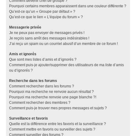
Comment devenir chef de groupe ?
Pourquoi certains membres apparaissent dans une couleur différente ?
Qu’est-ce qu’un « Groupe par défaut » ?
Qu’est-ce que le lien « L’équipe du forum » ?
Messagerie privée
Je ne peux pas envoyer de messages privés !
Je reçois sans arrêt des messages indésirables !
J’ai reçu un spam ou un courriel abusif d’un membre de ce forum !
Amis et ignorés
Que sont mes listes d’amis et d’ignorés ?
Comment puis-je ajouter/supprimer des utilisateurs de ma liste d’amis
ou d’ignorés ?
Recherche dans les forums
Comment rechercher dans les forums ?
Pourquoi ma recherche ne renvoie aucun résultat ?
Pourquoi ma recherche renvoie une page blanche ?!
Comment rechercher des membres ?
Comment puis-je trouver mes propres messages et sujets ?
Surveillance et favoris
Quelle est la différence entre les favoris et la surveillance ?
Comment mettre en favoris ou surveiller des sujets ?
Comment surveiller des forums ?