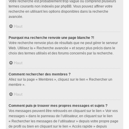
Votre recherche est probablement trop vague ou comprend plusieurs
termes courants non indexés par phpBB. Vous pouvez affiner votre
recherche en utilisant les options disponibles dans la recherche
avancée.
Haut
Pourquoi ma recherche renvoie une page blanche ?!
Votre recherche renvoie plus de résultats que ne peut gérer le serveur
Web. Utilisez la « Recherche avancée » et soyez plus précis dans le
choix des termes utilisés et des forums concernés par la recherche.
Haut
Comment rechercher des membres ?
Allez sur la page « Membres », cliquez sur le lien « Rechercher un
membre ».
Haut
Comment puis-je trouver mes propres messages et sujets ?
Vos messages peuvent être retrouvés en cliquant sur le lien « Voir vos
messages » dans le panneau de l’utilisateur, en cliquant sur le lien
« Rechercher les messages de l’utilisateur » depuis votre propre page
de profil ou bien en cliquant sur le lien « Accès rapide » depuis