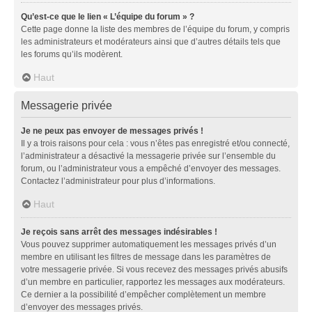
Qu’est-ce que le lien « L’équipe du forum » ?
Cette page donne la liste des membres de l’équipe du forum, y compris
les administrateurs et modérateurs ainsi que d’autres détails tels que
les forums qu’ils modèrent.
Haut
Messagerie privée
Je ne peux pas envoyer de messages privés !
Il y a trois raisons pour cela : vous n’êtes pas enregistré et/ou connecté,
l’administrateur a désactivé la messagerie privée sur l’ensemble du
forum, ou l’administrateur vous a empêché d’envoyer des messages.
Contactez l’administrateur pour plus d’informations.
Haut
Je reçois sans arrêt des messages indésirables !
Vous pouvez supprimer automatiquement les messages privés d’un
membre en utilisant les filtres de message dans les paramètres de
votre messagerie privée. Si vous recevez des messages privés abusifs
d’un membre en particulier, rapportez les messages aux modérateurs.
Ce dernier a la possibilité d’empêcher complètement un membre
d’envoyer des messages privés.