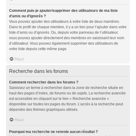
Comment puis-je ajouter/supprimer des utilisateurs de ma liste
d’amis ou d’ignorés ?
Vous pouvez ajouter des utilisateurs à votre liste de deux manières.
Dans le profil de chaque membre, il y a un lien pour l’ajouter dans votre
liste d’amis ou d’ignorés. Ou, depuis votre panneau de l’utilisateur,
vous pouvez ajouter directement des membres en saisissant leur nom
d’utilisateur. Vous pouvez également supprimer des utilisateurs de
votre liste depuis cette même page.
Haut
Recherche dans les forums
Comment rechercher dans les forums ?
Saisissez un terme à rechercher dans la zone de recherche située en
haut des pages d’index, de forums ou de sujets. La recherche avancée
est accessible en cliquant sur le lien « Recherche avancée »
disponible sur toutes les pages du forum. L’accès à la recherche peut
dépendre des thèmes graphiques utilisés.
Haut
Pourquoi ma recherche ne renvoie aucun résultat ?