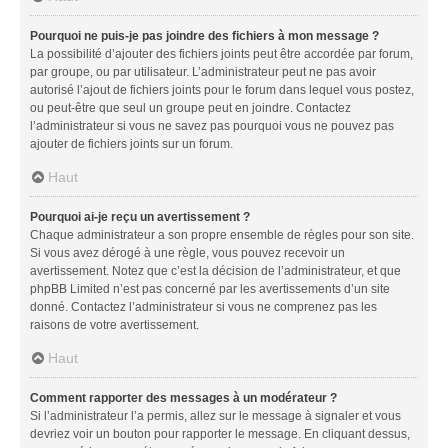
Pourquoi ne puis-je pas joindre des fichiers à mon message ?
La possibilité d’ajouter des fichiers joints peut être accordée par forum,
par groupe, ou par utilisateur. L’administrateur peut ne pas avoir
autorisé l’ajout de fichiers joints pour le forum dans lequel vous postez,
ou peut-être que seul un groupe peut en joindre. Contactez
l’administrateur si vous ne savez pas pourquoi vous ne pouvez pas
ajouter de fichiers joints sur un forum.
Haut
Pourquoi ai-je reçu un avertissement ?
Chaque administrateur a son propre ensemble de règles pour son site.
Si vous avez dérogé à une règle, vous pouvez recevoir un
avertissement. Notez que c’est la décision de l’administrateur, et que
phpBB Limited n’est pas concerné par les avertissements d’un site
donné. Contactez l’administrateur si vous ne comprenez pas les
raisons de votre avertissement.
Haut
Comment rapporter des messages à un modérateur ?
Si l’administrateur l’a permis, allez sur le message à signaler et vous
devriez voir un bouton pour rapporter le message. En cliquant dessus,