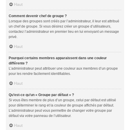
Haut
Comment devenir chef de groupe ?
Lorsque des groupes sont créés par l’administrateur, il leur est attribué
un chef de groupe. Si vous désirez créer un groupe d’utilisateurs,
contactez l’administrateur en premier lieu en lui envoyant un message
privé.
Haut
Pourquoi certains membres apparaissent dans une couleur
différente ?
L’administrateur peut attribuer une couleur aux membres d’un groupe
pour les rendre facilement identifiables.
Haut
Qu’est-ce qu’un « Groupe par défaut » ?
Si vous êtes membre de plus d’un groupe, celui par défaut est utilisé
pour déterminer le rang et la couleur de groupe affichés par défaut.
L’administrateur peut vous permettre de changer votre groupe par
défaut via votre panneau de l’utilisateur.
Haut