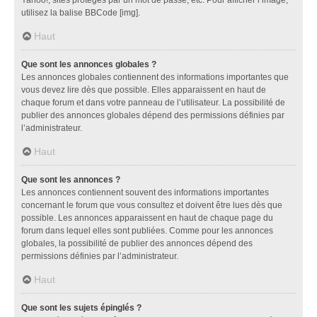
utilisez la balise BBCode [img].
Haut
Que sont les annonces globales ?
Les annonces globales contiennent des informations importantes que
vous devez lire dès que possible. Elles apparaissent en haut de
chaque forum et dans votre panneau de l’utilisateur. La possibilité de
publier des annonces globales dépend des permissions définies par
l’administrateur.
Haut
Que sont les annonces ?
Les annonces contiennent souvent des informations importantes
concernant le forum que vous consultez et doivent être lues dès que
possible. Les annonces apparaissent en haut de chaque page du
forum dans lequel elles sont publiées. Comme pour les annonces
globales, la possibilité de publier des annonces dépend des
permissions définies par l’administrateur.
Haut
Que sont les sujets épinglés ?