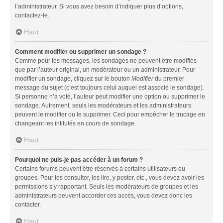
l’administrateur. Si vous avez besoin d’indiquer plus d’options,
contactez-le.
Haut
Comment modifier ou supprimer un sondage ?
Comme pour les messages, les sondages ne peuvent être modifiés
que par l’auteur original, un modérateur ou un administrateur. Pour
modifier un sondage, cliquez sur le bouton
Modifier
du premier
message du sujet (c’est toujours celui auquel est associé le sondage).
Si personne n’a voté, l’auteur peut modifier une option ou supprimer le
sondage. Autrement, seuls les modérateurs et les administrateurs
peuvent le modifier ou le supprimer. Ceci pour empêcher le trucage en
changeant les intitulés en cours de sondage.
Haut
Pourquoi ne puis-je pas accéder à un forum ?
Certains forums peuvent être réservés à certains utilisateurs ou
groupes. Pour les consulter, les lire, y poster, etc., vous devez avoir les
permissions s’y rapportant. Seuls les modérateurs de groupes et les
administrateurs peuvent accorder ces accès, vous devez donc les
contacter.
Haut