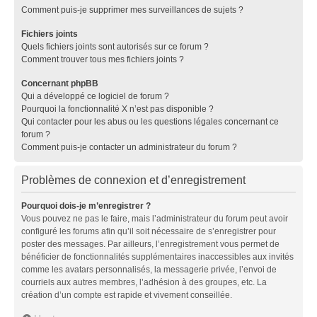
Comment puis-je supprimer mes surveillances de sujets ?
Fichiers joints
Quels fichiers joints sont autorisés sur ce forum ?
Comment trouver tous mes fichiers joints ?
Concernant phpBB
Qui a développé ce logiciel de forum ?
Pourquoi la fonctionnalité X n’est pas disponible ?
Qui contacter pour les abus ou les questions légales concernant ce
forum ?
Comment puis-je contacter un administrateur du forum ?
Problèmes de connexion et d’enregistrement
Pourquoi dois-je m’enregistrer ?
Vous pouvez ne pas le faire, mais l’administrateur du forum peut avoir
configuré les forums afin qu’il soit nécessaire de s’enregistrer pour
poster des messages. Par ailleurs, l’enregistrement vous permet de
bénéficier de fonctionnalités supplémentaires inaccessibles aux invités
comme les avatars personnalisés, la messagerie privée, l’envoi de
courriels aux autres membres, l’adhésion à des groupes, etc. La
création d’un compte est rapide et vivement conseillée.