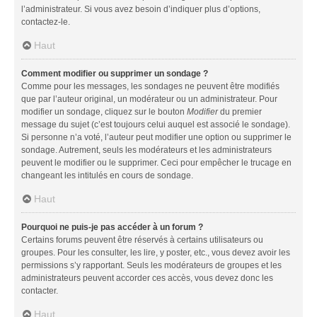
l’administrateur. Si vous avez besoin d’indiquer plus d’options,
contactez-le.
Haut
Comment modifier ou supprimer un sondage ?
Comme pour les messages, les sondages ne peuvent être modifiés
que par l’auteur original, un modérateur ou un administrateur. Pour
modifier un sondage, cliquez sur le bouton
Modifier
du premier
message du sujet (c’est toujours celui auquel est associé le sondage).
Si personne n’a voté, l’auteur peut modifier une option ou supprimer le
sondage. Autrement, seuls les modérateurs et les administrateurs
peuvent le modifier ou le supprimer. Ceci pour empêcher le trucage en
changeant les intitulés en cours de sondage.
Haut
Pourquoi ne puis-je pas accéder à un forum ?
Certains forums peuvent être réservés à certains utilisateurs ou
groupes. Pour les consulter, les lire, y poster, etc., vous devez avoir les
permissions s’y rapportant. Seuls les modérateurs de groupes et les
administrateurs peuvent accorder ces accès, vous devez donc les
contacter.
Haut