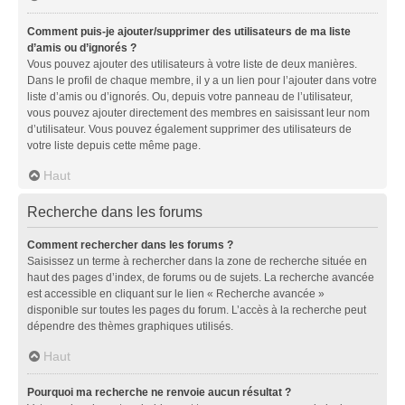
Comment puis-je ajouter/supprimer des utilisateurs de ma liste
d’amis ou d’ignorés ?
Vous pouvez ajouter des utilisateurs à votre liste de deux manières.
Dans le profil de chaque membre, il y a un lien pour l’ajouter dans votre
liste d’amis ou d’ignorés. Ou, depuis votre panneau de l’utilisateur,
vous pouvez ajouter directement des membres en saisissant leur nom
d’utilisateur. Vous pouvez également supprimer des utilisateurs de
votre liste depuis cette même page.
Haut
Recherche dans les forums
Comment rechercher dans les forums ?
Saisissez un terme à rechercher dans la zone de recherche située en
haut des pages d’index, de forums ou de sujets. La recherche avancée
est accessible en cliquant sur le lien « Recherche avancée »
disponible sur toutes les pages du forum. L’accès à la recherche peut
dépendre des thèmes graphiques utilisés.
Haut
Pourquoi ma recherche ne renvoie aucun résultat ?