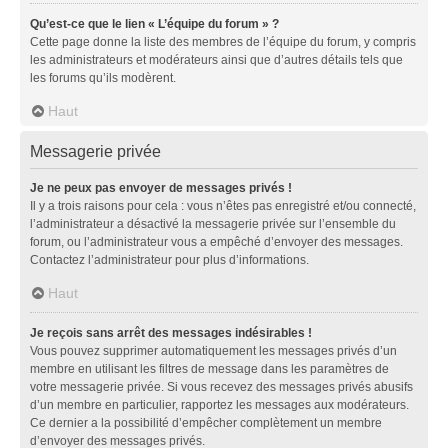
Qu’est-ce que le lien « L’équipe du forum » ?
Cette page donne la liste des membres de l’équipe du forum, y compris
les administrateurs et modérateurs ainsi que d’autres détails tels que
les forums qu’ils modèrent.
Haut
Messagerie privée
Je ne peux pas envoyer de messages privés !
Il y a trois raisons pour cela : vous n’êtes pas enregistré et/ou connecté,
l’administrateur a désactivé la messagerie privée sur l’ensemble du
forum, ou l’administrateur vous a empêché d’envoyer des messages.
Contactez l’administrateur pour plus d’informations.
Haut
Je reçois sans arrêt des messages indésirables !
Vous pouvez supprimer automatiquement les messages privés d’un
membre en utilisant les filtres de message dans les paramètres de
votre messagerie privée. Si vous recevez des messages privés abusifs
d’un membre en particulier, rapportez les messages aux modérateurs.
Ce dernier a la possibilité d’empêcher complètement un membre
d’envoyer des messages privés.