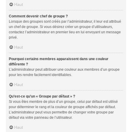
Haut
Comment devenir chef de groupe ?
Lorsque des groupes sont créés par l’administrateur, il leur est attribué
un chef de groupe. Si vous désirez créer un groupe d’utilisateurs,
contactez l’administrateur en premier lieu en lui envoyant un message
privé.
Haut
Pourquoi certains membres apparaissent dans une couleur
différente ?
L’administrateur peut attribuer une couleur aux membres d’un groupe
pour les rendre facilement identifiables.
Haut
Qu’est-ce qu’un « Groupe par défaut » ?
Si vous êtes membre de plus d’un groupe, celui par défaut est utilisé
pour déterminer le rang et la couleur de groupe affichés par défaut.
L’administrateur peut vous permettre de changer votre groupe par
défaut via votre panneau de l’utilisateur.
Haut