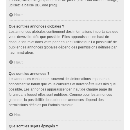
utilisez la balise BBCode [img].
Haut
Que sont les annonces globales ?
Les annonces globales contiennent des informations importantes que
vous devez lire dès que possible. Elles apparaissent en haut de
chaque forum et dans votre panneau de l’utilisateur. La possibilité de
publier des annonces globales dépend des permissions définies par
l’administrateur.
Haut
Que sont les annonces ?
Les annonces contiennent souvent des informations importantes
concernant le forum que vous consultez et doivent être lues dès que
possible. Les annonces apparaissent en haut de chaque page du
forum dans lequel elles sont publiées. Comme pour les annonces
globales, la possibilité de publier des annonces dépend des
permissions définies par l’administrateur.
Haut
Que sont les sujets épinglés ?