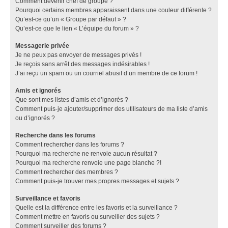
Comment devenir chef de groupe ?
Pourquoi certains membres apparaissent dans une couleur différente ?
Qu’est-ce qu’un « Groupe par défaut » ?
Qu’est-ce que le lien « L’équipe du forum » ?
Messagerie privée
Je ne peux pas envoyer de messages privés !
Je reçois sans arrêt des messages indésirables !
J’ai reçu un spam ou un courriel abusif d’un membre de ce forum !
Amis et ignorés
Que sont mes listes d’amis et d’ignorés ?
Comment puis-je ajouter/supprimer des utilisateurs de ma liste d’amis
ou d’ignorés ?
Recherche dans les forums
Comment rechercher dans les forums ?
Pourquoi ma recherche ne renvoie aucun résultat ?
Pourquoi ma recherche renvoie une page blanche ?!
Comment rechercher des membres ?
Comment puis-je trouver mes propres messages et sujets ?
Surveillance et favoris
Quelle est la différence entre les favoris et la surveillance ?
Comment mettre en favoris ou surveiller des sujets ?
Comment surveiller des forums ?