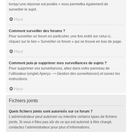
lorsqu’une réponse est postée » vous permettra également de
surveiller le sujet.
Haut
Comment surveiller des forums ?
Pour surveiller un forum en particulier, une fois entré sur celui-ci,
cliquez sur le lien « Surveiller ce forum » qui se trouve en bas de page.
Haut
Comment puis-je supprimer mes surveillances de sujets ?
Pour supprimer vos surveillances, allez dans votre panneau de
l’utilisateur (onglet
Aperçu --> Gestion des surveillances
) et suivez les
instructions.
Haut
Fichiers joints
Quels fichiers joints sont autorisés sur ce forum ?
L’administrateur peut autoriser ou interdire certains types de fichiers
joints. Si vous n’êtes pas sûr de ce qui est autorisé à être chargé,
contactez l’administrateur pour plus d’informations.