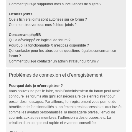
Comment puis-je supprimer mes surveillances de sujets ?
Fichiers joints
Quels fichiers joints sont autorisés sur ce forum ?
Comment trouver tous mes fichiers joints ?
Concernant phpBB
Qui a développé ce logiciel de forum ?
Pourquoi la fonctionnalité X n’est pas disponible ?
Qui contacter pour les abus ou les questions légales concernant ce
forum ?
Comment puis-je contacter un administrateur du forum ?
Problèmes de connexion et d’enregistrement
Pourquoi dois-je m’enregistrer ?
Vous pouvez ne pas le faire, mais l’administrateur du forum peut avoir
configuré les forums afin qu’il soit nécessaire de s’enregistrer pour
poster des messages. Par ailleurs, l’enregistrement vous permet de
bénéficier de fonctionnalités supplémentaires inaccessibles aux invités
comme les avatars personnalisés, la messagerie privée, l’envoi de
courriels aux autres membres, l’adhésion à des groupes, etc. La
création d’un compte est rapide et vivement conseillée.