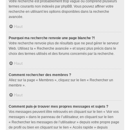
Votre recherche est probablement trop vague ou comprend plusieurs
termes courants non indexés par phpBB. Vous pouvez affiner votre
recherche en utilisant les options disponibles dans la recherche
avancée.
Haut
Pourquoi ma recherche renvoie une page blanche ?!
Votre recherche renvoie plus de résultats que ne peut gérer le serveur
Web. Utilisez la « Recherche avancée » et soyez plus précis dans le
choix des termes utilisés et des forums concernés par la recherche.
Haut
Comment rechercher des membres ?
Allez sur la page « Membres », cliquez sur le lien « Rechercher un
membre ».
Haut
Comment puis-je trouver mes propres messages et sujets ?
Vos messages peuvent être retrouvés en cliquant sur le lien « Voir vos
messages » dans le panneau de l’utilisateur, en cliquant sur le lien
« Rechercher les messages de l’utilisateur » depuis votre propre page
de profil ou bien en cliquant sur le lien « Accès rapide » depuis