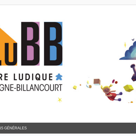
NS GÉNÉRALES