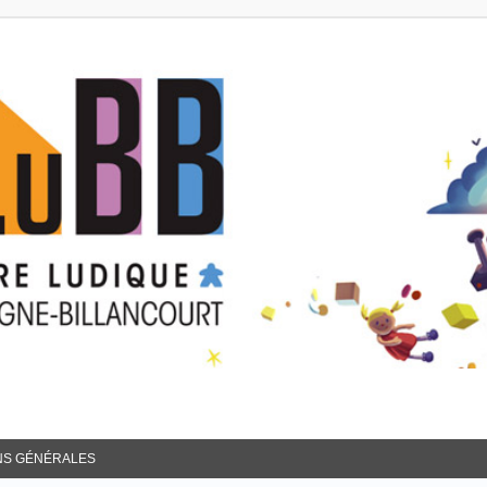
NS GÉNÉRALES