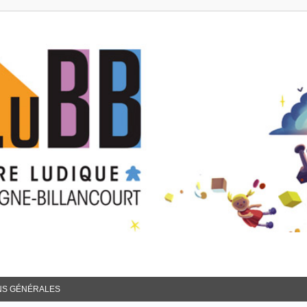
NS GÉNÉRALES