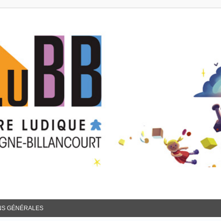
NS GÉNÉRALES