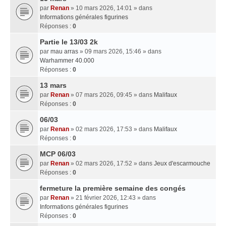
par
Renan
» 10 mars 2026, 14:01 » dans
Informations générales figurines
Réponses :
0
Partie le 13/03 2k
par
mau arras
» 09 mars 2026, 15:46 » dans
Warhammer 40.000
Réponses :
0
13 mars
par
Renan
» 07 mars 2026, 09:45 » dans
Malifaux
Réponses :
0
06/03
par
Renan
» 02 mars 2026, 17:53 » dans
Malifaux
Réponses :
0
MCP 06/03
par
Renan
» 02 mars 2026, 17:52 » dans
Jeux d'escarmouche
Réponses :
0
fermeture la première semaine des congés
par
Renan
» 21 février 2026, 12:43 » dans
Informations générales figurines
Réponses :
0