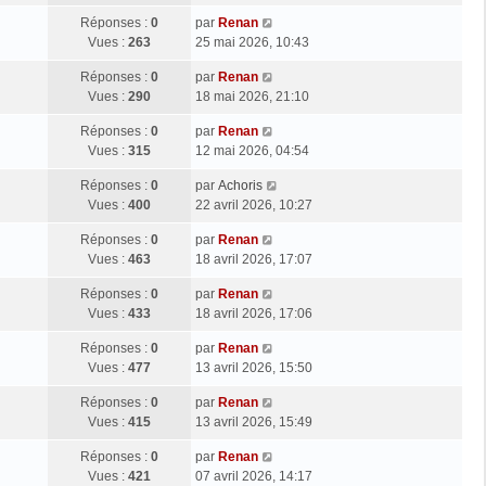
Réponses :
0
par
Renan
Vues :
263
25 mai 2026, 10:43
Réponses :
0
par
Renan
Vues :
290
18 mai 2026, 21:10
Réponses :
0
par
Renan
Vues :
315
12 mai 2026, 04:54
Réponses :
0
par
Achoris
Vues :
400
22 avril 2026, 10:27
Réponses :
0
par
Renan
Vues :
463
18 avril 2026, 17:07
Réponses :
0
par
Renan
Vues :
433
18 avril 2026, 17:06
Réponses :
0
par
Renan
Vues :
477
13 avril 2026, 15:50
Réponses :
0
par
Renan
Vues :
415
13 avril 2026, 15:49
Réponses :
0
par
Renan
Vues :
421
07 avril 2026, 14:17