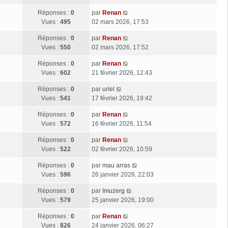
Réponses :
0
par
Renan
Vues :
495
02 mars 2026, 17:53
Réponses :
0
par
Renan
Vues :
550
02 mars 2026, 17:52
Réponses :
0
par
Renan
Vues :
602
21 février 2026, 12:43
Réponses :
0
par
uriel
Vues :
541
17 février 2026, 19:42
Réponses :
0
par
Renan
Vues :
572
16 février 2026, 11:54
Réponses :
0
par
Renan
Vues :
522
02 février 2026, 10:59
Réponses :
0
par
mau arras
Vues :
596
26 janvier 2026, 22:03
Réponses :
0
par
Imuzerg
Vues :
579
25 janvier 2026, 19:00
Réponses :
0
par
Renan
Vues :
826
24 janvier 2026, 06:27