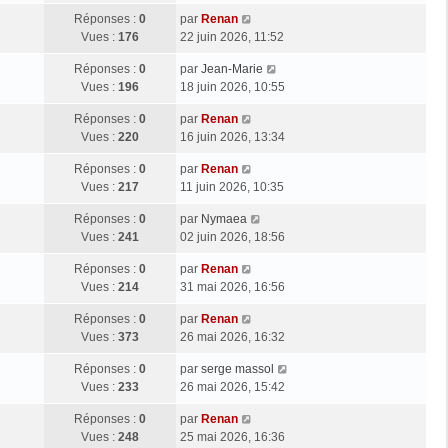
Réponses :
0
par
Renan
Vues :
176
22 juin 2026, 11:52
Réponses :
0
par
Jean-Marie
Vues :
196
18 juin 2026, 10:55
Réponses :
0
par
Renan
Vues :
220
16 juin 2026, 13:34
Réponses :
0
par
Renan
Vues :
217
11 juin 2026, 10:35
Réponses :
0
par
Nymaea
Vues :
241
02 juin 2026, 18:56
Réponses :
0
par
Renan
Vues :
214
31 mai 2026, 16:56
Réponses :
0
par
Renan
Vues :
373
26 mai 2026, 16:32
Réponses :
0
par
serge massol
Vues :
233
26 mai 2026, 15:42
Réponses :
0
par
Renan
Vues :
248
25 mai 2026, 16:36