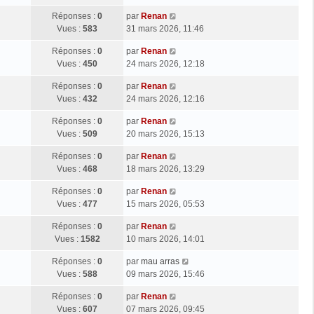
Réponses :
0
par
Renan
Vues :
583
31 mars 2026, 11:46
Réponses :
0
par
Renan
Vues :
450
24 mars 2026, 12:18
Réponses :
0
par
Renan
Vues :
432
24 mars 2026, 12:16
Réponses :
0
par
Renan
Vues :
509
20 mars 2026, 15:13
Réponses :
0
par
Renan
Vues :
468
18 mars 2026, 13:29
Réponses :
0
par
Renan
Vues :
477
15 mars 2026, 05:53
Réponses :
0
par
Renan
Vues :
1582
10 mars 2026, 14:01
Réponses :
0
par
mau arras
Vues :
588
09 mars 2026, 15:46
Réponses :
0
par
Renan
Vues :
607
07 mars 2026, 09:45