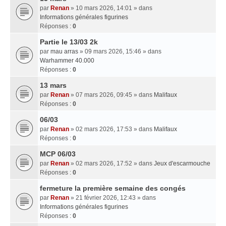
par
Renan
» 10 mars 2026, 14:01 » dans
Informations générales figurines
Réponses :
0
Partie le 13/03 2k
par
mau arras
» 09 mars 2026, 15:46 » dans
Warhammer 40.000
Réponses :
0
13 mars
par
Renan
» 07 mars 2026, 09:45 » dans
Malifaux
Réponses :
0
06/03
par
Renan
» 02 mars 2026, 17:53 » dans
Malifaux
Réponses :
0
MCP 06/03
par
Renan
» 02 mars 2026, 17:52 » dans
Jeux d'escarmouche
Réponses :
0
fermeture la première semaine des congés
par
Renan
» 21 février 2026, 12:43 » dans
Informations générales figurines
Réponses :
0