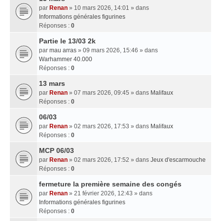
par
Renan
» 10 mars 2026, 14:01 » dans
Informations générales figurines
Réponses :
0
Partie le 13/03 2k
par
mau arras
» 09 mars 2026, 15:46 » dans
Warhammer 40.000
Réponses :
0
13 mars
par
Renan
» 07 mars 2026, 09:45 » dans
Malifaux
Réponses :
0
06/03
par
Renan
» 02 mars 2026, 17:53 » dans
Malifaux
Réponses :
0
MCP 06/03
par
Renan
» 02 mars 2026, 17:52 » dans
Jeux d'escarmouche
Réponses :
0
fermeture la première semaine des congés
par
Renan
» 21 février 2026, 12:43 » dans
Informations générales figurines
Réponses :
0