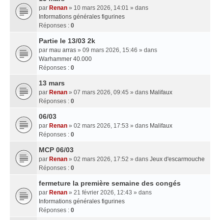
par
Renan
» 10 mars 2026, 14:01 » dans
Informations générales figurines
Réponses :
0
Partie le 13/03 2k
par
mau arras
» 09 mars 2026, 15:46 » dans
Warhammer 40.000
Réponses :
0
13 mars
par
Renan
» 07 mars 2026, 09:45 » dans
Malifaux
Réponses :
0
06/03
par
Renan
» 02 mars 2026, 17:53 » dans
Malifaux
Réponses :
0
MCP 06/03
par
Renan
» 02 mars 2026, 17:52 » dans
Jeux d'escarmouche
Réponses :
0
fermeture la première semaine des congés
par
Renan
» 21 février 2026, 12:43 » dans
Informations générales figurines
Réponses :
0