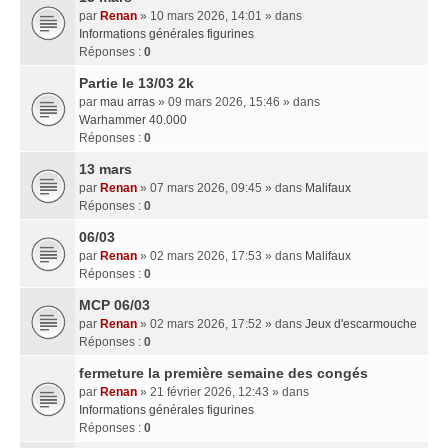
par
Renan
» 10 mars 2026, 14:01 » dans
Informations générales figurines
Réponses :
0
Partie le 13/03 2k
par
mau arras
» 09 mars 2026, 15:46 » dans
Warhammer 40.000
Réponses :
0
13 mars
par
Renan
» 07 mars 2026, 09:45 » dans
Malifaux
Réponses :
0
06/03
par
Renan
» 02 mars 2026, 17:53 » dans
Malifaux
Réponses :
0
MCP 06/03
par
Renan
» 02 mars 2026, 17:52 » dans
Jeux d'escarmouche
Réponses :
0
fermeture la première semaine des congés
par
Renan
» 21 février 2026, 12:43 » dans
Informations générales figurines
Réponses :
0