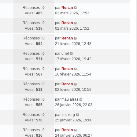
Réponses :
0
par
Renan
Vues :
485
02 mars 2026, 17:53
Réponses :
0
par
Renan
Vues :
538
02 mars 2026, 17:52
Réponses :
0
par
Renan
Vues :
594
21 février 2026, 12:43
Réponses :
0
par
uriel
Vues :
531
17 février 2026, 19:42
Réponses :
0
par
Renan
Vues :
567
16 février 2026, 11:54
Réponses :
0
par
Renan
Vues :
513
02 février 2026, 10:59
Réponses :
0
par
mau arras
Vues :
585
26 janvier 2026, 22:03
Réponses :
0
par
Imuzerg
Vues :
576
25 janvier 2026, 19:00
Réponses :
0
par
Renan
Vues :
816
24 janvier 2026, 06:27