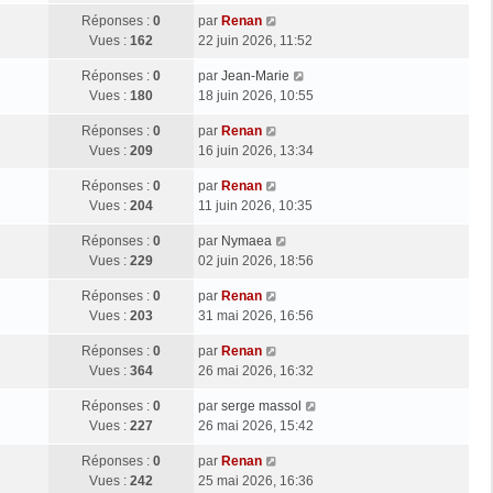
Réponses :
0
par
Renan
Vues :
162
22 juin 2026, 11:52
Réponses :
0
par
Jean-Marie
Vues :
180
18 juin 2026, 10:55
Réponses :
0
par
Renan
Vues :
209
16 juin 2026, 13:34
Réponses :
0
par
Renan
Vues :
204
11 juin 2026, 10:35
Réponses :
0
par
Nymaea
Vues :
229
02 juin 2026, 18:56
Réponses :
0
par
Renan
Vues :
203
31 mai 2026, 16:56
Réponses :
0
par
Renan
Vues :
364
26 mai 2026, 16:32
Réponses :
0
par
serge massol
Vues :
227
26 mai 2026, 15:42
Réponses :
0
par
Renan
Vues :
242
25 mai 2026, 16:36