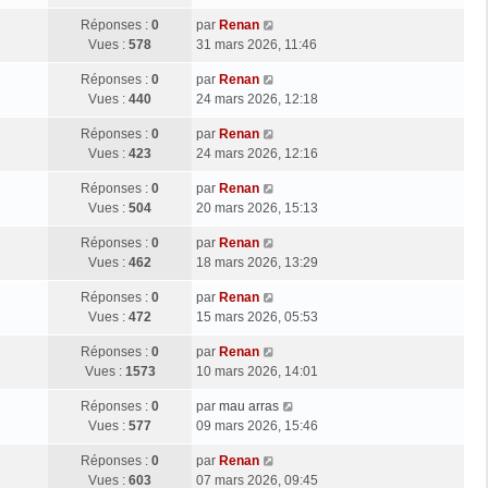
Réponses :
0
par
Renan
Vues :
578
31 mars 2026, 11:46
Réponses :
0
par
Renan
Vues :
440
24 mars 2026, 12:18
Réponses :
0
par
Renan
Vues :
423
24 mars 2026, 12:16
Réponses :
0
par
Renan
Vues :
504
20 mars 2026, 15:13
Réponses :
0
par
Renan
Vues :
462
18 mars 2026, 13:29
Réponses :
0
par
Renan
Vues :
472
15 mars 2026, 05:53
Réponses :
0
par
Renan
Vues :
1573
10 mars 2026, 14:01
Réponses :
0
par
mau arras
Vues :
577
09 mars 2026, 15:46
Réponses :
0
par
Renan
Vues :
603
07 mars 2026, 09:45