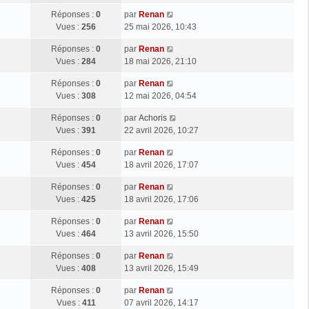
Réponses :
0
par
Renan
Vues :
256
25 mai 2026, 10:43
Réponses :
0
par
Renan
Vues :
284
18 mai 2026, 21:10
Réponses :
0
par
Renan
Vues :
308
12 mai 2026, 04:54
Réponses :
0
par
Achoris
Vues :
391
22 avril 2026, 10:27
Réponses :
0
par
Renan
Vues :
454
18 avril 2026, 17:07
Réponses :
0
par
Renan
Vues :
425
18 avril 2026, 17:06
Réponses :
0
par
Renan
Vues :
464
13 avril 2026, 15:50
Réponses :
0
par
Renan
Vues :
408
13 avril 2026, 15:49
Réponses :
0
par
Renan
Vues :
411
07 avril 2026, 14:17