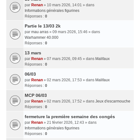
par
Renan
» 10 mars 2026, 14:01 » dans
Informations générales figurines
Réponses :
0
Partie le 13/03 2k
par
mau arras
» 09 mars 2026, 15:46 » dans
Warhammer 40.000
Réponses :
0
13 mars
par
Renan
» 07 mars 2026, 09:45 » dans
Malifaux
Réponses :
0
06/03
par
Renan
» 02 mars 2026, 17:53 » dans
Malifaux
Réponses :
0
MCP 06/03
par
Renan
» 02 mars 2026, 17:52 » dans
Jeux d'escarmouche
Réponses :
0
fermeture la première semaine des congés
par
Renan
» 21 février 2026, 12:43 » dans
Informations générales figurines
Réponses :
0