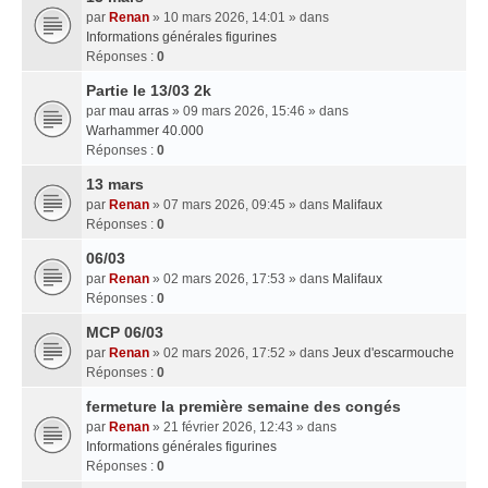
par
Renan
» 10 mars 2026, 14:01 » dans
Informations générales figurines
Réponses :
0
Partie le 13/03 2k
par
mau arras
» 09 mars 2026, 15:46 » dans
Warhammer 40.000
Réponses :
0
13 mars
par
Renan
» 07 mars 2026, 09:45 » dans
Malifaux
Réponses :
0
06/03
par
Renan
» 02 mars 2026, 17:53 » dans
Malifaux
Réponses :
0
MCP 06/03
par
Renan
» 02 mars 2026, 17:52 » dans
Jeux d'escarmouche
Réponses :
0
fermeture la première semaine des congés
par
Renan
» 21 février 2026, 12:43 » dans
Informations générales figurines
Réponses :
0