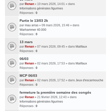
par
Renan
» 10 mars 2026, 14:01 » dans
Informations générales figurines
Réponses :
0
Partie le 13/03 2k
par
mau arras
» 09 mars 2026, 15:46 » dans
Warhammer 40.000
Réponses :
0
13 mars
par
Renan
» 07 mars 2026, 09:45 » dans
Malifaux
Réponses :
0
06/03
par
Renan
» 02 mars 2026, 17:53 » dans
Malifaux
Réponses :
0
MCP 06/03
par
Renan
» 02 mars 2026, 17:52 » dans
Jeux d'escarmouche
Réponses :
0
fermeture la première semaine des congés
par
Renan
» 21 février 2026, 12:43 » dans
Informations générales figurines
Réponses :
0