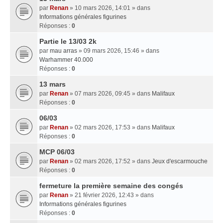
par
Renan
» 10 mars 2026, 14:01 » dans
Informations générales figurines
Réponses :
0
Partie le 13/03 2k
par
mau arras
» 09 mars 2026, 15:46 » dans
Warhammer 40.000
Réponses :
0
13 mars
par
Renan
» 07 mars 2026, 09:45 » dans
Malifaux
Réponses :
0
06/03
par
Renan
» 02 mars 2026, 17:53 » dans
Malifaux
Réponses :
0
MCP 06/03
par
Renan
» 02 mars 2026, 17:52 » dans
Jeux d'escarmouche
Réponses :
0
fermeture la première semaine des congés
par
Renan
» 21 février 2026, 12:43 » dans
Informations générales figurines
Réponses :
0