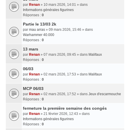
par
Renan
» 10 mars 2026, 14:01 » dans
Informations générales figurines
Réponses :
0
Partie le 13/03 2k
par
mau arras
» 09 mars 2026, 15:46 » dans
Warhammer 40.000
Réponses :
0
13 mars
par
Renan
» 07 mars 2026, 09:45 » dans
Malifaux
Réponses :
0
06/03
par
Renan
» 02 mars 2026, 17:53 » dans
Malifaux
Réponses :
0
MCP 06/03
par
Renan
» 02 mars 2026, 17:52 » dans
Jeux d'escarmouche
Réponses :
0
fermeture la première semaine des congés
par
Renan
» 21 février 2026, 12:43 » dans
Informations générales figurines
Réponses :
0