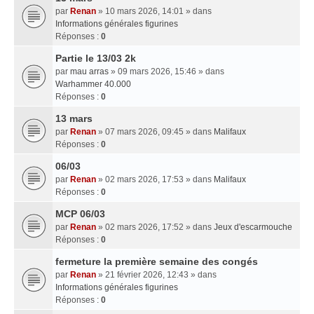
par
Renan
» 10 mars 2026, 14:01 » dans
Informations générales figurines
Réponses :
0
Partie le 13/03 2k
par
mau arras
» 09 mars 2026, 15:46 » dans
Warhammer 40.000
Réponses :
0
13 mars
par
Renan
» 07 mars 2026, 09:45 » dans
Malifaux
Réponses :
0
06/03
par
Renan
» 02 mars 2026, 17:53 » dans
Malifaux
Réponses :
0
MCP 06/03
par
Renan
» 02 mars 2026, 17:52 » dans
Jeux d'escarmouche
Réponses :
0
fermeture la première semaine des congés
par
Renan
» 21 février 2026, 12:43 » dans
Informations générales figurines
Réponses :
0