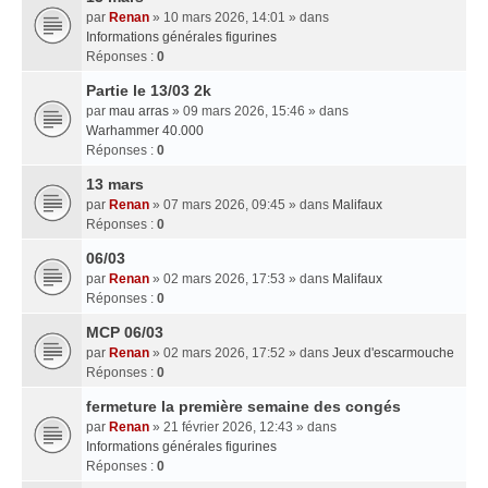
par
Renan
» 10 mars 2026, 14:01 » dans
Informations générales figurines
Réponses :
0
Partie le 13/03 2k
par
mau arras
» 09 mars 2026, 15:46 » dans
Warhammer 40.000
Réponses :
0
13 mars
par
Renan
» 07 mars 2026, 09:45 » dans
Malifaux
Réponses :
0
06/03
par
Renan
» 02 mars 2026, 17:53 » dans
Malifaux
Réponses :
0
MCP 06/03
par
Renan
» 02 mars 2026, 17:52 » dans
Jeux d'escarmouche
Réponses :
0
fermeture la première semaine des congés
par
Renan
» 21 février 2026, 12:43 » dans
Informations générales figurines
Réponses :
0