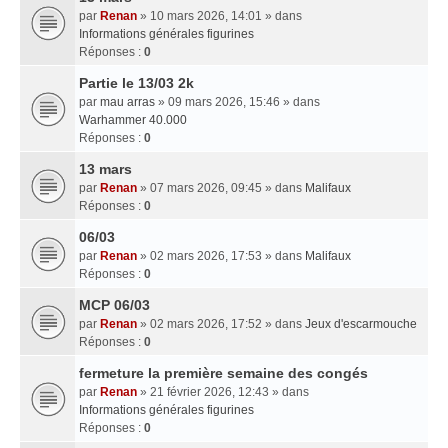
par
Renan
» 10 mars 2026, 14:01 » dans
Informations générales figurines
Réponses :
0
Partie le 13/03 2k
par
mau arras
» 09 mars 2026, 15:46 » dans
Warhammer 40.000
Réponses :
0
13 mars
par
Renan
» 07 mars 2026, 09:45 » dans
Malifaux
Réponses :
0
06/03
par
Renan
» 02 mars 2026, 17:53 » dans
Malifaux
Réponses :
0
MCP 06/03
par
Renan
» 02 mars 2026, 17:52 » dans
Jeux d'escarmouche
Réponses :
0
fermeture la première semaine des congés
par
Renan
» 21 février 2026, 12:43 » dans
Informations générales figurines
Réponses :
0