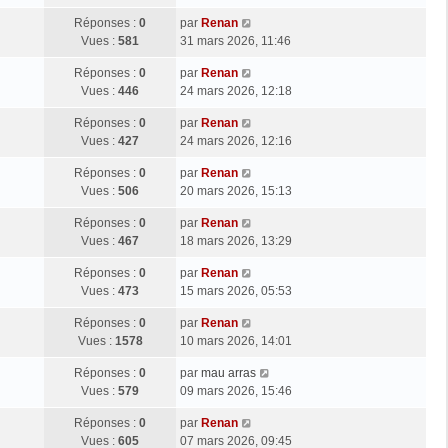
Réponses :
0
par
Renan
Vues :
581
31 mars 2026, 11:46
Réponses :
0
par
Renan
Vues :
446
24 mars 2026, 12:18
Réponses :
0
par
Renan
Vues :
427
24 mars 2026, 12:16
Réponses :
0
par
Renan
Vues :
506
20 mars 2026, 15:13
Réponses :
0
par
Renan
Vues :
467
18 mars 2026, 13:29
Réponses :
0
par
Renan
Vues :
473
15 mars 2026, 05:53
Réponses :
0
par
Renan
Vues :
1578
10 mars 2026, 14:01
Réponses :
0
par
mau arras
Vues :
579
09 mars 2026, 15:46
Réponses :
0
par
Renan
Vues :
605
07 mars 2026, 09:45