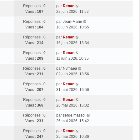
Réponses :
0
par
Renan
Vues :
167
22 juin 2026, 11:52
Réponses :
0
par
Jean-Marie
Vues :
184
18 juin 2026, 10:55
Réponses :
0
par
Renan
Vues :
214
16 juin 2026, 13:34
Réponses :
0
par
Renan
Vues :
209
11 juin 2026, 10:35
Réponses :
0
par
Nymaea
Vues :
231
02 juin 2026, 18:56
Réponses :
0
par
Renan
Vues :
207
31 mai 2026, 16:56
Réponses :
0
par
Renan
Vues :
368
26 mai 2026, 16:32
Réponses :
0
par
serge massol
Vues :
231
26 mai 2026, 15:42
Réponses :
0
par
Renan
Vues :
247
25 mai 2026, 16:36