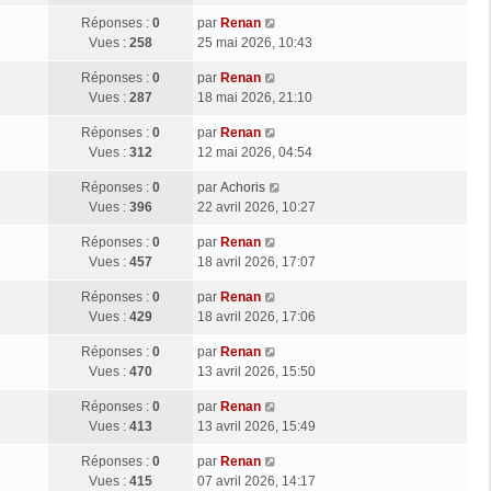
Réponses :
0
par
Renan
Vues :
258
25 mai 2026, 10:43
Réponses :
0
par
Renan
Vues :
287
18 mai 2026, 21:10
Réponses :
0
par
Renan
Vues :
312
12 mai 2026, 04:54
Réponses :
0
par
Achoris
Vues :
396
22 avril 2026, 10:27
Réponses :
0
par
Renan
Vues :
457
18 avril 2026, 17:07
Réponses :
0
par
Renan
Vues :
429
18 avril 2026, 17:06
Réponses :
0
par
Renan
Vues :
470
13 avril 2026, 15:50
Réponses :
0
par
Renan
Vues :
413
13 avril 2026, 15:49
Réponses :
0
par
Renan
Vues :
415
07 avril 2026, 14:17