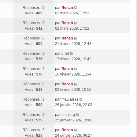
Réponses :
0
par
Renan
Vues :
489
02 mars 2026, 17:53
Réponses :
0
par
Renan
Vues :
542
02 mars 2026, 17:52
Réponses :
0
par
Renan
Vues :
600
21 février 2026, 12:43
Réponses :
0
par
uriel
Vues :
536
17 février 2026, 19:42
Réponses :
0
par
Renan
Vues :
570
16 février 2026, 11:54
Réponses :
0
par
Renan
Vues :
519
02 février 2026, 10:59
Réponses :
0
par
mau arras
Vues :
588
26 janvier 2026, 22:03
Réponses :
0
par
Imuzerg
Vues :
579
25 janvier 2026, 19:00
Réponses :
0
par
Renan
Vues :
823
24 janvier 2026, 06:27