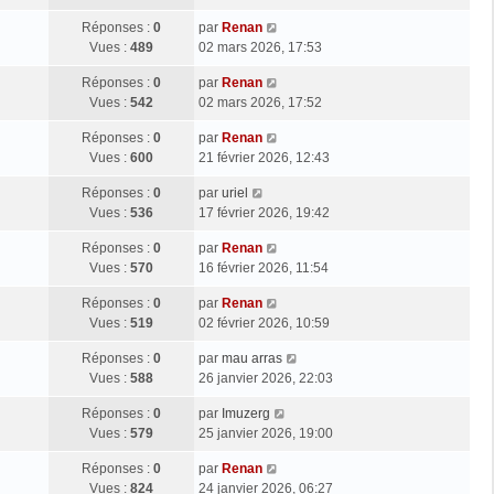
Réponses :
0
par
Renan
Vues :
489
02 mars 2026, 17:53
Réponses :
0
par
Renan
Vues :
542
02 mars 2026, 17:52
Réponses :
0
par
Renan
Vues :
600
21 février 2026, 12:43
Réponses :
0
par
uriel
Vues :
536
17 février 2026, 19:42
Réponses :
0
par
Renan
Vues :
570
16 février 2026, 11:54
Réponses :
0
par
Renan
Vues :
519
02 février 2026, 10:59
Réponses :
0
par
mau arras
Vues :
588
26 janvier 2026, 22:03
Réponses :
0
par
Imuzerg
Vues :
579
25 janvier 2026, 19:00
Réponses :
0
par
Renan
Vues :
824
24 janvier 2026, 06:27