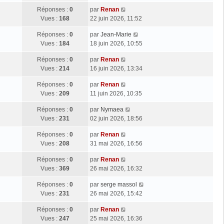
Réponses :
0
par
Renan
Vues :
168
22 juin 2026, 11:52
Réponses :
0
par
Jean-Marie
Vues :
184
18 juin 2026, 10:55
Réponses :
0
par
Renan
Vues :
214
16 juin 2026, 13:34
Réponses :
0
par
Renan
Vues :
209
11 juin 2026, 10:35
Réponses :
0
par
Nymaea
Vues :
231
02 juin 2026, 18:56
Réponses :
0
par
Renan
Vues :
208
31 mai 2026, 16:56
Réponses :
0
par
Renan
Vues :
369
26 mai 2026, 16:32
Réponses :
0
par
serge massol
Vues :
231
26 mai 2026, 15:42
Réponses :
0
par
Renan
Vues :
247
25 mai 2026, 16:36