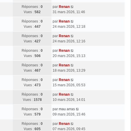
Réponses :
0
par
Renan
Vues :
582
31 mars 2026, 11:46
Réponses :
0
par
Renan
Vues :
447
24 mars 2026, 12:18
Réponses :
0
par
Renan
Vues :
427
24 mars 2026, 12:16
Réponses :
0
par
Renan
Vues :
506
20 mars 2026, 15:13
Réponses :
0
par
Renan
Vues :
467
18 mars 2026, 13:29
Réponses :
0
par
Renan
Vues :
473
15 mars 2026, 05:53
Réponses :
0
par
Renan
Vues :
1578
10 mars 2026, 14:01
Réponses :
0
par
mau arras
Vues :
579
09 mars 2026, 15:46
Réponses :
0
par
Renan
Vues :
605
07 mars 2026, 09:45