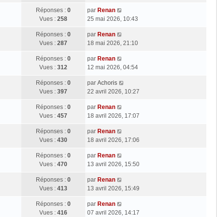
Réponses :
0
par
Renan
Vues :
258
25 mai 2026, 10:43
Réponses :
0
par
Renan
Vues :
287
18 mai 2026, 21:10
Réponses :
0
par
Renan
Vues :
312
12 mai 2026, 04:54
Réponses :
0
par
Achoris
Vues :
397
22 avril 2026, 10:27
Réponses :
0
par
Renan
Vues :
457
18 avril 2026, 17:07
Réponses :
0
par
Renan
Vues :
430
18 avril 2026, 17:06
Réponses :
0
par
Renan
Vues :
470
13 avril 2026, 15:50
Réponses :
0
par
Renan
Vues :
413
13 avril 2026, 15:49
Réponses :
0
par
Renan
Vues :
416
07 avril 2026, 14:17