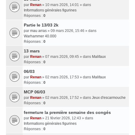
par
Renan
» 10 mars 2026, 14:01 » dans
Informations générales figurines
Réponses :
0
Partie le 13/03 2k
par
mau arras
» 09 mars 2026, 15:46 » dans
Warhammer 40.000
Réponses :
0
13 mars
par
Renan
» 07 mars 2026, 09:45 » dans
Malifaux
Réponses :
0
06/03
par
Renan
» 02 mars 2026, 17:53 » dans
Malifaux
Réponses :
0
MCP 06/03
par
Renan
» 02 mars 2026, 17:52 » dans
Jeux d'escarmouche
Réponses :
0
fermeture la première semaine des congés
par
Renan
» 21 février 2026, 12:43 » dans
Informations générales figurines
Réponses :
0