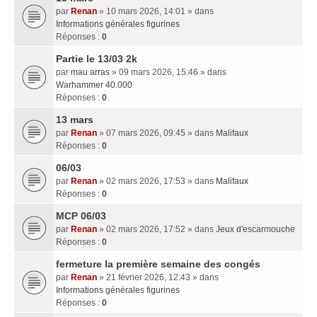
par
Renan
» 10 mars 2026, 14:01 » dans
Informations générales figurines
Réponses :
0
Partie le 13/03 2k
par
mau arras
» 09 mars 2026, 15:46 » dans
Warhammer 40.000
Réponses :
0
13 mars
par
Renan
» 07 mars 2026, 09:45 » dans
Malifaux
Réponses :
0
06/03
par
Renan
» 02 mars 2026, 17:53 » dans
Malifaux
Réponses :
0
MCP 06/03
par
Renan
» 02 mars 2026, 17:52 » dans
Jeux d'escarmouche
Réponses :
0
fermeture la première semaine des congés
par
Renan
» 21 février 2026, 12:43 » dans
Informations générales figurines
Réponses :
0