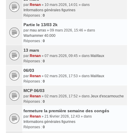
par
Renan
» 10 mars 2026, 14:01 » dans
Informations générales figurines
Réponses :
0
Partie le 13/03 2k
par
mau arras
» 09 mars 2026, 15:46 » dans
Warhammer 40.000
Réponses :
0
13 mars
par
Renan
» 07 mars 2026, 09:45 » dans
Malifaux
Réponses :
0
06/03
par
Renan
» 02 mars 2026, 17:53 » dans
Malifaux
Réponses :
0
MCP 06/03
par
Renan
» 02 mars 2026, 17:52 » dans
Jeux d'escarmouche
Réponses :
0
fermeture la première semaine des congés
par
Renan
» 21 février 2026, 12:43 » dans
Informations générales figurines
Réponses :
0