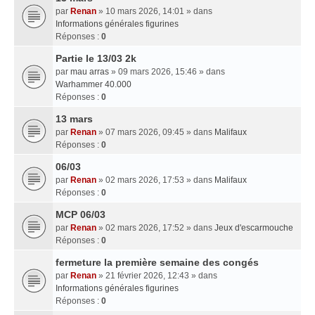
par
Renan
» 10 mars 2026, 14:01 » dans
Informations générales figurines
Réponses :
0
Partie le 13/03 2k
par
mau arras
» 09 mars 2026, 15:46 » dans
Warhammer 40.000
Réponses :
0
13 mars
par
Renan
» 07 mars 2026, 09:45 » dans
Malifaux
Réponses :
0
06/03
par
Renan
» 02 mars 2026, 17:53 » dans
Malifaux
Réponses :
0
MCP 06/03
par
Renan
» 02 mars 2026, 17:52 » dans
Jeux d'escarmouche
Réponses :
0
fermeture la première semaine des congés
par
Renan
» 21 février 2026, 12:43 » dans
Informations générales figurines
Réponses :
0