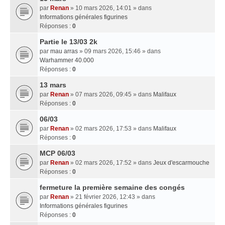
par
Renan
» 10 mars 2026, 14:01 » dans
Informations générales figurines
Réponses :
0
Partie le 13/03 2k
par
mau arras
» 09 mars 2026, 15:46 » dans
Warhammer 40.000
Réponses :
0
13 mars
par
Renan
» 07 mars 2026, 09:45 » dans
Malifaux
Réponses :
0
06/03
par
Renan
» 02 mars 2026, 17:53 » dans
Malifaux
Réponses :
0
MCP 06/03
par
Renan
» 02 mars 2026, 17:52 » dans
Jeux d'escarmouche
Réponses :
0
fermeture la première semaine des congés
par
Renan
» 21 février 2026, 12:43 » dans
Informations générales figurines
Réponses :
0