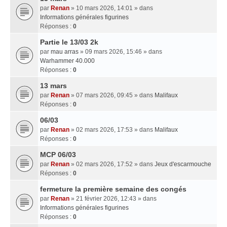
par
Renan
» 10 mars 2026, 14:01 » dans
Informations générales figurines
Réponses :
0
Partie le 13/03 2k
par
mau arras
» 09 mars 2026, 15:46 » dans
Warhammer 40.000
Réponses :
0
13 mars
par
Renan
» 07 mars 2026, 09:45 » dans
Malifaux
Réponses :
0
06/03
par
Renan
» 02 mars 2026, 17:53 » dans
Malifaux
Réponses :
0
MCP 06/03
par
Renan
» 02 mars 2026, 17:52 » dans
Jeux d'escarmouche
Réponses :
0
fermeture la première semaine des congés
par
Renan
» 21 février 2026, 12:43 » dans
Informations générales figurines
Réponses :
0