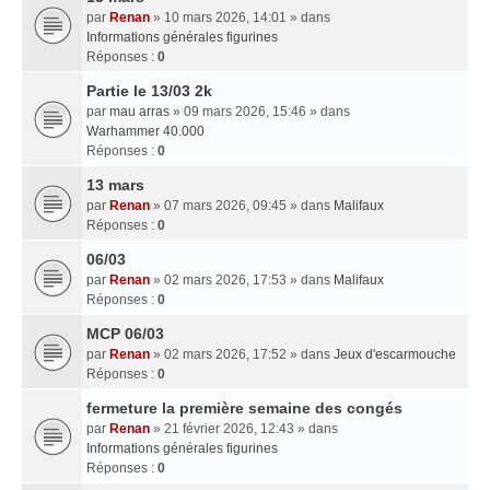
par
Renan
» 10 mars 2026, 14:01 » dans
Informations générales figurines
Réponses :
0
Partie le 13/03 2k
par
mau arras
» 09 mars 2026, 15:46 » dans
Warhammer 40.000
Réponses :
0
13 mars
par
Renan
» 07 mars 2026, 09:45 » dans
Malifaux
Réponses :
0
06/03
par
Renan
» 02 mars 2026, 17:53 » dans
Malifaux
Réponses :
0
MCP 06/03
par
Renan
» 02 mars 2026, 17:52 » dans
Jeux d'escarmouche
Réponses :
0
fermeture la première semaine des congés
par
Renan
» 21 février 2026, 12:43 » dans
Informations générales figurines
Réponses :
0