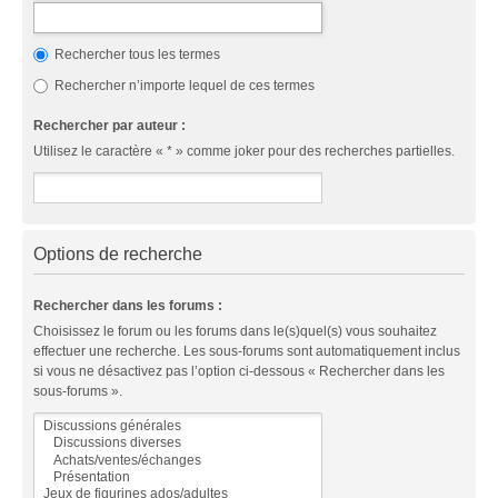
Rechercher tous les termes
Rechercher n’importe lequel de ces termes
Rechercher par auteur :
Utilisez le caractère « * » comme joker pour des recherches partielles.
Options de recherche
Rechercher dans les forums :
Choisissez le forum ou les forums dans le(s)quel(s) vous souhaitez
effectuer une recherche. Les sous-forums sont automatiquement inclus
si vous ne désactivez pas l’option ci-dessous « Rechercher dans les
sous-forums ».