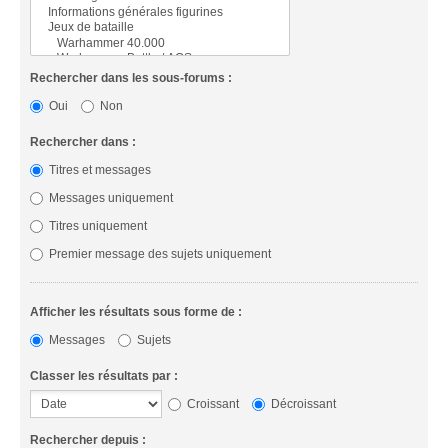
Rechercher dans les sous-forums :
Oui
Non
Rechercher dans :
Titres et messages
Messages uniquement
Titres uniquement
Premier message des sujets uniquement
Afficher les résultats sous forme de :
Messages
Sujets
Classer les résultats par :
Croissant
Décroissant
Rechercher depuis :